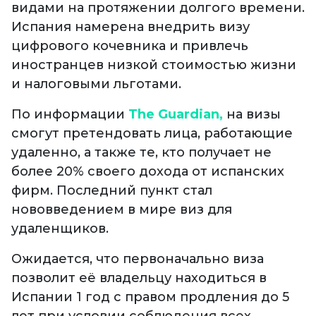
видами на протяжении долгого времени.
Испания намерена внедрить визу
цифрового кочевника и привлечь
иностранцев низкой стоимостью жизни
и налоговыми льготами.
По информации
The Guardian,
на визы
смогут претендовать лица, работающие
удаленно, а также те, кто получает не
более 20% своего дохода от испанских
фирм. Последний пункт стал
нововведением в мире виз для
удаленщиков.
Ожидается, что первоначально виза
позволит её владельцу находиться в
Испании 1 год с правом продления до 5