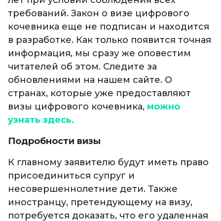
лет при условии соблюдения всех
требований. Закон о визе цифрового
кочевника еще не подписан и находится
в разработке. Как только появится точная
информация, мы сразу же оповестим
читателей об этом. Следите за
обновлениями на нашем сайте. О
странах, которые уже предоставляют
визы цифрового кочевника,
можно
узнать здесь.
Подробности визы
К главному заявителю будут иметь право
присоединиться супруг и
несовершеннолетние дети. Также
иностранцу, претендующему на визу,
потребуется доказать, что его удаленная