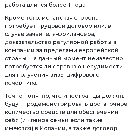
работа длится более 1 года.
Кроме того, испанская сторона
потребует трудовой договор или, в
случае заявителя-фрилансера,
доказательство регулярной работы в
компании за пределами европейской
страны. На данный момент неизвестно
потребуется ли справка о несудимости
для получения визы цифрового
кочевника.
Точно понятно, что иностранцы должны
будут продемонстрировать достаточное
количество средств для обеспечения
себя (и членов семьи если такие
имеются) в Испании, а также договор