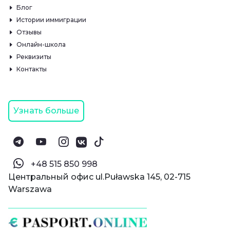
Блог
Истории иммиграции
Отзывы
Онлайн-школа
Реквизиты
Контакты
Узнать больше
‪+48 515 850 998‬
Центральный офис ul.Puławska 145, 02-715
Warszawa