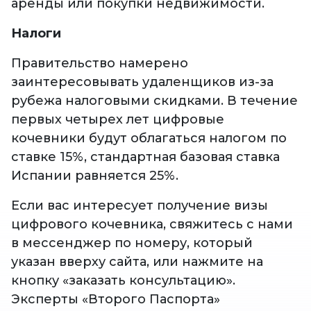
аренды или покупки недвижимости.
Налоги
Правительство намерено
заинтересовывать удаленщиков из-за
рубежа налоговыми скидками. В течение
первых четырех лет цифровые
кочевники будут облагаться налогом по
ставке 15%, стандартная базовая ставка
Испании равняется 25%.
Если вас интересует получение визы
цифрового кочевника, свяжитесь с нами
в мессенджер по номеру, который
указан вверху сайта, или нажмите на
кнопку «заказать консультацию».
Эксперты «Второго Паспорта»