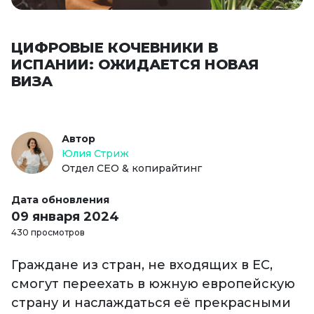
ЦИФРОВЫЕ КОЧЕВНИКИ В
ИСПАНИИ: ОЖИДАЕТСЯ НОВАЯ
ВИЗА
Автор
Юлия Стриж
Отдел СЕО & копирайтинг
Дата обновления
09 января 2024
430 просмотров
Граждане из стран, не входящих в ЕС,
смогут переехать в южную европейскую
страну и наслаждаться её прекрасными