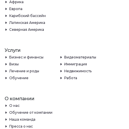
Африка
Европа
Карибский бассейн
Латинская Америка
Северная Америка
Услуги
Бизнес и финансы
Видеоматериалы
Визы
Иммиграция
Лечение и роды
Недвижимость
Обучение
Работа
О компании
О нас
Обучение от компании
Наша команда
Пресса о нас