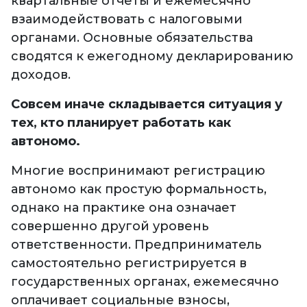
квартальные отчеты и ежемесячно
взаимодействовать с налоговыми
органами. Основные обязательства
сводятся к ежегодному декларированию
доходов.
Совсем иначе складывается ситуация у
тех, кто планирует работать как
автономо.
Многие воспринимают регистрацию
автономо как простую формальность,
однако на практике она означает
совершенно другой уровень
ответственности. Предприниматель
самостоятельно регистрируется в
государственных органах, ежемесячно
оплачивает социальные взносы,