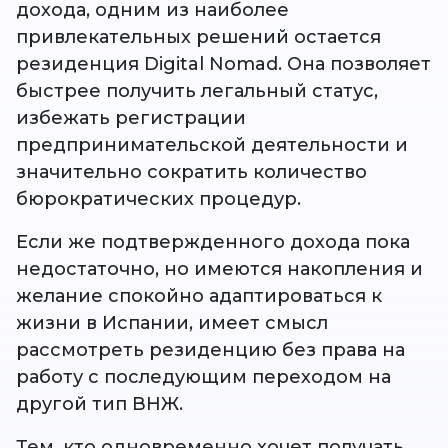
дохода, одним из наиболее
привлекательных решений остается
резиденция Digital Nomad. Она позволяет
быстрее получить легальный статус,
избежать регистрации
предпринимательской деятельности и
значительно сократить количество
бюрократических процедур.
Если же подтвержденного дохода пока
недостаточно, но имеются накопления и
желание спокойно адаптироваться к
жизни в Испании, имеет смысл
рассмотреть резиденцию без права на
работу с последующим переходом на
другой тип ВНЖ.
Тем, кто одновременно хочет получать