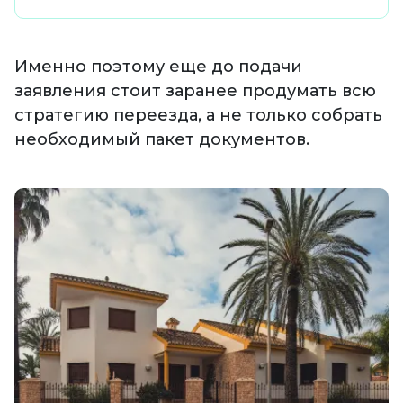
Именно поэтому еще до подачи
заявления стоит заранее продумать всю
стратегию переезда, а не только собрать
необходимый пакет документов.