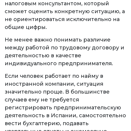
налоговым консультантом, который
сможет оценить конкретную ситуацию, а
не ориентироваться исключительно на
общие цифры.
Не менее важно понимать различие
между работой по трудовому договору и
деятельностью в качестве
индивидуального предпринимателя.
Если человек работает по найму в
иностранной компании, ситуация
значительно проще. В большинстве
случаев ему не требуется
регистрировать предпринимательскую
деятельность в Испании, самостоятельно
вести бухгалтерию, подавать