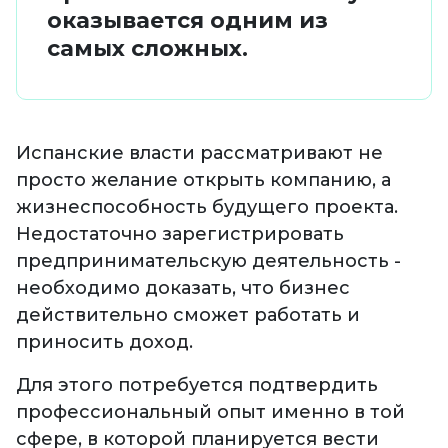
оказывается одним из
самых сложных.
Испанские власти рассматривают не
просто желание открыть компанию, а
жизнеспособность будущего проекта.
Недостаточно зарегистрировать
предпринимательскую деятельность -
необходимо доказать, что бизнес
действительно сможет работать и
приносить доход.
Для этого потребуется подтвердить
профессиональный опыт именно в той
сфере, в которой планируется вести