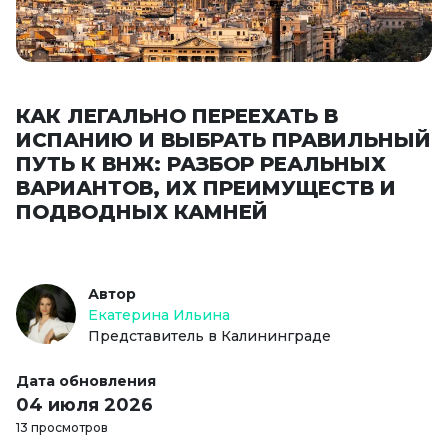
КАК ЛЕГАЛЬНО ПЕРЕЕХАТЬ В
ИСПАНИЮ И ВЫБРАТЬ ПРАВИЛЬНЫЙ
ПУТЬ К ВНЖ: РАЗБОР РЕАЛЬНЫХ
ВАРИАНТОВ, ИХ ПРЕИМУЩЕСТВ И
ПОДВОДНЫХ КАМНЕЙ
Автор
Екатерина Ильина
Представитель в Калининграде
Дата обновления
04 июля 2026
13 просмотров