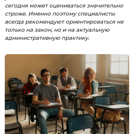
сегодня может оцениваться значительно
строже. Именно поэтому специалисты
всегда рекомендуют ориентироваться не
только на закон, но и на актуальную
административную практику.