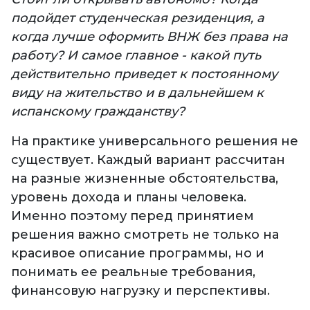
подойдет студенческая резиденция, а
когда лучше оформить ВНЖ без права на
работу? И самое главное - какой путь
действительно приведет к постоянному
виду на жительство и в дальнейшем к
испанскому гражданству?
На практике универсального решения не
существует. Каждый вариант рассчитан
на разные жизненные обстоятельства,
уровень дохода и планы человека.
Именно поэтому перед принятием
решения важно смотреть не только на
красивое описание программы, но и
понимать ее реальные требования,
финансовую нагрузку и перспективы.