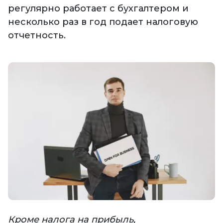
регулярно работает с бухгалтером и
несколько раз в год подает налоговую
отчетность.
Кроме налога на прибыль,