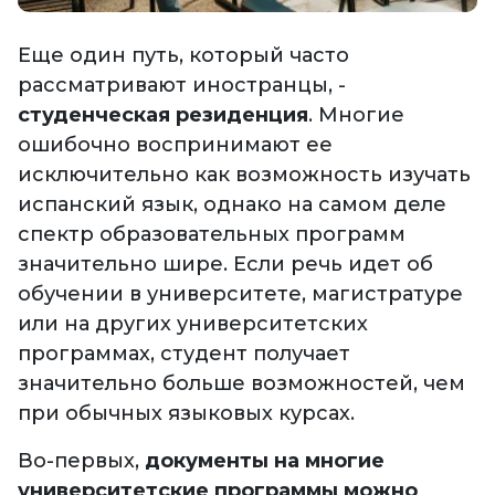
Еще один путь, который часто
рассматривают иностранцы, -
студенческая резиденция
. Многие
ошибочно воспринимают ее
исключительно как возможность изучать
испанский язык, однако на самом деле
спектр образовательных программ
значительно шире. Если речь идет об
обучении в университете, магистратуре
или на других университетских
программах, студент получает
значительно больше возможностей, чем
при обычных языковых курсах.
Во-первых,
документы на многие
университетские программы можно