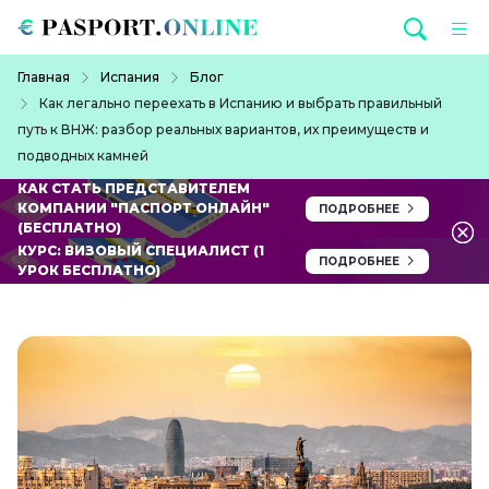
Перейти к основному содержанию
Строка навигации
Главная
Испания
Блог
Как легально переехать в Испанию и выбрать правильный
путь к ВНЖ: разбор реальных вариантов, их преимуществ и
подводных камней
КАК СТАТЬ ПРЕДСТАВИТЕЛЕМ
КОМПАНИИ "ПАСПОРТ ОНЛАЙН"
ПОДРОБНЕЕ
(БЕСПЛАТНО)
КУРС: ВИЗОВЫЙ СПЕЦИАЛИСТ (1
ПОДРОБНЕЕ
УРОК БЕСПЛАТНО)