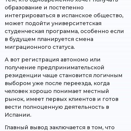
образование и постепенно
интегрироваться в испанское общество,
может подойти университетская
студенческая программа, особенно если
в будущем планируется смена
миграционного статуса.
А вот регистрация автономо или
получение предпринимательской
резиденции чаще становится логичным
выбором уже после переезда, когда
человек хорошо понимает местный
рынок, имеет первых клиентов и готов
вести полноценную деятельность в
Испании.
Главный вывод заключается в том, что