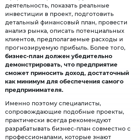
деятельность, показать реальные
инвестиции в проект, подготовить
детальный финансовый план, провести
анализ рынка, описать потенциальных
клиентов, предполагаемые расходы и
прогнозируемую прибыль. Более того,
бизнес-план должен убедительно
демонстрировать, что предприятие
сможет приносить доход, достаточный
как минимум для обеспечения самого
предпринимателя.
Именно поэтому специалисты,
сопровождающие подобные проекты,
практически всегда рекомендуют
разрабатывать бизнес-план совместно с
профессионалами, которые знают