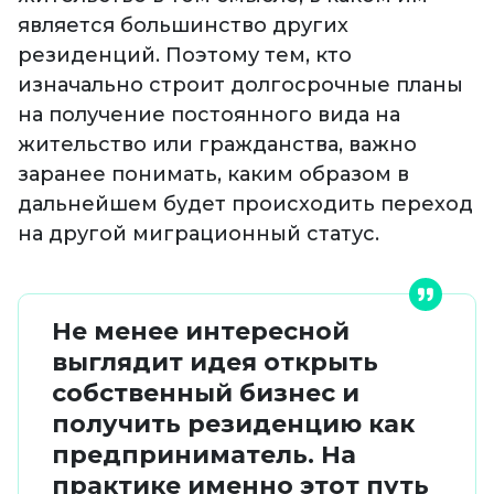
является большинство других
резиденций. Поэтому тем, кто
изначально строит долгосрочные планы
на получение постоянного вида на
жительство или гражданства, важно
заранее понимать, каким образом в
дальнейшем будет происходить переход
на другой миграционный статус.
Не менее интересной
выглядит идея открыть
собственный бизнес и
получить резиденцию как
предприниматель. На
практике именно этот путь