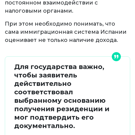
постоянном взаимодействии с
налоговыми органами.
При этом необходимо понимать, что
сама иммиграционная система Испании
оценивает не только наличие дохода.
Для государства важно,
чтобы заявитель
действительно
соответствовал
выбранному основанию
получения резиденции и
мог подтвердить его
документально.