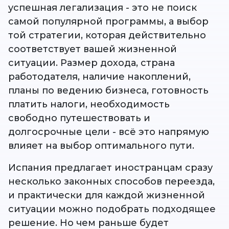
успешная легализация - это не поиск
самой популярной программы, а выбор
той стратегии, которая действительно
соответствует вашей жизненной
ситуации. Размер дохода, страна
работодателя, наличие накоплений,
планы по ведению бизнеса, готовность
платить налоги, необходимость
свободно путешествовать и
долгосрочные цели - всё это напрямую
влияет на выбор оптимального пути.
Испания предлагает иностранцам сразу
несколько законных способов переезда,
и практически для каждой жизненной
ситуации можно подобрать подходящее
решение. Но чем раньше будет