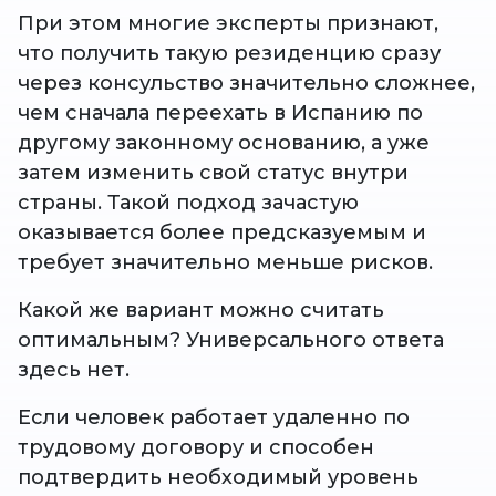
При этом многие эксперты признают,
что получить такую резиденцию сразу
через консульство значительно сложнее,
чем сначала переехать в Испанию по
другому законному основанию, а уже
затем изменить свой статус внутри
страны. Такой подход зачастую
оказывается более предсказуемым и
требует значительно меньше рисков.
Какой же вариант можно считать
оптимальным? Универсального ответа
здесь нет.
Если человек работает удаленно по
трудовому договору и способен
подтвердить необходимый уровень