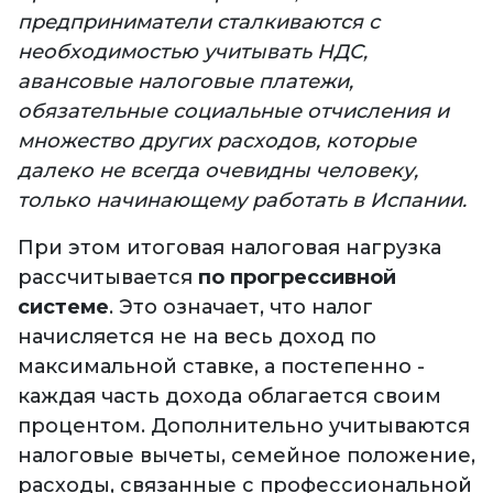
предприниматели сталкиваются с
необходимостью учитывать НДС,
авансовые налоговые платежи,
обязательные социальные отчисления и
множество других расходов, которые
далеко не всегда очевидны человеку,
только начинающему работать в Испании.
При этом итоговая налоговая нагрузка
рассчитывается
по прогрессивной
системе
. Это означает, что налог
начисляется не на весь доход по
максимальной ставке, а постепенно -
каждая часть дохода облагается своим
процентом. Дополнительно учитываются
налоговые вычеты, семейное положение,
расходы, связанные с профессиональной