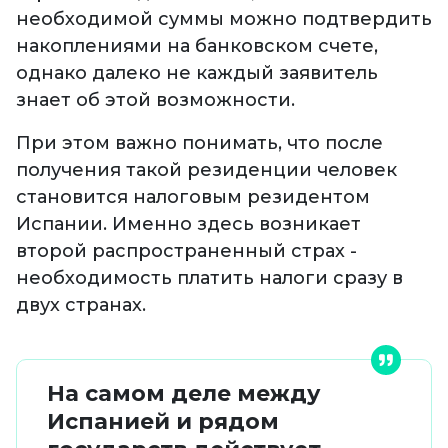
необходимой суммы можно подтвердить
накоплениями на банковском счете,
однако далеко не каждый заявитель
знает об этой возможности.
При этом важно понимать, что после
получения такой резиденции человек
становится налоговым резидентом
Испании. Именно здесь возникает
второй распространенный страх -
необходимость платить налоги сразу в
двух странах.
На самом деле между
Испанией и рядом