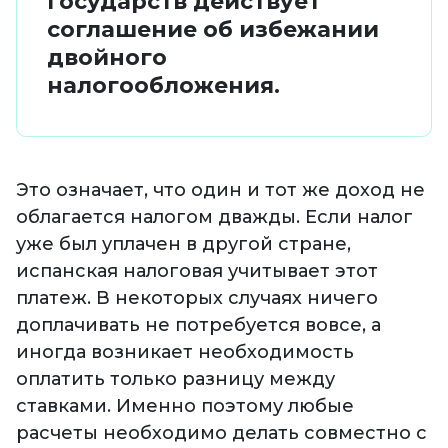
государств действует
соглашение об избежании
двойного
налогообложения.
Это означает, что один и тот же доход не
облагается налогом дважды. Если налог
уже был уплачен в другой стране,
испанская налоговая учитывает этот
платеж. В некоторых случаях ничего
доплачивать не потребуется вовсе, а
иногда возникает необходимость
оплатить только разницу между
ставками. Именно поэтому любые
расчеты необходимо делать совместно с