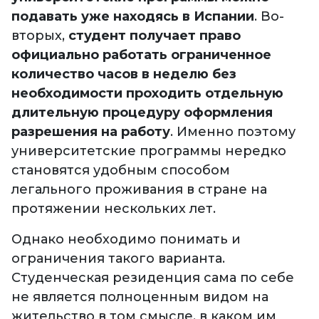
подавать уже находясь в Испании
. Во-
вторых,
студент получает право
официально работать ограниченное
количество часов в неделю без
необходимости проходить отдельную
длительную процедуру оформления
разрешения на работу
. Именно поэтому
университетские программы нередко
становятся удобным способом
легального проживания в стране на
протяжении нескольких лет.
Однако необходимо понимать и
ограничения такого варианта.
Студенческая резиденция сама по себе
не является полноценным видом на
жительство в том смысле, в каком им