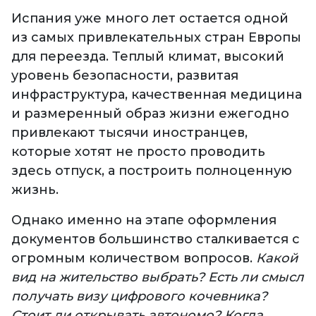
Испания уже много лет остается одной
из самых привлекательных стран Европы
для переезда. Теплый климат, высокий
уровень безопасности, развитая
инфраструктура, качественная медицина
и размеренный образ жизни ежегодно
привлекают тысячи иностранцев,
которые хотят не просто проводить
здесь отпуск, а построить полноценную
жизнь.
Однако именно на этапе оформления
документов большинство сталкивается с
огромным количеством вопросов.
Какой
вид на жительство выбрать? Есть ли смысл
получать визу цифрового кочевника?
Стоит ли открывать автономо? Когда