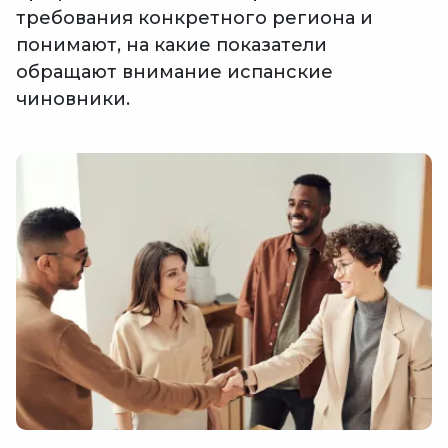
требования конкретного региона и
понимают, на какие показатели
обращают внимание испанские
чиновники.