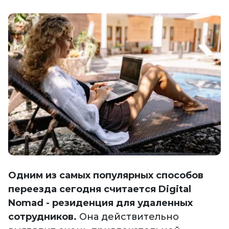
Одним из самых популярных способов
переезда сегодня считается Digital
Nomad - резиденция для удаленных
сотрудников.
Она действительно