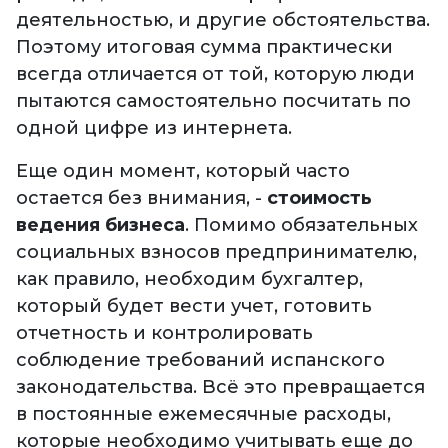
деятельностью, и другие обстоятельства.
Поэтому итоговая сумма практически
всегда отличается от той, которую люди
пытаются самостоятельно посчитать по
одной цифре из интернета.
Еще один момент, который часто
остается без внимания, -
стоимость
ведения бизнеса
. Помимо обязательных
социальных взносов предпринимателю,
как правило, необходим бухгалтер,
который будет вести учет, готовить
отчетность и контролировать
соблюдение требований испанского
законодательства. Всё это превращается
в постоянные ежемесячные расходы,
которые необходимо учитывать еще до