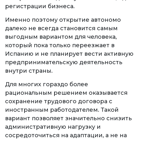
регистрации бизнеса.
Именно поэтому открытие автономо
далеко не всегда становится самым
выгодным вариантом для человека,
который пока только переезжает в
Испанию и не планирует вести активную
предпринимательскую деятельность
внутри страны.
Для многих гораздо более
рациональным решением оказывается
сохранение трудового договора с
иностранным работодателем. Такой
вариант позволяет значительно снизить
административную нагрузку и
сосредоточиться на адаптации, а не на