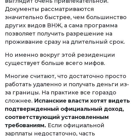
выглядит очень привлекательной.
Документы рассматриваются
значительно быстрее, чем большинство
других видов ВНЖ, а сама программа
позволяет получить разрешение на
проживание сразу на длительный срок.
Но именно вокруг этой резиденции
существует больше всего мифов.
Многие считают, что достаточно просто
работать удаленно и получать деньги из-
за границы. На практике все гораздо
сложнее.
Испанские власти хотят видеть
подтвержденный официальный доход,
соответствующий установленным
требованиям.
Если официальной
зарплаты недостаточно, часть