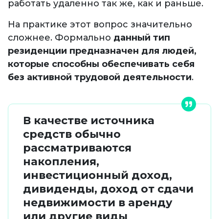
работать удаленно так же, как и раньше.
На практике этот вопрос значительно
сложнее. Формально
данный тип
резиденции предназначен для людей,
которые способны обеспечивать себя
без активной трудовой деятельности
.
В качестве источника
средств обычно
рассматриваются
накопления,
инвестиционный доход,
дивиденды, доход от сдачи
недвижимости в аренду
или другие виды