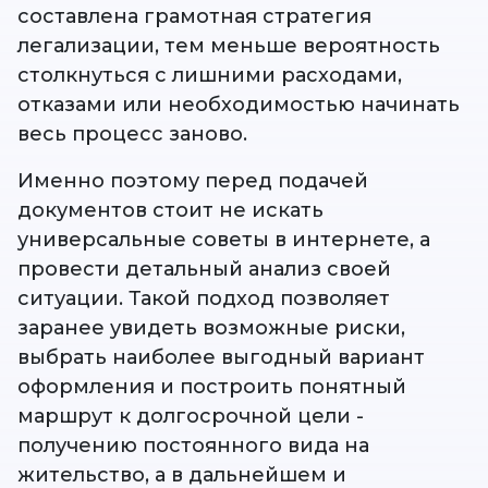
составлена грамотная стратегия
легализации, тем меньше вероятность
столкнуться с лишними расходами,
отказами или необходимостью начинать
весь процесс заново.
Именно поэтому перед подачей
документов стоит не искать
универсальные советы в интернете, а
провести детальный анализ своей
ситуации. Такой подход позволяет
заранее увидеть возможные риски,
выбрать наиболее выгодный вариант
оформления и построить понятный
маршрут к долгосрочной цели -
получению постоянного вида на
жительство, а в дальнейшем и