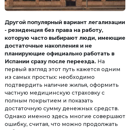
Другой популярный вариант легализации
- резиденция без права на работу,
которую часто выбирают люди, имеющие
достаточные накопления и не
планирующие официально работать в
Испании сразу после переезда.
На
первый взгляд этот путь кажется одним
из самых простых: необходимо
подтвердить наличие жилья, оформить
частную медицинскую страховку с
полным покрытием и показать
достаточную сумму денежных средств.
Однако именно здесь многие совершают
ошибку, считая, что можно продолжать