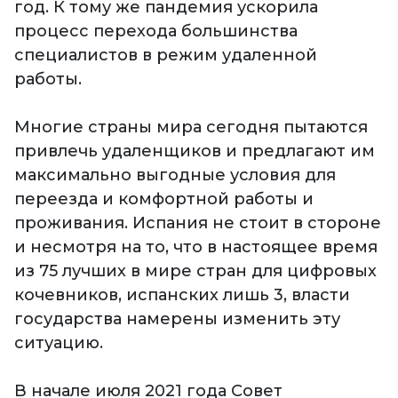
год. К тому же пандемия ускорила
процесс перехода большинства
специалистов в режим удаленной
работы.
Многие страны мира сегодня пытаются
привлечь удаленщиков и предлагают им
максимально выгодные условия для
переезда и комфортной работы и
проживания. Испания не стоит в стороне
и несмотря на то, что в настоящее время
из 75 лучших в мире стран для цифровых
кочевников, испанских лишь 3, власти
государства намерены изменить эту
ситуацию.
В начале июля 2021 года Совет