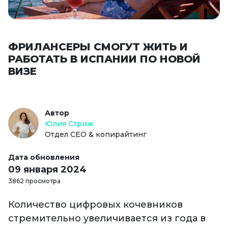
ФРИЛАНСЕРЫ СМОГУТ ЖИТЬ И
РАБОТАТЬ В ИСПАНИИ ПО НОВОЙ
ВИЗЕ
Автор
Юлия Стриж
Отдел СЕО & копирайтинг
Дата обновления
09 января 2024
3862 просмотра
Количество цифровых кочевников
стремительно увеличивается из года в