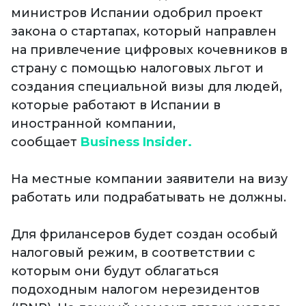
министров Испании одобрил проект
закона о стартапах, который направлен
на привлечение цифровых кочевников в
страну с помощью налоговых льгот и
создания специальной визы для людей,
которые работают в Испании в
иностранной компании,
сообщает
Business Insider.
На местные компании заявители на визу
работать или подрабатывать не должны.
Для фрилансеров будет создан особый
налоговый режим, в соответствии с
которым они будут облагаться
подоходным налогом нерезидентов