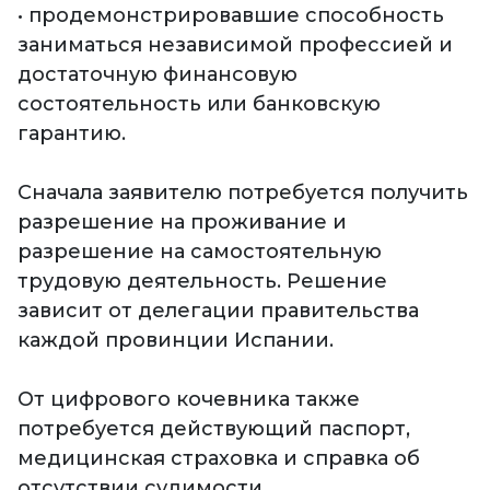
• продемонстрировавшие способность
заниматься независимой профессией и
достаточную финансовую
состоятельность или банковскую
гарантию.
Сначала заявителю потребуется получить
разрешение на проживание и
разрешение на самостоятельную
трудовую деятельность. Решение
зависит от делегации правительства
каждой провинции Испании.
От цифрового кочевника также
потребуется действующий паспорт,
медицинская страховка и справка об
отсутствии судимости.