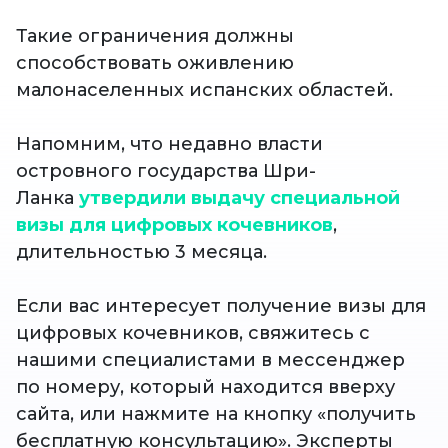
Такие ограничения должны
способствовать оживлению
малонаселенных испанских областей.
Напомним, что недавно власти
островного государства Шри-
Ланка
утвердили выдачу специальной
визы для цифровых кочевников
,
длительностью 3 месяца.
Если вас интересует получение визы для
цифровых кочевников, свяжитесь с
нашими специалистами в мессенджер
по номеру, который находится вверху
сайта, или нажмите на кнопку «получить
бесплатную консультацию». Эксперты