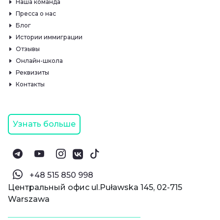
Наша команда
Пресса о нас
Блог
Истории иммиграции
Отзывы
Онлайн-школа
Реквизиты
Контакты
Узнать больше
‪+48 515 850 998‬
Центральный офис ul.Puławska 145, 02-715
Warszawa