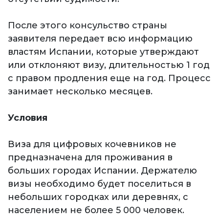
После этого консульство страны
заявителя передает всю информацию
властям Испании, которые утверждают
или отклоняют визу, длительностью 1 год
с правом продления еще на год. Процесс
занимает несколько месяцев.
Условия
Виза для цифровых кочевников не
предназначена для проживания в
больших городах Испании. Держателю
визы необходимо будет поселиться в
небольших городках или деревнях, с
населением не более 5 000 человек.