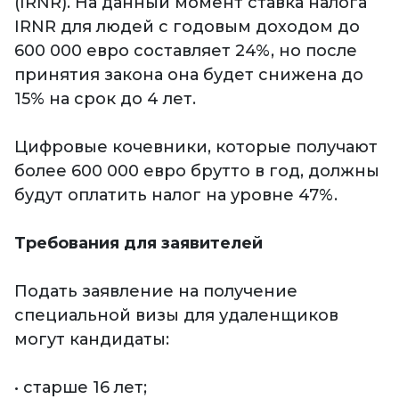
(IRNR). На данный момент ставка налога
IRNR для людей с годовым доходом до
600 000 евро составляет 24%, но после
принятия закона она будет снижена до
15% на срок до 4 лет.
Цифровые кочевники, которые получают
более 600 000 евро брутто в год, должны
будут оплатить налог на уровне 47%.
Требования для заявителей
Подать заявление на получение
специальной визы для удаленщиков
могут кандидаты:
• старше 16 лет;