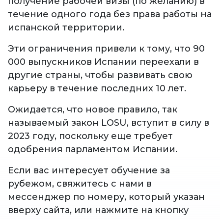
получение рабочей визы (по желанию) в
течение одного года без права работы на
испанской территории.
Эти ограничения привели к тому, что 90
000 выпускников Испании переехали в
другие страны, чтобы развивать свою
карьеру в течение последних 10 лет.
Ожидается, что новое правило, так
называемый закон LOSU, вступит в силу в
2023 году, поскольку еще требует
одобрения парламентом Испании.
Если вас интересует обучение за
рубежом, свяжитесь с нами в
мессенджер по номеру, который указан
вверху сайта, или нажмите на кнопку