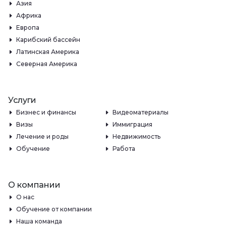
Азия
Африка
Европа
Карибский бассейн
Латинская Америка
Северная Америка
Услуги
Бизнес и финансы
Видеоматериалы
Визы
Иммиграция
Лечение и роды
Недвижимость
Обучение
Работа
О компании
О нас
Обучение от компании
Наша команда