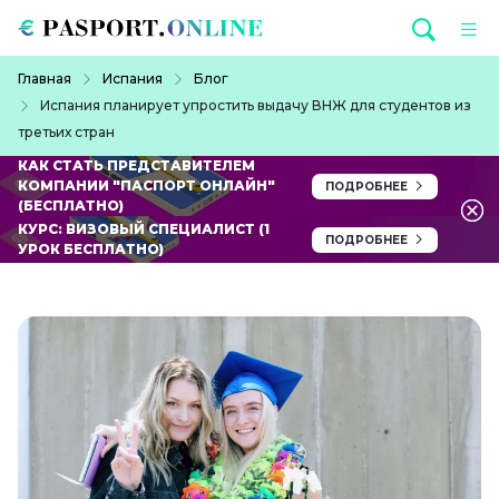
Перейти к основному содержанию
Строка навигации
Главная
Испания
Блог
Испания планирует упростить выдачу ВНЖ для студентов из
третьих стран
КАК СТАТЬ ПРЕДСТАВИТЕЛЕМ
КОМПАНИИ "ПАСПОРТ ОНЛАЙН"
ПОДРОБНЕЕ
(БЕСПЛАТНО)
КУРС: ВИЗОВЫЙ СПЕЦИАЛИСТ (1
ПОДРОБНЕЕ
УРОК БЕСПЛАТНО)