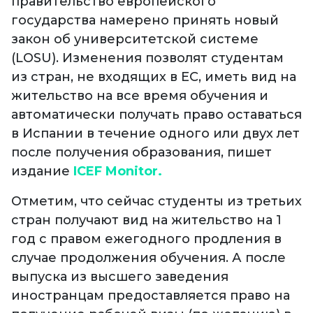
правительство европейского
государства намерено принять новый
закон об университетской системе
(LOSU). Изменения позволят студентам
из стран, не входящих в ЕС, иметь вид на
жительство на все время обучения и
автоматически получать право оставаться
в Испании в течение одного или двух лет
после получения образования, пишет
издание
ICEF Monitor.
Отметим, что сейчас студенты из третьих
стран получают вид на жительство на 1
год с правом ежегодного продления в
случае продолжения обучения. А после
выпуска из высшего заведения
иностранцам предоставляется право на