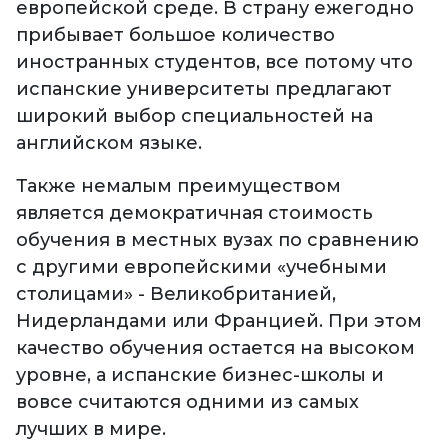
европейской среде. В страну ежегодно
прибывает большое количество
иностранных студентов, все потому что
испанские университеты предлагают
широкий выбор специальностей на
английском языке.
Также немалым преимуществом
является демократичная стоимость
обучения в местных вузах по сравнению
с другими европейскими «учебными
столицами» - Великобританией,
Нидерландами или Францией. При этом
качество обучения остается на высоком
уровне, а испанские бизнес-школы и
вовсе считаются одними из самых
лучших в мире.