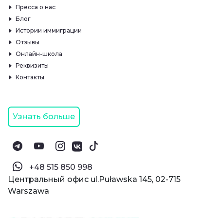
Пресса о нас
Блог
Истории иммиграции
Отзывы
Онлайн-школа
Реквизиты
Контакты
Узнать больше
‪+48 515 850 998‬
Центральный офис ul.Puławska 145, 02-715
Warszawa