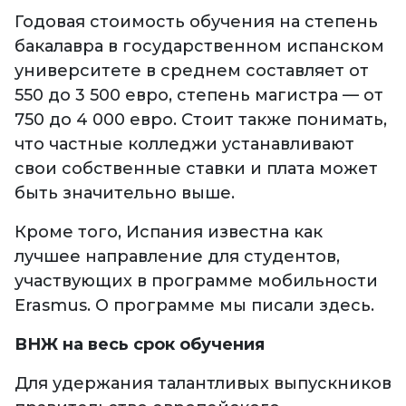
Годовая стоимость обучения на степень
бакалавра в государственном испанском
университете в среднем составляет от
550 до 3 500 евро, степень магистра — от
750 до 4 000 евро. Стоит также понимать,
что частные колледжи устанавливают
свои собственные ставки и плата может
быть значительно выше.
Кроме того, Испания известна как
лучшее направление для студентов,
участвующих в программе мобильности
Erasmus. О программе мы писали здесь.
ВНЖ на весь срок обучения
Для удержания талантливых выпускников