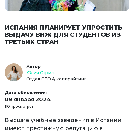
ИСПАНИЯ ПЛАНИРУЕТ УПРОСТИТЬ
ВЫДАЧУ ВНЖ ДЛЯ СТУДЕНТОВ ИЗ
ТРЕТЬИХ СТРАН
Автор
Юлия Стриж
Отдел СЕО & копирайтинг
Дата обновления
09 января 2024
110 просмотров
Высшие учебные заведения в Испании
имеют престижную репутацию в