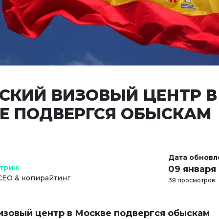
СКИЙ ВИЗОВЫЙ ЦЕНТР В
Е ПОДВЕРГСЯ ОБЫСКАМ
Дата обновл
Стриж
09 января
СЕО & копирайтинг
38 просмотров
изовый центр в Москве подвергся обыскам