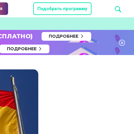
а
Подобрать программу
СПЛАТНО)
ПОДРОБНЕЕ
ПОДРОБНЕЕ