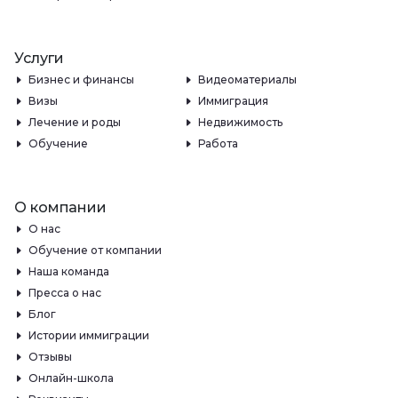
Услуги
Бизнес и финансы
Видеоматериалы
Визы
Иммиграция
Лечение и роды
Недвижимость
Обучение
Работа
О компании
О нас
Обучение от компании
Наша команда
Пресса о нас
Блог
Истории иммиграции
Отзывы
Онлайн-школа