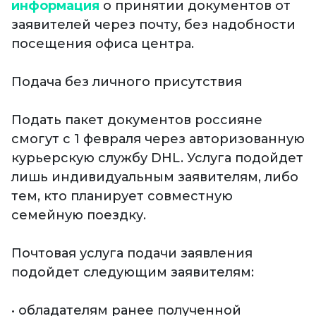
информация
о принятии документов от
заявителей через почту, без надобности
посещения офиса центра.
Подача без личного присутствия
Подать пакет документов россияне
смогут с 1 февраля через авторизованную
курьерскую службу DHL. Услуга подойдет
лишь индивидуальным заявителям, либо
тем, кто планирует совместную
семейную поездку.
Почтовая услуга подачи заявления
подойдет следующим заявителям:
• обладателям ранее полученной