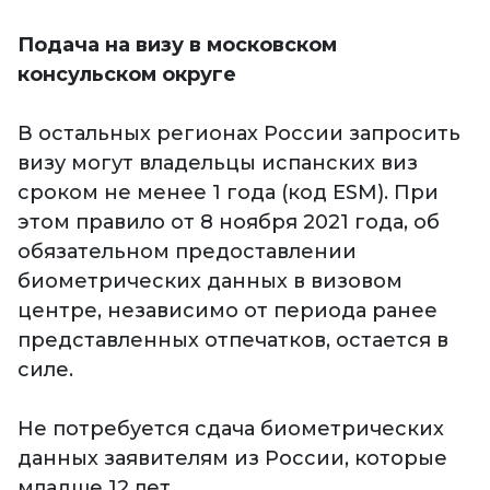
Подача на визу в московском
консульском округе
В остальных регионах России запросить
визу могут владельцы испанских виз
сроком не менее 1 года (код ESM). При
этом правило от 8 ноября 2021 года, об
обязательном предоставлении
биометрических данных в визовом
центре, независимо от периода ранее
представленных отпечатков, остается в
силе.
Не потребуется сдача биометрических
данных заявителям из России, которые
младше 12 лет.