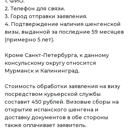
1. ФИО.
2. Телефон для связи.
3. Город отправки заявления.
4. Подтверждение наличия шенгенской
визы, выданной за последние 59 месяцев
(примерно 5 лет).
Кроме Санкт-Петербурга, к данному
консульскому округу относится
Мурманск и Калининград.
Стоимость обработки заявления на визу
посредством курьерской службы
составит 450 рублей. Визовые сборы на
открытие испанского шенгена и
доставку документов в обе стороны
также оплачивает заявитель.