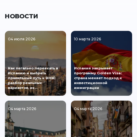
НОВОСТИ
04 июля 2026
10 марта 2026
Как легально переехать в
Испания закрывает
Испанию и выбрать
программу Golden Visa:
правильный путь к ВНЖ:
страна меняет подход к
разбор реальных
инвестиционной
вариантов, их…
иммиграции
04 марта 2026
04 марта 2026