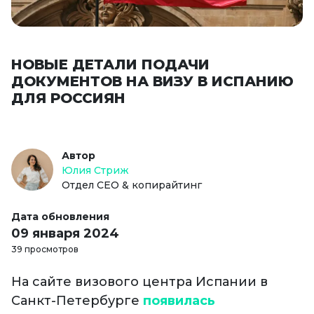
НОВЫЕ ДЕТАЛИ ПОДАЧИ
ДОКУМЕНТОВ НА ВИЗУ В ИСПАНИЮ
ДЛЯ РОССИЯН
Автор
Юлия Стриж
Отдел СЕО & копирайтинг
Дата обновления
09 января 2024
39 просмотров
На сайте визового центра Испании в
Санкт-Петербурге
появилась