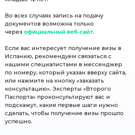
Во всех случаях запись на подачу
документов возможна только
через
официальный веб-сайт
.
Если вас интересует получение визы в
Испанию, рекомендуем связаться с
нашими специалистами в мессенджер
по номеру, который указан вверху сайта,
или нажмите на кнопку «заказать
консультацию». Эксперты «Второго
Паспорта» проконсультируют вас и
подскажут, какие первые шаги нужно
сделать, чтобы получение визы прошло
успешно.