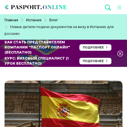
Перейти к основному содержанию
Строка навигации
Главная
Испания
Блог
Новые детали подачи документов на визу в Испанию для
россиян
КАК СТАТЬ ПРЕДСТАВИТЕЛЕМ
КОМПАНИИ "ПАСПОРТ ОНЛАЙН"
ПОДРОБНЕЕ
(БЕСПЛАТНО)
КУРС: ВИЗОВЫЙ СПЕЦИАЛИСТ (1
ПОДРОБНЕЕ
УРОК БЕСПЛАТНО)