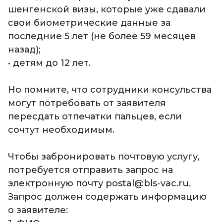
шенгенской визы, которые уже сдавали
свои биометрические данные за
последние 5 лет (не более 59 месяцев
назад);
• детям до 12 лет.
Но помните, что сотрудники консульства
могут потребовать от заявителя
пересдать отпечатки пальцев, если
сочтут необходимым.
Чтобы забронировать почтовую услугу,
потребуется отправить запрос на
электронную почту postal@bls-vac.ru.
Запрос должен содержать информацию
о заявителе: