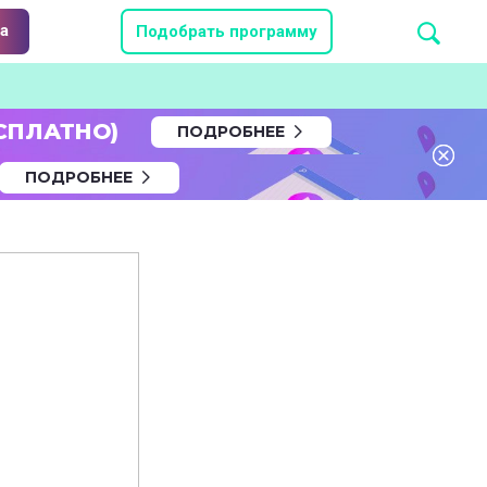
а
Подобрать программу
СПЛАТНО)
ПОДРОБНЕЕ
ПОДРОБНЕЕ