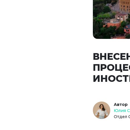
ВНЕСЕ
ПРОЦЕ
ИНОСТ
Автор
Юлия 
Отдел 