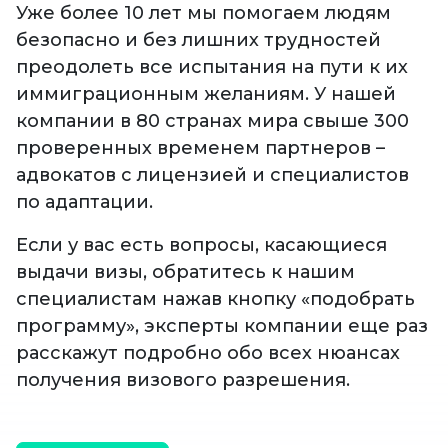
Уже более 10 лет мы помогаем людям
безопасно и без лишних трудностей
преодолеть все испытания на пути к их
иммиграционным желаниям. У нашей
компании в 80 странах мира свыше 300
проверенных временем партнеров –
адвокатов с лицензией и специалистов
по адаптации.
Если у вас есть вопросы, касающиеся
выдачи визы, обратитесь к нашим
специалистам нажав кнопку «подобрать
программу», эксперты компании еще раз
расскажут подробно обо всех нюансах
получения визового разрешения.