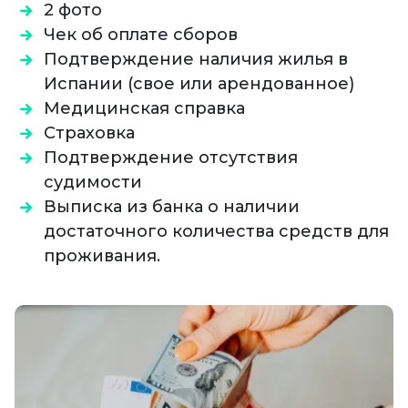
2 фото
Чек об оплате сборов
Подтверждение наличия жилья в
Испании (свое или арендованное)
Медицинская справка
Страховка
Подтверждение отсутствия
судимости
Выписка из банка о наличии
достаточного количества средств для
проживания.