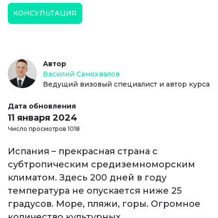
КОНСУЛЬТАЦИЯ
Автор
Василий Самохвалов
Ведущий визовый специалист и автор курса
Дата обновления
11 января 2024
Число просмотров 1018
Испания – прекрасная страна с
субтропическим средиземноморским
климатом. Здесь 200 дней в году
температура не опускается ниже 25
градусов. Море, пляжи, горы. Огромное
количество культурных