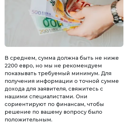
В среднем, сумма должна быть не ниже
2200 евро, но мы не рекомендуем
показывать требуемый минимум. Для
получения информации о точной сумме
дохода для заявителя, свяжитесь с
нашими специалистами. Они
сориентируют по финансам, чтобы
решение по вашему вопросу было
положительным.