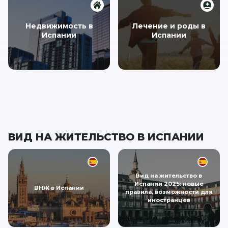
Недвижимость в
Лечение и роды в
Испании
Испании
ВИД НА ЖИТЕЛЬСТВО В ИСПАНИИ
Вид на жительство в
Испании 2025: новые
ВНЖ в Испании
правила, возможности для
иностранцев