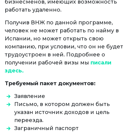
бизнесменов, имеющих возможность
работать удаленно.
Получив ВНЖ по данной программе,
человек не может работать по найму в
Испании, но может открыть свою
компанию, при условии, что он не будет
трудоустроен в ней. Подробнее о
получении рабочей визы мы
писали
здесь.
Требуемый пакет документов:
Заявление
Письмо, в котором должен быть
указан источник доходов и цель
переезда.
Заграничный паспорт