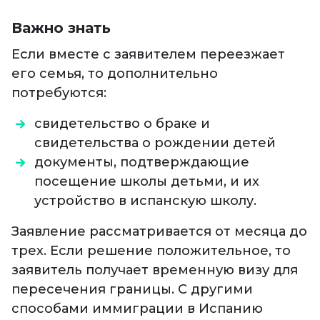
Важно знать
Если вместе с заявителем переезжает
его семья, то дополнительно
потребуются:
свидетельство о браке и
свидетельства о рождении детей
документы, подтверждающие
посещение школы детьми, и их
устройство в испанскую школу.
Заявление рассматривается от месяца до
трех. Если решение положительное, то
заявитель получает временную визу для
пересечения границы. С другими
способами иммиграции в Испанию