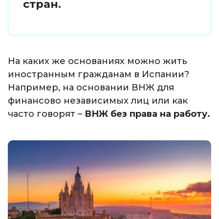
стран.
На каких же основаниях можно жить
иностранным гражданам в Испании?
Например, на основании ВНЖ для
финансово независимых лиц или как
часто говорят –
ВНЖ без права на работу.