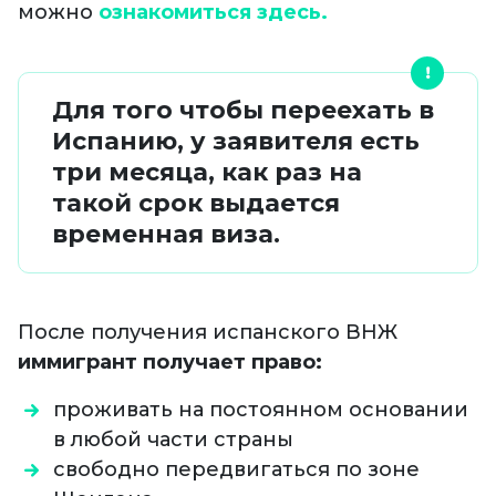
можно
ознакомиться здесь.
Для того чтобы переехать в
Испанию, у заявителя есть
три месяца, как раз на
такой срок выдается
временная виза.
После получения испанского ВНЖ
иммигрант получает право:
проживать на постоянном основании
в любой части страны
свободно передвигаться по зоне