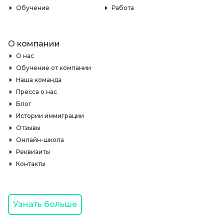
Обучение
Работа
О компании
О нас
Обучение от компании
Наша команда
Пресса о нас
Блог
Истории иммиграции
Отзывы
Онлайн-школа
Реквизиты
Контакты
Узнать больше