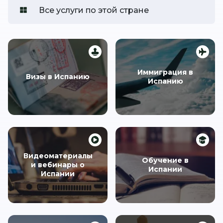
Все услуги по этой стране
Иммиграция в
Визы в Испанию
Испанию
Видеоматериалы
Обучение в
и вебинары о
Испании
Испании