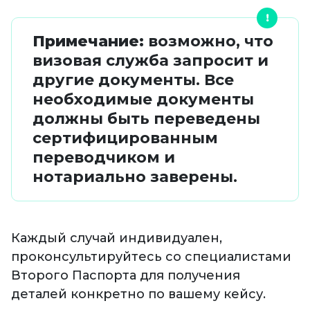
Примечание:
возможно, что
визовая служба запросит и
другие документы. Все
необходимые документы
должны быть переведены
сертифицированным
переводчиком и
нотариально заверены.
Каждый случай индивидуален,
проконсультируйтесь со специалистами
Второго Паспорта для получения
деталей конкретно по вашему кейсу.