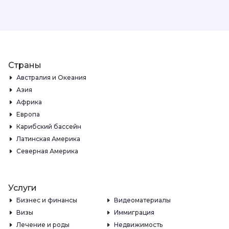
Страны
Австралия и Океания
Азия
Африка
Европа
Карибский бассейн
Латинская Америка
Северная Америка
Услуги
Бизнес и финансы
Видеоматериалы
Визы
Иммиграция
Лечение и роды
Недвижимость