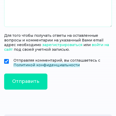
Для того чтобы получать ответы на оставленные
вопросы и комментарии на указанный Вами email
адрес необходимо
зарегистрироваться
или
войти на
сайт
под своей учетной записью.
Отправляя комментарий, вы соглашаетесь с
Политикой конфиденциальности