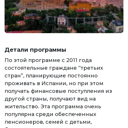
Детали программы
По этой программе с 2011 года
состоятельные граждане “третьих
стран”, планирующие постоянно
проживать в Испании, но при этом
получать финансовые поступления из
другой страны, получают вид на
жительство. Эта программа очень
популярна среди обеспеченных
пенсионеров, семей с детьми,