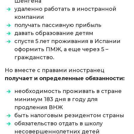
Шенгена
удаленно работать в иностранной
компании
получать пассивную прибыль
давать образование детям
спустя 5 лет проживания в Испании
оформить ПМЖ, а еще через 5 –
гражданство.
Но вместе с правами иностранец
получает и определенные обязанности:
необходимость проживать в стране
минимум 183 дня в году для
продления ВНЖ
быть налоговым резидентом страны
обязательство отдать в школу
несовершеннолетних детей