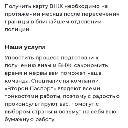
Получить карту ВНЖ необходимо на
протяжении месяца после пересечения
границы в ближайшем отделении
полиции.
Наши услуги
Упростить процесс подготовки к
получению визы и ВНЖ, сэкономить
время и нервы вам поможет наша
команда. Специалисты компании
«Второй Паспорт» владеют всеми
тонкостями работы, поэтому с радостью
проконсультируют вас, помогут с
выбором страны и возьмут на себя всю
бумажную работу.