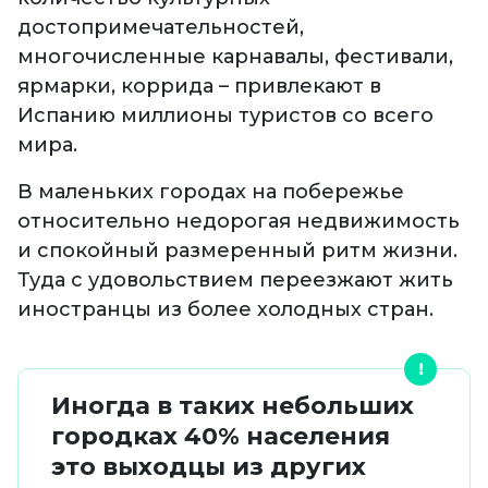
достопримечательностей,
многочисленные карнавалы, фестивали,
ярмарки, коррида – привлекают в
Испанию миллионы туристов со всего
мира.
В маленьких городах на побережье
относительно недорогая недвижимость
и спокойный размеренный ритм жизни.
Туда с удовольствием переезжают жить
иностранцы из более холодных стран.
Иногда в таких небольших
городках 40% населения
это выходцы из других