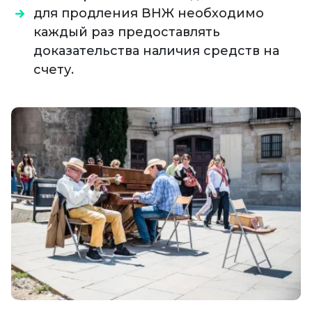
для продления ВНЖ необходимо
каждый раз предоставлять
доказательства наличия средств на
счету.