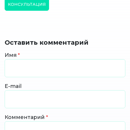
КОНСУЛЬТАЦИЯ
Оставить комментарий
Имя
E-mail
Комментарий