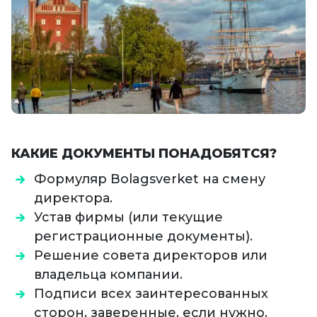
КАКИЕ ДОКУМЕНТЫ ПОНАДОБЯТСЯ?
Формуляр Bolagsverket на смену
директора.
Устав фирмы (или текущие
регистрационные документы).
Решение совета директоров или
владельца компании.
Подписи всех заинтересованных
сторон, заверенные, если нужно.