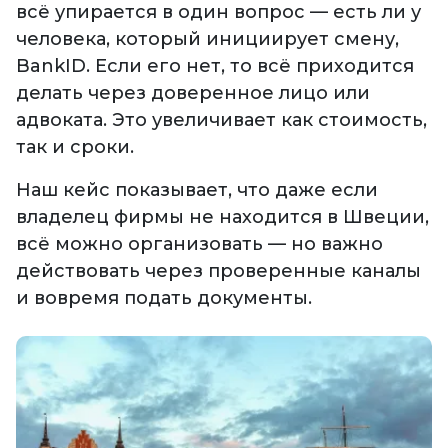
всё упирается в один вопрос — есть ли у
человека, который инициирует смену,
BankID. Если его нет, то всё приходится
делать через доверенное лицо или
адвоката. Это увеличивает как стоимость,
так и сроки.
Наш кейс показывает, что даже если
владелец фирмы не находится в Швеции,
всё можно организовать — но важно
действовать через проверенные каналы
и вовремя подать документы.