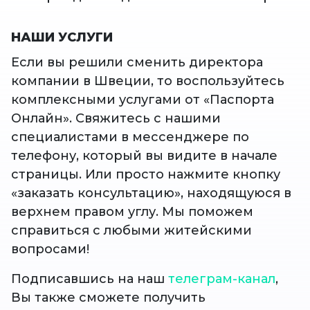
НАШИ УСЛУГИ
Если вы решили сменить директора
компании в Швеции, то воспользуйтесь
комплексными услугами от «Паспорта
Онлайн». Свяжитесь с нашими
специалистами в мессенджере по
телефону, который вы видите в начале
страницы. Или просто нажмите кнопку
«заказать консультацию», находящуюся в
верхнем правом углу. Мы поможем
справиться с любыми житейскими
вопросами!
Подписавшись на наш
телеграм-канал
,
Вы также сможете получить