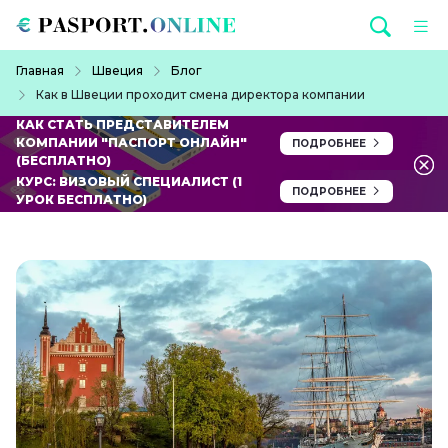
Перейти к основному содержанию
Строка навигации
Главная
Швеция
Блог
Как в Швеции проходит смена директора компании
КАК СТАТЬ ПРЕДСТАВИТЕЛЕМ
КОМПАНИИ "ПАСПОРТ ОНЛАЙН"
ПОДРОБНЕЕ
(БЕСПЛАТНО)
КУРС: ВИЗОВЫЙ СПЕЦИАЛИСТ (1
ПОДРОБНЕЕ
УРОК БЕСПЛАТНО)