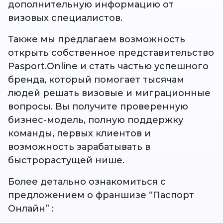
дополнительную информацию от
визовых специалистов.
Также мы предлагаем возможность
открыть собственное представительство
Pasport.Online и стать частью успешного
бренда, который помогает тысячам
людей решать визовые и миграционные
вопросы. Вы получите проверенную
бизнес-модель, полную поддержку
команды, первых клиентов и
возможность зарабатывать в
быстрорастущей нише.
Более детально ознакомиться с
предложением о франшизе “Паспорт
Онлайн” :