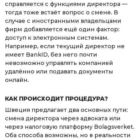
справляется с функциями директора —
тогда тоже встаёт вопрос о смене. В
случае с иностранными владельцами
фирм добавляется ещё один фактор:
доступ к электронным системам.
Например, если текущий директор не
имеет BankID, без него почти
невозможно управлять компанией
удалённо или подавать документы
онлайн.
КАК ПРОИСХОДИТ ПРОЦЕДУРА?
Швеция предлагает два основных пути:
смена директора через адвоката или
через налоговую платформу Bolagsverket.
Оба способа возможны, но в реальности