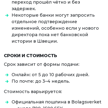
переход прошёл чётко и без
задержек.
Некоторые банки могут запросить
отдельное подтверждение
изменений, особенно если у нового
директора пока нет банковской
истории в Швеции.
СРОКИ И СТОИМОСТЬ
Срок зависит от формы подачи:
Онлайн: от 5 до 10 рабочих дней.
По почте: до 3–4 недель.
Стоимость варьируется:
Официальная пошлина в Bolagsverket