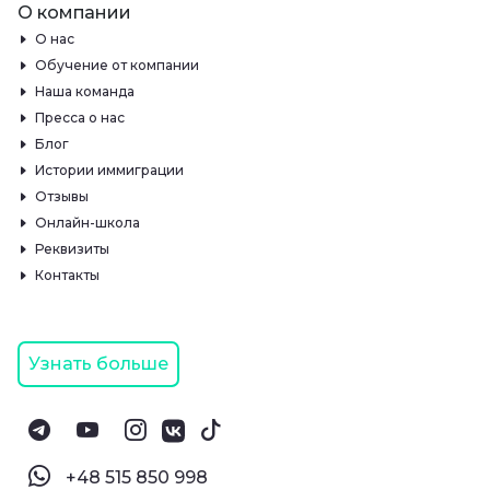
О компании
О нас
Обучение от компании
Наша команда
Пресса о нас
Блог
Истории иммиграции
Отзывы
Онлайн-школа
Реквизиты
Контакты
Узнать больше
‪+48 515 850 998‬