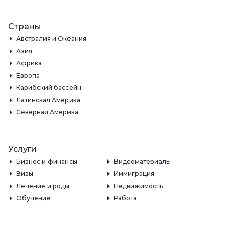
Страны
Австралия и Океания
Азия
Африка
Европа
Карибский бассейн
Латинская Америка
Северная Америка
Услуги
Бизнес и финансы
Видеоматериалы
Визы
Иммиграция
Лечение и роды
Недвижимость
Обучение
Работа