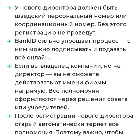
У нового директора должен быть
шведский персональный номер или
координационный номер. Без этого
регистрацию не проведут.
BankID сильно упрощает процесс — с
ним можно подписывать и подавать
всё онлайн.
Если вы владелец компании, но не
директор — вы не сможете
действовать от имени фирмы
напрямую. Все полномочия
оформляются через решения совета
или учредителей.
После регистрации нового директора
старый автоматически теряет все
полномочия. Поэтому важно, чтобы