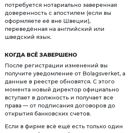
потребуется нотариально заверенная
доверенность с апостилем (если вы
оформляете её вне Швеции),
переведённая на английский или
шведский язык.
КОГДА ВСЁ ЗАВЕРШЕНО
После регистрации изменений вы
получите уведомление от Bolagsverket, а
данные в реестре обновятся. С этого
момента новый директор официально
вступает в должность и получает все
права — от подписания договоров до
открытия банковских счетов.
Если в фирме всё ещё есть только один