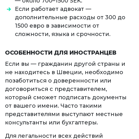
— около 700–1500 SEK.
Если работает адвокат —
дополнительные расходы от 300 до
1500 евро в зависимости от
сложности, языка и срочности.
ОСОБЕННОСТИ ДЛЯ ИНОСТРАНЦЕВ
Если вы — гражданин другой страны и
не находитесь в Швеции, необходимо
позаботиться о доверенности или
договориться с представителем,
который сможет подписать документы
от вашего имени. Часто такими
представителями выступают местные
консультанты или бухгалтеры.
Для легальности всех действий