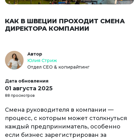
КАК В ШВЕЦИИ ПРОХОДИТ СМЕНА
ДИРЕКТОРА КОМПАНИИ
Автор
Юлия Стриж
Отдел СЕО & копирайтинг
Дата обновления
01 августа 2025
88 просмотров
Смена руководителя в компании —
процесс, с которым может столкнуться
каждый предприниматель, особенно
если бизнес зарегистрирован за