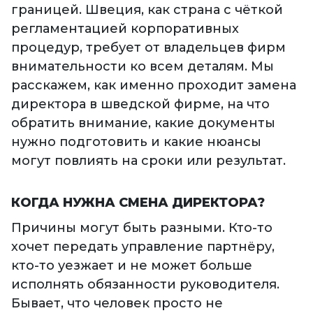
границей. Швеция, как страна с чёткой
регламентацией корпоративных
процедур, требует от владельцев фирм
внимательности ко всем деталям. Мы
расскажем, как именно проходит замена
директора в шведской фирме, на что
обратить внимание, какие документы
нужно подготовить и какие нюансы
могут повлиять на сроки или результат.
КОГДА НУЖНА СМЕНА ДИРЕКТОРА?
Причины могут быть разными. Кто-то
хочет передать управление партнёру,
кто-то уезжает и не может больше
исполнять обязанности руководителя.
Бывает, что человек просто не