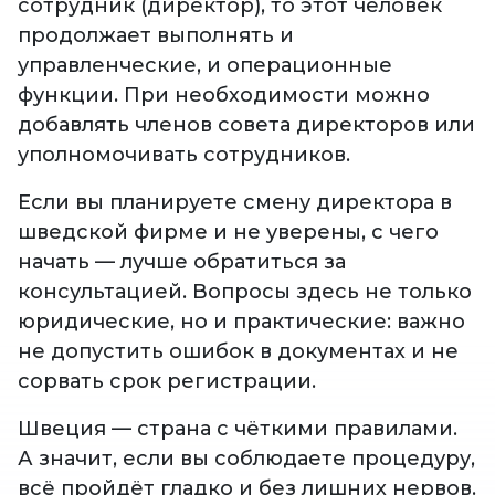
сотрудник (директор), то этот человек
продолжает выполнять и
управленческие, и операционные
функции. При необходимости можно
добавлять членов совета директоров или
уполномочивать сотрудников.
Если вы планируете смену директора в
шведской фирме и не уверены, с чего
начать — лучше обратиться за
консультацией. Вопросы здесь не только
юридические, но и практические: важно
не допустить ошибок в документах и не
сорвать срок регистрации.
Швеция — страна с чёткими правилами.
А значит, если вы соблюдаете процедуру,
всё пройдёт гладко и без лишних нервов.