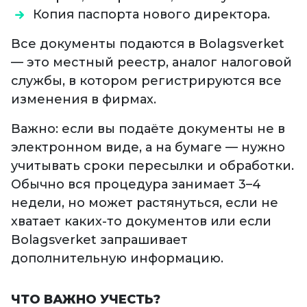
Копия паспорта нового директора.
Все документы подаются в Bolagsverket
— это местный реестр, аналог налоговой
службы, в котором регистрируются все
изменения в фирмах.
Важно: если вы подаёте документы не в
электронном виде, а на бумаге — нужно
учитывать сроки пересылки и обработки.
Обычно вся процедура занимает 3–4
недели, но может растянуться, если не
хватает каких-то документов или если
Bolagsverket запрашивает
дополнительную информацию.
ЧТО ВАЖНО УЧЕСТЬ?