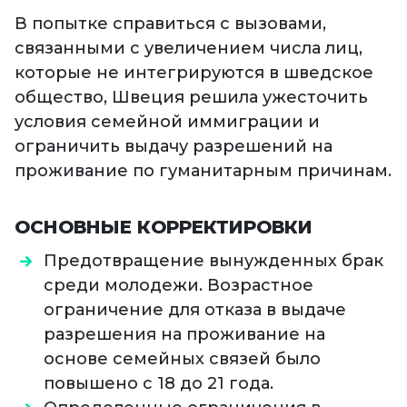
В попытке справиться с вызовами,
связанными с увеличением числа лиц,
которые не интегрируются в шведское
общество, Швеция решила ужесточить
условия семейной иммиграции и
ограничить выдачу разрешений на
проживание по гуманитарным причинам.
ОСНОВНЫЕ КОРРЕКТИРОВКИ
Предотвращение вынужденных брак
среди молодежи. Возрастное
ограничение для отказа в выдаче
разрешения на проживание на
основе семейных связей было
повышено с 18 до 21 года.