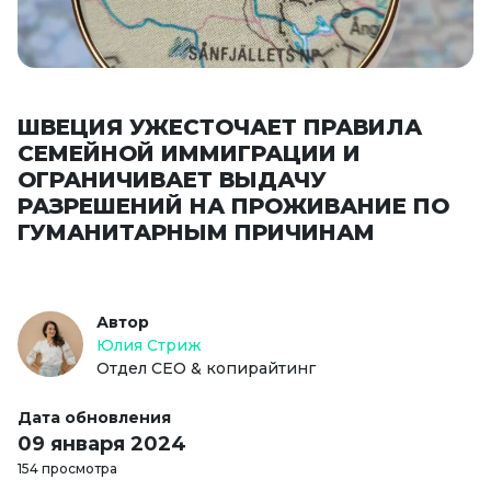
ШВЕЦИЯ УЖЕСТОЧАЕТ ПРАВИЛА
СЕМЕЙНОЙ ИММИГРАЦИИ И
ОГРАНИЧИВАЕТ ВЫДАЧУ
РАЗРЕШЕНИЙ НА ПРОЖИВАНИЕ ПО
ГУМАНИТАРНЫМ ПРИЧИНАМ
Автор
Юлия Стриж
Отдел СЕО & копирайтинг
Дата обновления
09 января 2024
154 просмотра