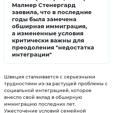
Малмер Стенергард
заявила, что в последние
годы была замечена
обширная иммиграция,
а измененные условия
критически важны для
преодоления "недостатка
интеграции"
Швеция сталкивается с серьезными
трудностями из-за растущей проблемы с
социальной интеграцией, которое
внесло свой вклад в обширную
иммиграцию последних лет.
Ужесточение условий семейной