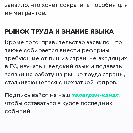
заявило, что хочет сократить пособия для
иммигрантов.
РЫНОК ТРУДА И ЗНАНИЕ ЯЗЫКА
Кроме того, правительство заявило, что
также собирается внести реформы,
требующие от лиц из стран, не входящих
в ЕС, изучать шведский язык и подавать
заявки на работу на рынке труда страны,
сталкивающегося с нехваткой кадров.
Подписывайся на наш
телеграм-канал
,
чтобы оставаться в курсе последних
событий.