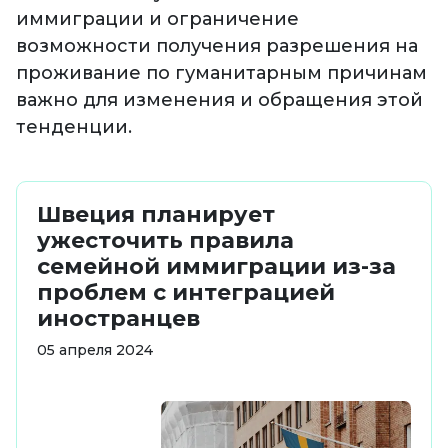
иммиграции и ограничение
возможности получения разрешения на
проживание по гуманитарным причинам
важно для изменения и обращения этой
тенденции.
Швеция планирует
ужесточить правила
семейной иммиграции из-за
проблем с интеграцией
иностранцев
05 апреля 2024