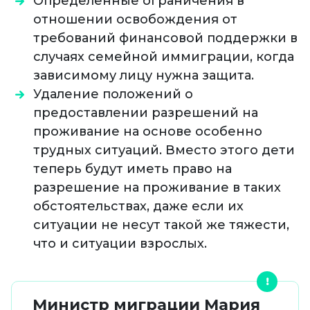
Определенные ограничения в
отношении освобождения от
требований финансовой поддержки в
случаях семейной иммиграции, когда
зависимому лицу нужна защита.
Удаление положений о
предоставлении разрешений на
проживание на основе особенно
трудных ситуаций. Вместо этого дети
теперь будут иметь право на
разрешение на проживание в таких
обстоятельствах, даже если их
ситуации не несут такой же тяжести,
что и ситуации взрослых.
Министр миграции Мария