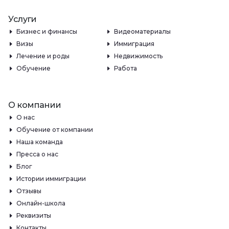
Услуги
Бизнес и финансы
Видеоматериалы
Визы
Иммиграция
Лечение и роды
Недвижимость
Обучение
Работа
О компании
О нас
Обучение от компании
Наша команда
Пресса о нас
Блог
Истории иммиграции
Отзывы
Онлайн-школа
Реквизиты
Контакты