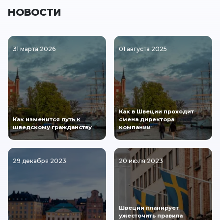
НОВОСТИ
31 марта 2026
01 августа 2025
Как в Швеции проходит
Как изменится путь к
смена директора
шведскому гражданству
компании
29 декабря 2023
20 июля 2023
Швеция планирует
ужесточить правила