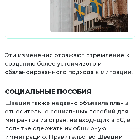
Эти изменения отражают стремление к
созданию более устойчивого и
сбалансированного подхода к миграции.
СОЦИАЛЬНЫЕ ПОСОБИЯ
Швеция также недавно объявила планы
относительно социальных пособий для
мигрантов из стран, не входящих в ЕС, в
попытке сдержать их обширную
иммиграцию. Правительство Швеции