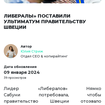
ЛИБЕРАЛЫ» ПОСТАВИЛИ
УЛЬТИМАТУМ ПРАВИТЕЛЬСТВУ
ШВЕЦИИ
Автор
Юлия Стриж
Отдел СЕО & копирайтинг
Дата обновления
09 января 2024
39 просмотров
Лидер «Либералов» Нямко
Сабуни потребовала, чтобы
правительство Швеции отозвало