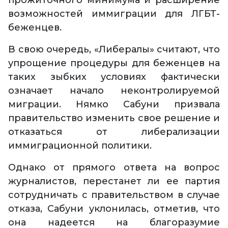
прожиточного минимума и расширение
возможностей иммиграции для ЛГБТ-
беженцев.
В свою очередь, «Либералы» считают, что
упрощение процедуры для беженцев на
таких зыбких условиях фактически
означает начало неконтролируемой
миграции. Нямко Сабуни призвала
правительство изменить свое решение и
отказаться от либерализации
иммиграционной политики.
Однако от прямого ответа на вопрос
журналистов, перестанет ли ее партия
сотрудничать с правительством в случае
отказа, Сабуни уклонилась, отметив, что
она надеется на благоразумие