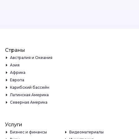
Страны
Австралия и Океания
Азия
Африка
Европа
Карибский бассейн
Латинская Америка
Северная Америка
Услуги
Бизнес и финансы
Видеоматериалы