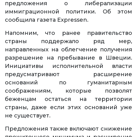
предложения о либерализации
иммиграционной политики. Об этом
сообщила газета Expressen.
Напомним, что ранее правительство
страны поддержало ряд мер,
направленных на облегчение получения
разрешение на пребывание в Швеции.
Инициативы исполнительной власти
предусматривают расширение
оснований по гуманитарным
соображениям, которые позволят
беженцам остаться на территории
страны, даже если этих оснований уже
не существует.
Предложения также включают снижение