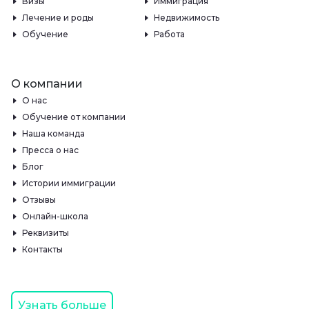
Визы
Иммиграция
Лечение и роды
Недвижимость
Обучение
Работа
О компании
О нас
Обучение от компании
Наша команда
Пресса о нас
Блог
Истории иммиграции
Отзывы
Онлайн-школа
Реквизиты
Контакты
Узнать больше