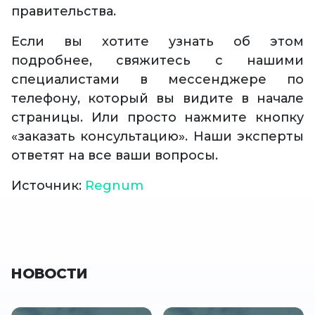
правительства.
Если вы хотите узнать об этом
подробнее, свяжитесь с нашими
специалистами в мессенджере по
телефону, который вы видите в начале
страницы. Или просто нажмите кнопку
«заказать консультацию». Наши эксперты
ответят на все ваши вопросы.
Источник:
Regnum
НОВОСТИ