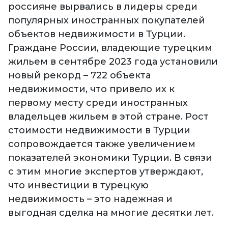
россияне вырвались в лидеры среди
популярных иностранных покупателей
объектов недвижимости в Турции.
Граждане России, владеющие турецким
жильем в сентябре 2023 года установили
новый рекорд – 722 объекта
недвижимости, что привело их к
первому месту среди иностранных
владельцев жильем в этой стране. Рост
стоимости недвижимости в Турции
сопровождается также увеличением
показателей экономики Турции. В связи
с этим многие экспертов утверждают,
что инвестиции в турецкую
недвижимость – это надежная и
выгодная сделка на многие десятки лет.