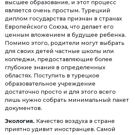
высшее образование, и этот процесс
является очень простым. Турецкий
диплом государства признан в странах
Европейского Союза, что делает его
ценным вложением в будущее ребенка.
Помимо этого, родители могут выбрать
для своих детей частные школы или
колледжи, предоставляющие более
глубокие знания в определенных
областях. Поступить в турецкое
образовательное учреждение
достаточно просто и для этого всего
лишь нужно собрать минимальный пакет
документов.
Экология.
Качество воздуха в стране
приятно удивит иностранцев. Самой