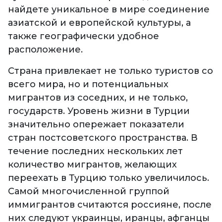
найдете уникальное в мире соединение
азиатской и европейской культуры, а
также географически удобное
расположение.
Страна привлекает не только туристов со
всего мира, но и потенциальных
мигрантов из соседних, и не только,
государств. Уровень жизни в Турции
значительно опережает показатели
стран постсоветского пространства. В
течение последних нескольких лет
количество мигрантов, желающих
переехать в Турцию только увеличилось.
Самой многочисленной группой
иммигрантов считаются россияне, после
них следуют украинцы, иранцы, афганцы