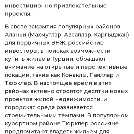
инвестиционно привлекательные
проекты.
В свете закрытия популярных районов
Аланьи (Махмутлар, Авсаллар, Каргыджак)
для первичных ВНЖ, российские
инвесторы, в поисках возможности
купить жилье в Турции, обращают
внимание на открытые и перспективные
локации, такие как Конаклы, Паяллар и
Тюрклер. В настоящее время в этих
районах активно строятся десятки новых
проектов жилой недвижимости, и
городская среда развивается
стремительными темпами. В популярном
курортном районе Тюрклер россияне
предпочитают владеть жильем для