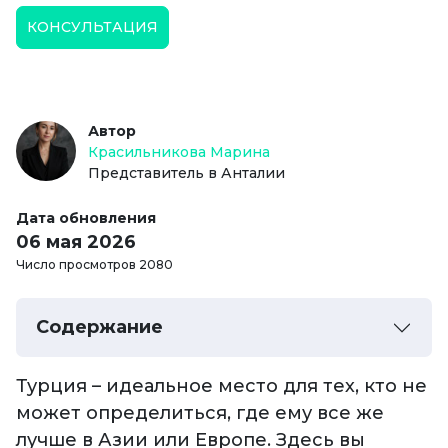
КОНСУЛЬТАЦИЯ
Автор
Красильникова Марина
Представитель в Анталии
Дата обновления
06 мая 2026
Число просмотров 2080
Содержание
​Турция – идеальное место для тех, кто не
может определиться, где ему все же
лучше в Азии или Европе. Здесь вы