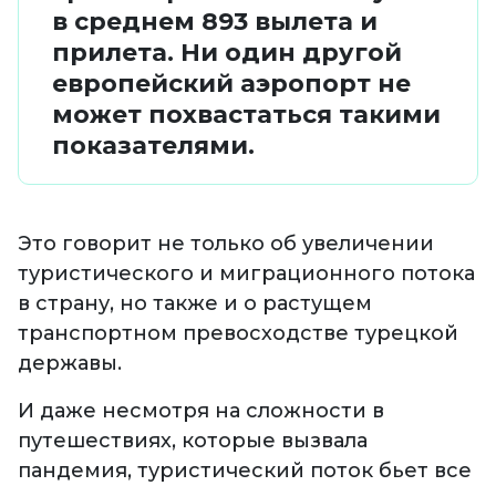
в среднем 893 вылета и
прилета. Ни один другой
европейский аэропорт не
может похвастаться такими
показателями.
Это говорит не только об увеличении
туристического и миграционного потока
в страну, но также и о растущем
транспортном превосходстве турецкой
державы.
И даже несмотря на сложности в
путешествиях, которые вызвала
пандемия, туристический поток бьет все