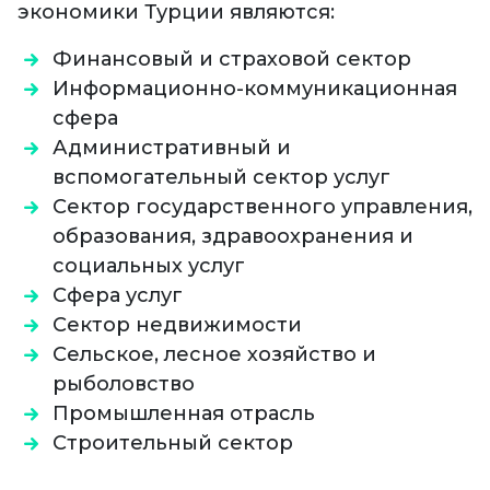
экономики Турции являются:
Финансовый и страховой сектор
Информационно-коммуникационная
сфера
Административный и
вспомогательный сектор услуг
Сектор государственного управления,
образования, здравоохранения и
социальных услуг
Сфера услуг
Сектор недвижимости
Сельское, лесное хозяйство и
рыболовство
Промышленная отрасль
Строительный сектор​