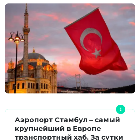
Аэропорт Стамбул – самый
крупнейший в Европе
транспортный хаб. За сутки