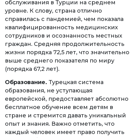
обслуживания в Турции на среднем
уровне. К слову, страна отлично
справилась с пандемией, чем показала
квалифицированность медицинских
сотрудников и осознанность местных
граждан. Средняя продолжительность
жизни порядка 72,5 лет, что значительно
выше среднего показателя по миру
(порядка 67,2 лет).
Образование.
Турецкая система
образования, не уступающая
европейской, предоставляет абсолютно
бесплатное обучение всем детям в
стране и стремится давать уникальный
опыт и знания. Важно отметить, что
каждый человек имеет право получить