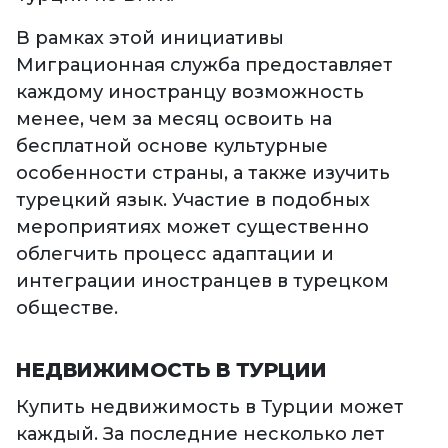
В рамках этой инициативы
Миграционная служба предоставляет
каждому иностранцу возможность
менее, чем за месяц освоить на
бесплатной основе культурные
особенности страны, а также изучить
турецкий язык. Участие в подобных
мероприятиях может существенно
облегчить процесс адаптации и
интеграции иностранцев в турецком
обществе.
НЕДВИЖИМОСТЬ В ТУРЦИИ
Купить недвижимость в Турции может
каждый. За последние несколько лет