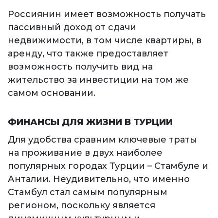
Россиянин имеет возможность получать
пассивный доход от сдачи
недвижимости, в том числе квартиры, в
аренду, что также предоставляет
возможность получить вид на
жительство за инвестиции на том же
самом основании.
ФИНАНСЫ ДЛЯ ЖИЗНИ В ТУРЦИИ
Для удобства сравним ключевые траты
на проживание в двух наиболее
популярных городах Турции – Стамбуле и
Анталии. Неудивительно, что именно
Стамбул стал самым популярным
регионом, поскольку является