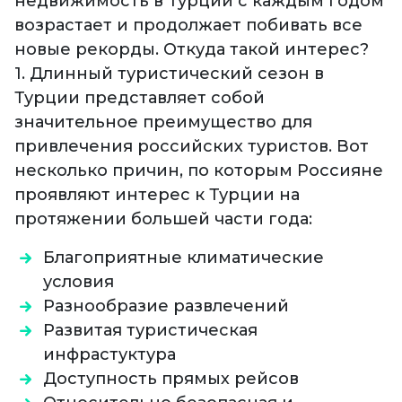
недвижимость в Турции с каждым годом
возрастает и продолжает побивать все
новые рекорды. Откуда такой интерес?
1. Длинный туристический сезон в
Турции представляет собой
значительное преимущество для
привлечения российских туристов. Вот
несколько причин, по которым Россияне
проявляют интерес к Турции на
протяжении большей части года:
Благоприятные климатические
условия
Разнообразие развлечений
Развитая туристическая
инфрастуктура
Доступность прямых рейсов