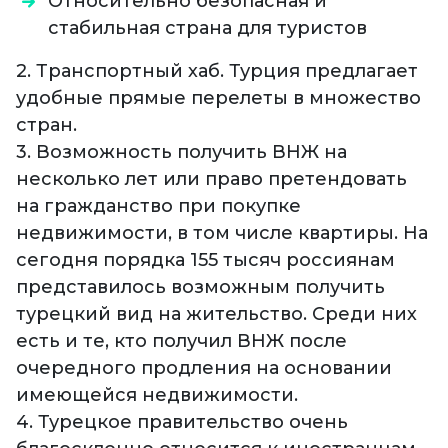
Относительно безопасная и
стабильная страна для туристов
2. Транспортный хаб. Турция предлагает
удобные прямые перелеты в множество
стран.
3. Возможность получить ВНЖ на
несколько лет или право претендовать
на гражданство при покупке
недвижимости, в том числе квартиры. На
сегодня порядка 155 тысяч россиянам
представилось возможным получить
турецкий вид на жительство. Среди них
есть и те, кто получил ВНЖ после
очередного продления на основании
имеющейся недвижимости.
4. Турецкое правительство очень