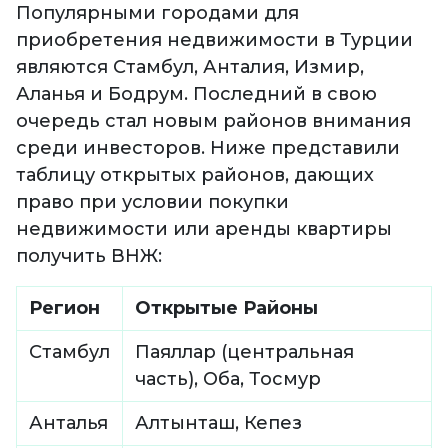
Популярными городами для
приобретения недвижимости в Турции
являются Стамбул, Анталия, Измир,
Аланья и Бодрум. Последний в свою
очередь стал новым районов внимания
среди инвесторов. Ниже представили
таблицу открытых районов, дающих
право при условии покупки
недвижимости или аренды квартиры
получить ВНЖ:
Регион
Открытые Районы
Стамбул
Паяллар (центральная
часть), Оба, Тосмур
Анталья
Алтынташ, Кепез