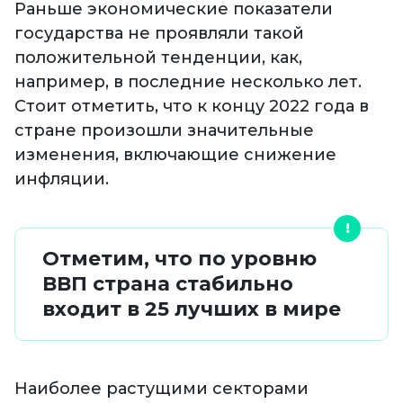
Раньше экономические показатели
государства не проявляли такой
положительной тенденции, как,
например, в последние несколько лет.
Стоит отметить, что к концу 2022 года в
стране произошли значительные
изменения, включающие снижение
инфляции.
Отметим, что по уровню
ВВП страна стабильно
входит в 25 лучших в мире
Наиболее растущими секторами