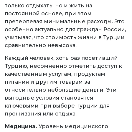
только отдыхать, но и жить на
постоянной основе, при этом
претерпевая минимальные расходы. Это
особенно актуально для граждан России,
учитывая, что стоимость жизни в Турции
сравнительно невысока.
Каждый человек, хоть раз посетивший
Турцию, несомненно отметить доступ к
качественным услугам, продуктам
питания и другим товарам за
относительно небольшие деньги. Эти
выгодные условия становятся
ключевыми при выборе Турции для
проживания или отдыха.
Медицина.
Уровень медицинского