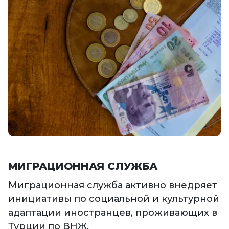
МИГРАЦИОННАЯ СЛУЖБА
Миграционная служба активно внедряет
инициативы по социальной и культурной
адаптации иностранцев, проживающих в
Турции по ВНЖ.