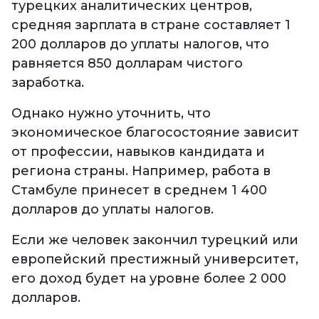
турецких аналитических центров,
средняя зарплата в стране составляет 1
200 долларов до уплаты налогов, что
равняется 850 долларам чистого
заработка.
Однако нужно уточнить, что
экономическое благосостояние зависит
от профессии, навыков кандидата и
региона страны. Например, работа в
Стамбуле принесет в среднем 1 400
долларов до уплаты налогов.
Если же человек закончил турецкий или
европейский престижный университет,
его доход будет на уровне более 2 000
долларов.