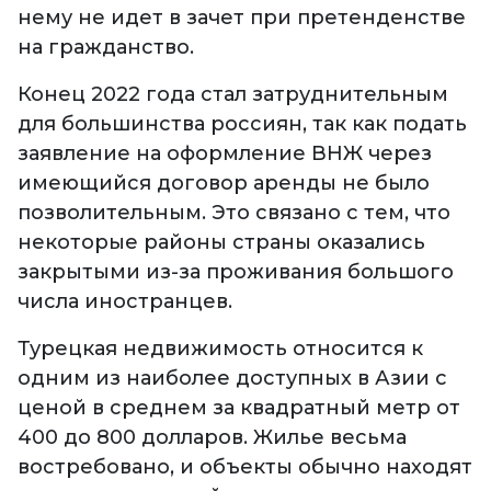
нему не идет в зачет при претенденстве
на гражданство.
Конец 2022 года стал затруднительным
для большинства россиян, так как подать
заявление на оформление ВНЖ через
имеющийся договор аренды не было
позволительным. Это связано с тем, что
некоторые районы страны оказались
закрытыми из-за проживания большого
числа иностранцев.
Турецкая недвижимость относится к
одним из наиболее доступных в Азии с
ценой в среднем за квадратный метр от
400 до 800 долларов. Жилье весьма
востребовано, и объекты обычно находят