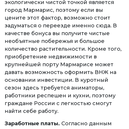
экологически чистой точкой является
город Мармарис, поэтому если вы
цените этот фактор, возможно стоит
задуматься о переезде именно сюда. В
качестве бонуса вы получите чистые
необъятные побережья и большое
количество растительности. Кроме того,
приобретение недвижимости в
крупнейшей порту Мармарисе может
давать возможность оформить ВНЖ на
основании инвестиции. В куротный
сезон здесь требуется аниматоры,
работники респешен и кухни, поэтому
граждане России с легкостью смогут
найти себе работу.
Заработные платы.
Согласно данным