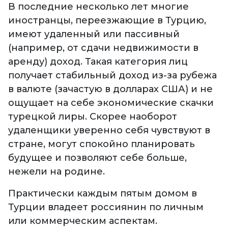
В последние несколько лет многие
иностранцы, переезжающие в Турцию,
имеют удаленный или пассивный
(например, от сдачи недвижимости в
аренду) доход. Такая категория лиц
получает стабильный доход из-за рубежа
в валюте (зачастую в долларах США) и не
ощущает на себе экономические скачки
турецкой лиры. Скорее наоборот
удаленщики уверенно себя чувствуют в
стране, могут спокойно планировать
будущее и позволяют себе больше,
нежели на родине.
Практически каждым пятым домом в
Турции владеет россиянин по личным
или коммерческим аспектам.