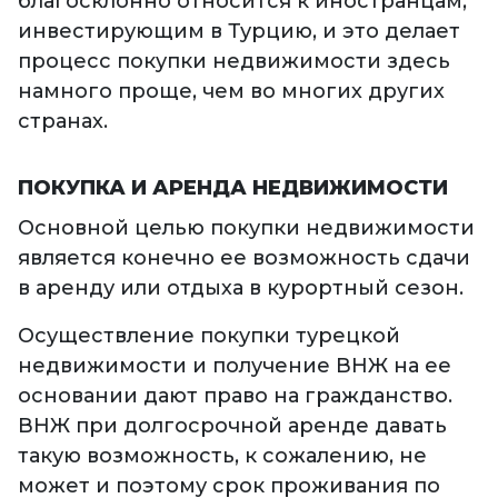
благосклонно относится к иностранцам,
инвестирующим в Турцию, и это делает
процесс покупки недвижимости здесь
намного проще, чем во многих других
странах.
ПОКУПКА И АРЕНДА НЕДВИЖИМОСТИ
Основной целью покупки недвижимости
является конечно ее возможность сдачи
в аренду или отдыха в курортный сезон.
Осуществление покупки турецкой
недвижимости и получение ВНЖ на ее
основании дают право на гражданство.
ВНЖ при долгосрочной аренде давать
такую возможность, к сожалению, не
может и поэтому срок проживания по