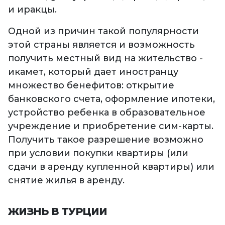
и иракцы.
Одной из причин такой популярности
этой страны является и возможность
получить местный вид на жительство -
икамет, который дает иностранцу
множество бенефитов: открытие
банковского счета, оформление ипотеки,
устройство ребенка в образовательное
учреждение и приобретение сим-карты.
Получить такое разрешение возможно
при условии покупки квартиры (или
сдачи в аренду купленной квартиры) или
снятие жилья в аренду.
ЖИЗНЬ В ТУРЦИИ