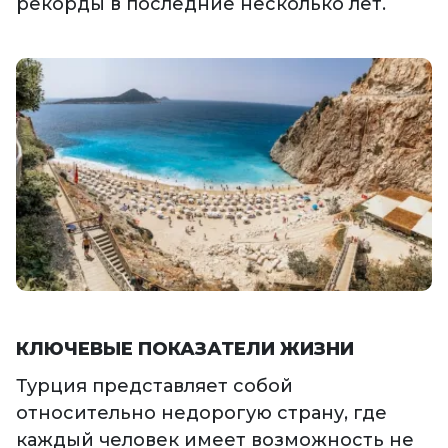
рекорды в последние несколько лет.
КЛЮЧЕВЫЕ ПОКАЗАТЕЛИ ЖИЗНИ
Турция представляет собой
относительно недорогую страну, где
каждый человек имеет возможность не