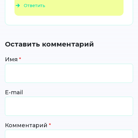
Ответить
Оставить комментарий
Имя
E-mail
Комментарий