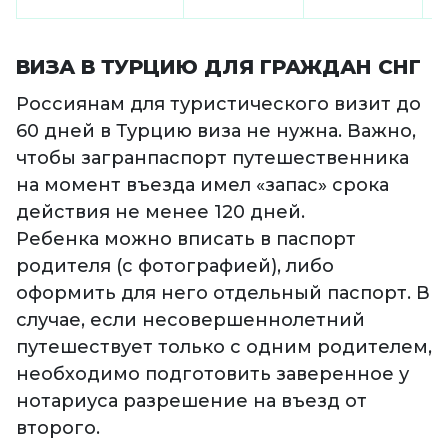
ВИЗА В ТУРЦИЮ ДЛЯ ГРАЖДАН СНГ
Россиянам для туристического визит до
60 дней в Турцию виза не нужна. Важно,
чтобы загранпаспорт путешественника
на момент въезда имел «запас» срока
действия не менее 120 дней.
Ребенка можно вписать в паспорт
родителя (с фотографией), либо
оформить для него отдельный паспорт. В
случае, если несовершеннолетний
путешествует только с одним родителем,
необходимо подготовить заверенное у
нотариуса разрешение на въезд от
второго.