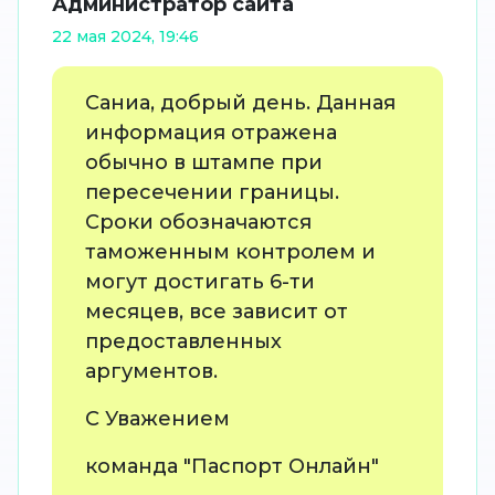
Администратор сайта
22 мая 2024, 19:46
Саниа, добрый день. Данная
информация отражена
обычно в штампе при
пересечении границы.
Сроки обозначаются
таможенным контролем и
могут достигать 6-ти
месяцев, все зависит от
предоставленных
аргументов.
С Уважением
команда "Паспорт Онлайн"