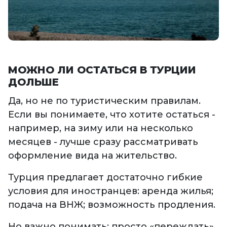
МОЖНО ЛИ ОСТАТЬСЯ В ТУРЦИИ
ДОЛЬШЕ
Да, но не по туристическим правилам.
Если вы понимаете, что хотите остаться -
например, на зиму или на несколько
месяцев - лучше сразу рассматривать
оформление вида на жительство.
Турция предлагает достаточно гибкие
условия для иностранцев: аренда жилья;
подача на ВНЖ; возможность продления.
Но важно понимать: просто «переждать»