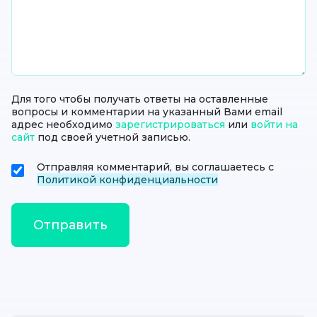
Для того чтобы получать ответы на оставленные
вопросы и комментарии на указанный Вами email
адрес необходимо
зарегистрироваться
или
войти на
сайт
под своей учетной записью.
Отправляя комментарий, вы соглашаетесь с
Политикой конфиденциальности