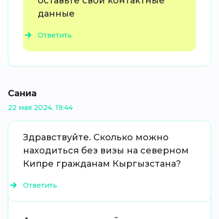
оставьте свои контактные
данные
Ответить
Саниа
22 мая 2024, 19:44
Здравствуйте. Сколько можно
находиться без визы на северном
Кипре гражданам Кыргызстана?
Ответить