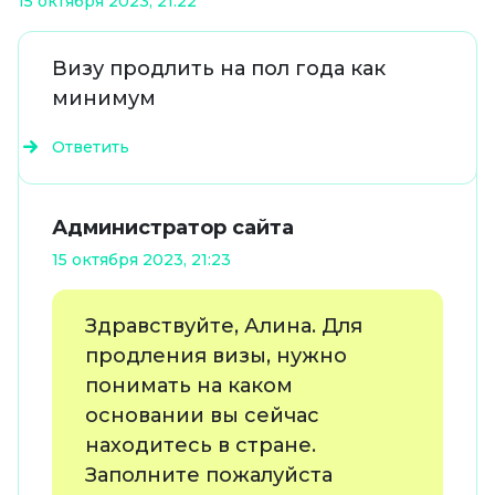
15 октября 2023, 21:22
Визу продлить на пол года как
минимум
Ответить
Администратор сайта
15 октября 2023, 21:23
Здравствуйте, Алина. Для
продления визы, нужно
понимать на каком
основании вы сейчас
находитесь в стране.
Заполните пожалуйста