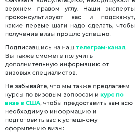
«заказать консультацию», находящуюся в
верхнем правом углу. Наши эксперты
проконсультируют вас и подскажут,
какие первые шаги надо сделать, чтобы
получение визы прошло успешно.
Подписавшись на наш
телеграм-канал
,
Вы также сможете получить
дополнительную информацию от
визовых специалистов.
Не забывайте, что мы также предлагаем
курсы по визовым вопросам и
курс по
визе в США
, чтобы предоставить вам всю
необходимую информацию и
подготовить вас к успешному
оформлению визы: