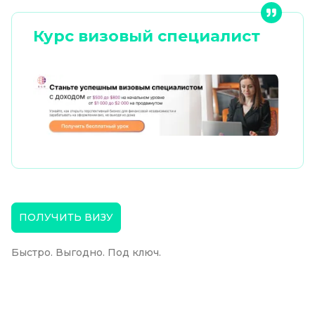
Курс визовый специалист
ПОЛУЧИТЬ ВИЗУ
Быстро. Выгодно. Под ключ.