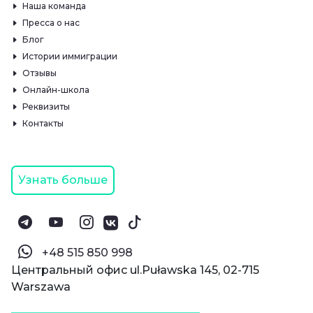
Наша команда
Пресса о нас
Блог
Истории иммиграции
Отзывы
Онлайн-школа
Реквизиты
Контакты
Узнать больше
‪+48 515 850 998‬
Центральный офис ul.Puławska 145, 02-715
Warszawa