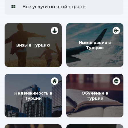
Все услуги по этой стране
Иммиграция в
Визы в Турцию
Турцию
Недвижимость в
Обучение в
Турции
Турции