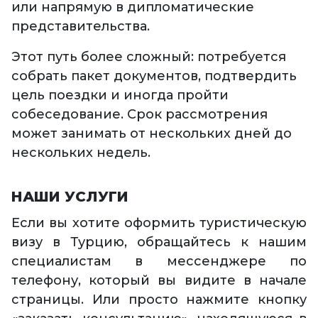
или напрямую в дипломатические
представительства.
Этот путь более сложный: потребуется
собрать пакет документов, подтвердить
цель поездки и иногда пройти
собеседование. Срок рассмотрения
может занимать от нескольких дней до
нескольких недель.
НАШИ УСЛУГИ
Если вы хотите оформить туристическую
визу в Турцию, обращайтесь к нашим
специалистам в мессенджере по
телефону, который вы видите в начале
страницы. Или просто нажмите кнопку