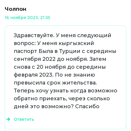
Чолпон
16 ноября 2023, 21:35
Здравствуйте. У меня следующий
вопрос: У меня кыргызский
паспорт Была в Турции с середины
сентября 2022 до ноября. Затем
снова с 20 ноября до середины
февраля 2023. По не знанию
превысила срок жительства.
Теперь хочу узнать когда возможно
обратно приехать, через сколько
дней это возможно? Спасибо
Ответить