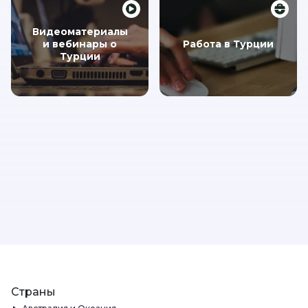
Видеоматериалы
и вебинары о
Работа в Турции
Турции
Страны