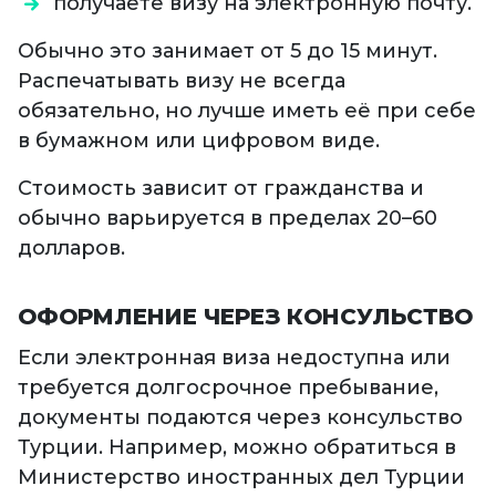
получаете визу на электронную почту.
Обычно это занимает от 5 до 15 минут.
Распечатывать визу не всегда
обязательно, но лучше иметь её при себе
в бумажном или цифровом виде.
Стоимость зависит от гражданства и
обычно варьируется в пределах 20–60
долларов.
ОФОРМЛЕНИЕ ЧЕРЕЗ КОНСУЛЬСТВО
Если электронная виза недоступна или
требуется долгосрочное пребывание,
документы подаются через консульство
Турции. Например, можно обратиться в
Министерство иностранных дел Турции