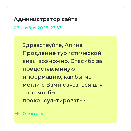
Администратор сайта
07 ноября 2023, 23:33
Здравствуйте, Алина
Продление туристической
визы возможно. Спасибо за
предоставленную
информацию, как бы мы
могли с Вами связаться для
того, чтобы
проконсультировать?
Ответить