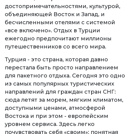
достопримечательностями, культурой,
объединяющей Восток и Запад, и
бесчисленными отелями с системой
«все включено». Отдых в Турции
ежегодно предпочитают миллионы
путешественников со всего мира.
Турция - это страна, которая давно
перестала быть просто направлением
для пакетного отдыха. Сегодня это одно
из самых популярных туристических
направлений для граждан стран СНГ:
сюда летят за морем, мягким климатом,
доступными ценами, атмосферой
Востока и при этом - европейским
уровнем сервиса. Здесь легко
почувствовать себя «своим»: понятная