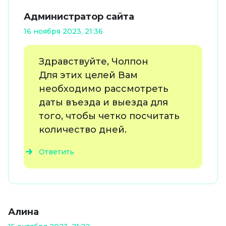
Администратор сайта
16 ноября 2023, 21:36
Здравствуйте, Чолпон
Для этих целей Вам
необходимо рассмотреть
даты въезда и выезда для
того, чтобы четко посчитать
количество дней.
Ответить
Алина