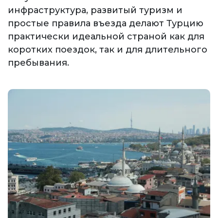
инфраструктура, развитый туризм и
простые правила въезда делают Турцию
практически идеальной страной как для
коротких поездок, так и для длительного
пребывания.