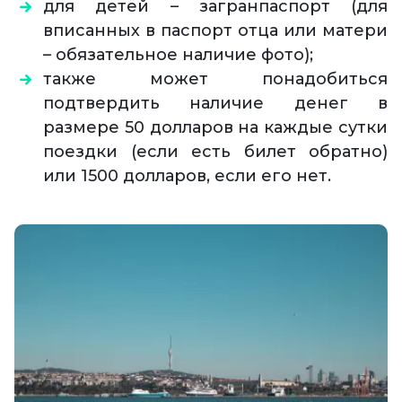
для детей – загранпаспорт (для
вписанных в паспорт отца или матери
– обязательное наличие фото);
также может понадобиться
подтвердить наличие денег в
размере 50 долларов на каждые сутки
поездки (если есть билет обратно)
или 1500 долларов, если его нет.