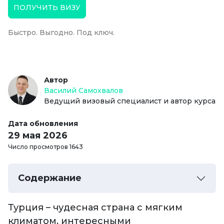
ПОЛУЧИТЬ ВИЗУ
Быстро. Выгодно. Под ключ.
Автор
Василий Самохвалов
Ведущий визовый специалист и автор курса
Дата обновления
29 мая 2026
Число просмотров 1643
Содержание
Турция – чудесная страна с мягким
климатом, интересными