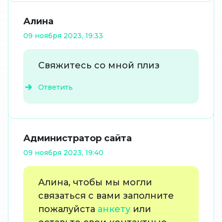
Алина
09 ноября 2023, 19:33
Свяжитесь со мной плиз
Ответить
Администратор сайта
09 ноября 2023, 19:40
Алина, чтобы мы могли
связаться с вами заполните
пожалуйста
анкету
или