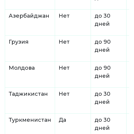
Азербайджан
Нет
до 30
-
дней
Грузия
Нет
до 90
-
дней
Молдова
Нет
до 90
-
дней
Таджикистан
Нет
до 30
-
дней
Туркменистан
Да
до 30
$
дней