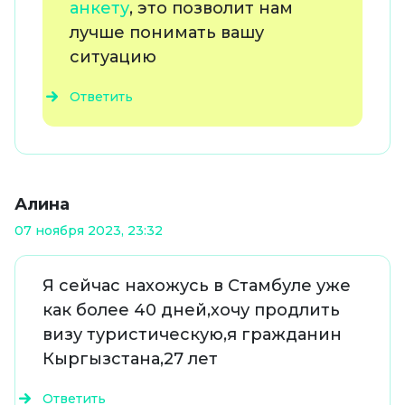
анкету
, это позволит нам
лучше понимать вашу
ситуацию
Ответить
Алина
07 ноября 2023, 23:32
Я сейчас нахожусь в Стамбуле уже
как более 40 дней,хочу продлить
визу туристическую,я гражданин
Кыргызстана,27 лет
Ответить