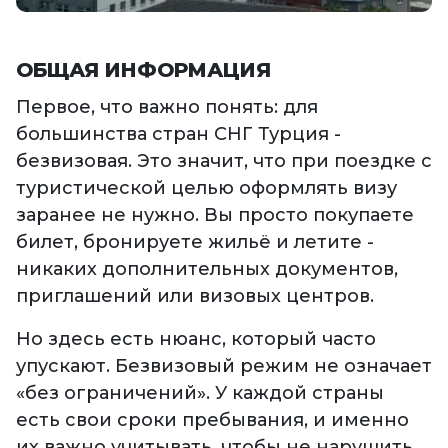
ОБЩАЯ ИНФОРМАЦИЯ
Первое, что важно понять: для
большинства стран СНГ Турция -
безвизовая. Это значит, что при поездке с
туристической целью оформлять визу
заранее не нужно. Вы просто покупаете
билет, бронируете жильё и летите -
никаких дополнительных документов,
приглашений или визовых центров.
Но здесь есть нюанс, который часто
упускают. Безвизовый режим не означает
«без ограничений». У каждой страны
есть свои сроки пребывания, и именно
их важно учитывать, чтобы не нарушить