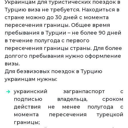
Украинцам для туристических поездок в
Турцию виза не требуется. Находиться в
стране можно до 30 дней с момента
пересечения границы. Общее время
пребывания в Турции – не более 90 дней
в течение полугода с первого
пересечения границы страны. Для более
долгого пребывания нужно оформление
визы.
Для безвизовых поездок в Турцию
украинцам нужны:
украинский загранпаспорт с
подписью владельца, сроком
действия не менее полугода с
момента пересечения турецкой
границы;