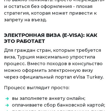
и остаться без оформления - плохая
стратегия, которая может привести к
запрету на въезд.
ЭЛЕКТРОННАЯ ВИЗА (E-VISA): КАК
ЭТО РАБОТАЕТ
Для граждан стран, которым требуется
виза, Турция максимально упростила
процесс. Вместо походов в консульство
можно оформить электронную визу
через официальный портал eVisa Turkey.
Процесс выглядит просто:
вы заполняете анкету онлайн;
оплачиваете сбор банковской картой;