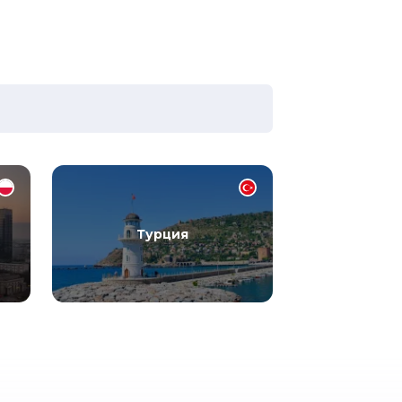
Турция