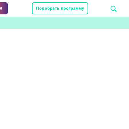
а
Подобрать программу