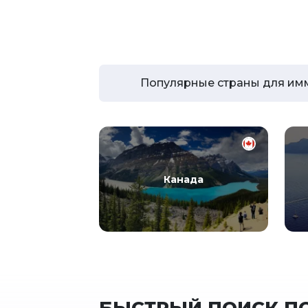
Популярные страны для им
Канада