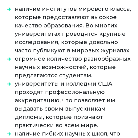
наличие институтов мирового класса,
которые предоставляют высокое
качество образования. Во многих
университетах проводятся крупные
исследования, которые довольно
часто публикуют в мировых журналах.
огромное количество разнообразных
научных возможностей, которые
предлагаются студентам.
университеты и колледжи США
проходят профессиональную
аккредитацию, что позволяет им
выдавать своим выпускникам
дипломы, которые признают
практически во всем мире.
наличие гибких научных школ, что