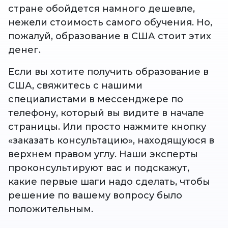
стране обойдется намного дешевле,
нежели стоимость самого обучения. Но,
пожалуй, образование в США стоит этих
денег.
Если вы хотите получить образование в
США, свяжитесь с нашими
специалистами в мессенджере по
телефону, который вы видите в начале
страницы. Или просто нажмите кнопку
«заказать консультацию», находящуюся в
верхнем правом углу. Наши эксперты
проконсультируют вас и подскажут,
какие первые шаги надо сделать, чтобы
решение по вашему вопросу было
положительным.