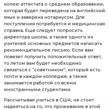
копию аттестата о среднем образовании,
которая будет переведена на английский
язык и заверена нотариусом. Для
поступления потребуется и медицинская
справка. Еще следует попросить
директора школы, а также одного из
учителей основных предметов написать
рекомендательное письмо. Если вам
повезет получить положительный ответ,
то летом вам будет необходимо
связаться с “советником”, который есть
почти в каждом колледже, а также
занимается работой со всеми
иностранными студентами.
Рассчитывая учиться в США, не стоит
надеяться на то, что проживание в этой