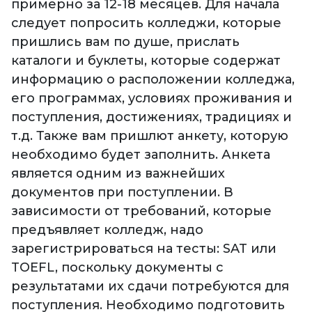
примерно за 12-18 месяцев. Для начала
следует попросить колледжи, которые
пришлись вам по душе, прислать
каталоги и буклеты, которые содержат
информацию о расположении колледжа,
его программах, условиях проживания и
поступления, достижениях, традициях и
т.д. Также вам пришлют анкету, которую
необходимо будет заполнить. Анкета
является одним из важнейших
документов при поступлении. В
зависимости от требований, которые
предъявляет колледж, надо
зарегистрироваться на тесты: SAT или
TOEFL, поскольку документы с
результатами их сдачи потребуются для
поступления. Необходимо подготовить