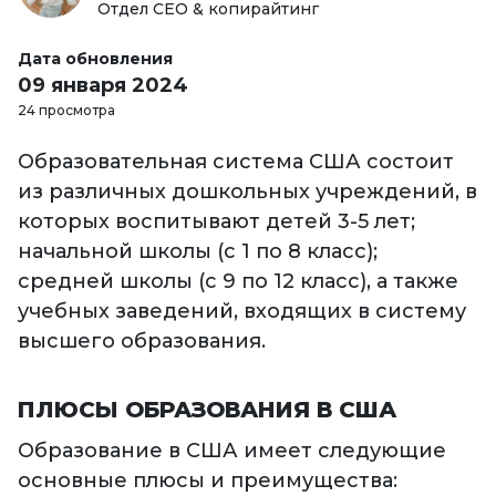
Отдел СЕО & копирайтинг
Дата обновления
09 января 2024
24 просмотра
Образовательная система США состоит
из различных дошкольных учреждений, в
которых воспитывают детей 3-5 лет;
начальной школы (с 1 по 8 класс);
средней школы (с 9 по 12 класс), а также
учебных заведений, входящих в систему
высшего образования.
ПЛЮСЫ ОБРАЗОВАНИЯ В США
Образование в США имеет следующие
основные плюсы и преимущества: