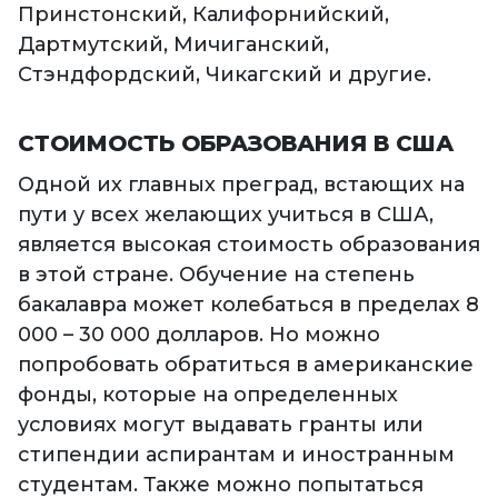
Принстонский, Калифорнийский,
Дартмутский, Мичиганский,
Стэндфордский, Чикагский и другие.
СТОИМОСТЬ ОБРАЗОВАНИЯ В США
Одной их главных преград, встающих на
пути у всех желающих учиться в США,
является высокая стоимость образования
в этой стране. Обучение на степень
бакалавра может колебаться в пределах 8
000 – 30 000 долларов. Но можно
попробовать обратиться в американские
фонды, которые на определенных
условиях могут выдавать гранты или
стипендии аспирантам и иностранным
студентам. Также можно попытаться