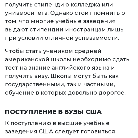
получить стипендию колледжа или
университета. Однако стоит помнить о
том, что многие учебные заведения
выдают стипендии иностранцам лишь
при условии отличной успеваемости.
Чтобы стать учеником средней
американской школы необходимо сдать
тест на знание английского языка и
получить визу. Школы могут быть как
государственными, так и частными,
обучение в которых довольно дорогое.
ПОСТУПЛЕНИЕ В ВУЗЫ США
К поступлению в высшие учебные
заведения США следует готовиться