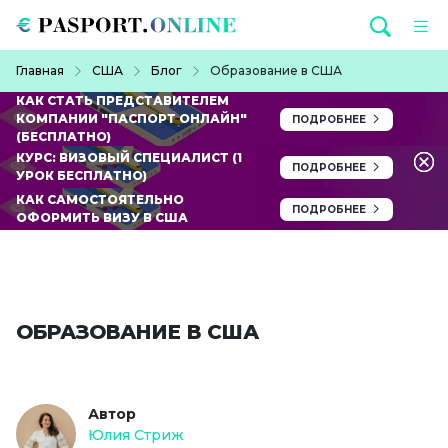
Перейти к основному содержанию
Строка навигации
Главная
США
Блог
Образование в США
КАК СТАТЬ ПРЕДСТАВИТЕЛЕМ
КОМПАНИИ "ПАСПОРТ ОНЛАЙН"
ПОДРОБНЕЕ
(БЕСПЛАТНО)
КУРС: ВИЗОВЫЙ СПЕЦИАЛИСТ (1
ПОДРОБНЕЕ
УРОК БЕСПЛАТНО)
КАК САМОСТОЯТЕЛЬНО
ПОДРОБНЕЕ
ОФОРМИТЬ ВИЗУ В США
ОБРАЗОВАНИЕ В США
Автор
Юлия Стриж