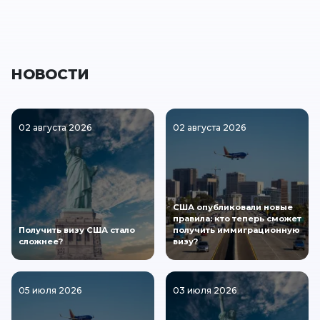
НОВОСТИ
02 августа 2026
02 августа 2026
США опубликовали новые
правила: кто теперь сможет
Получить визу США стало
получить иммиграционную
сложнее?
визу?
05 июля 2026
03 июля 2026