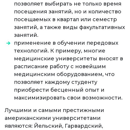
позволяет выбирать не только время
посещения занятий, но и количество
посещаемых в квартал или семестр
занятий, а также виды факультативных
занятий.
применение в обучении передовых
технологий. К примеру, многие
медицинские университеты вносят в
расписание работу с новейшим
медицинским оборудованием, что
позволяет каждому студенту
приобрести бесценный опыт и
максимизировать свои возможности.
Лучшими и самыми престижными
американскими университетами
являются: Йельский, Гарвардский,