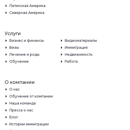
Латинская Америка
Северная Америка
Услуги
Бизнес и финансы
Видеоматериалы
Визы
Иммиграция
Лечение и роды
Недвижимость
Обучение
Работа
О компании
О нас
Обучение от компании
Наша команда
Пресса о нас
Блог
Истории иммиграции