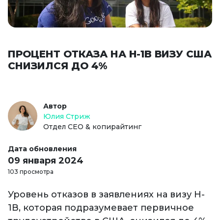
ПРОЦЕНТ ОТКАЗА НА H-1B ВИЗУ США
СНИЗИЛСЯ ДО 4%
Автор
Юлия Стриж
Отдел СЕО & копирайтинг
Дата обновления
09 января 2024
103 просмотра
Уровень отказов в заявлениях на визу H-
1B, которая подразумевает первичное