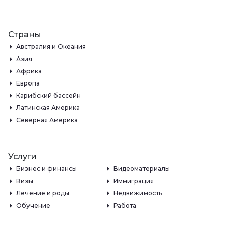
Страны
Австралия и Океания
Азия
Африка
Европа
Карибский бассейн
Латинская Америка
Северная Америка
Услуги
Бизнес и финансы
Видеоматериалы
Визы
Иммиграция
Лечение и роды
Недвижимость
Обучение
Работа