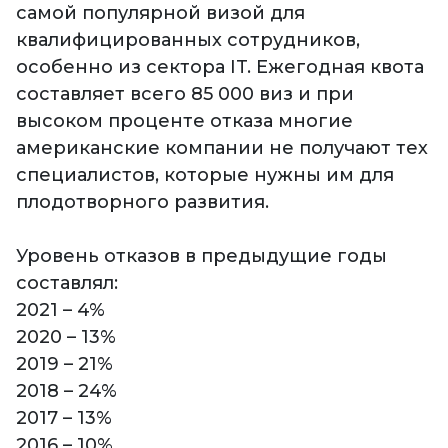
самой популярной визой для
квалифицированных сотрудников,
особенно из сектора IT. Ежегодная квота
составляет всего 85 000 виз и при
высоком проценте отказа многие
американские компании не получают тех
специалистов, которые нужны им для
плодотворного развития.
Уровень отказов в предыдущие годы
составлял:
2021 – 4%
2020 – 13%
2019 – 21%
2018 – 24%
2017 – 13%
2016 – 10%