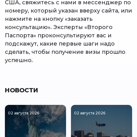
США, свяжитесь с нами в мессенджер по
номеру, который указан вверху сайта, или
нажмите на кнопку «заказать
консультацию». Эксперты «Второго
Паспорта» проконсультируют вас и
подскажут, какие первые шаги надо
сделать, чтобы получение визы прошло
успешно.
НОВОСТИ
02 августа 2026
02 августа 2026