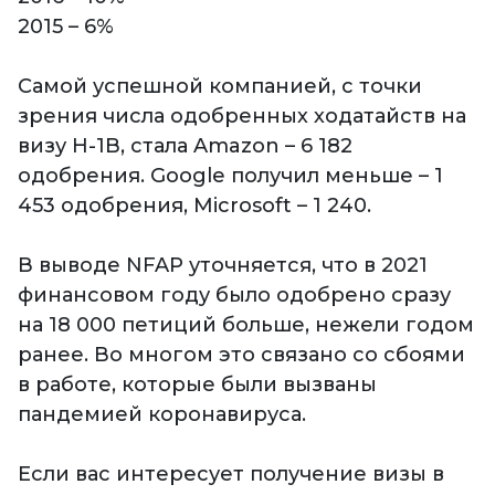
2015 – 6%
Самой успешной компанией, с точки
зрения числа одобренных ходатайств на
визу H-1B, стала Amazon – 6 182
одобрения. Google получил меньше – 1
453 одобрения, Microsoft – 1 240.
В выводе NFAP уточняется, что в 2021
финансовом году было одобрено сразу
на 18 000 петиций больше, нежели годом
ранее. Во многом это связано со сбоями
в работе, которые были вызваны
пандемией коронавируса.
Если вас интересует получение визы в