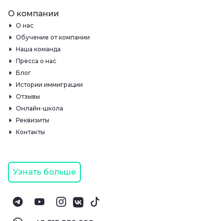
О компании
О нас
Обучение от компании
Наша команда
Пресса о нас
Блог
Истории иммиграции
Отзывы
Онлайн-школа
Реквизиты
Контакты
Узнать больше