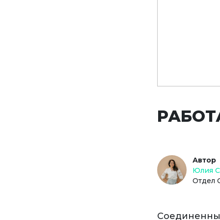
РАБОТ
Автор
Юлия 
Отдел 
Соединенны