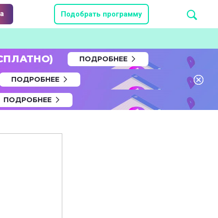
а
Подобрать программу
СПЛАТНО)
ПОДРОБНЕЕ
ПОДРОБНЕЕ
ПОДРОБНЕЕ