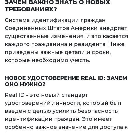
ЗАЧЕМ ВАЖНО ЗНАТЬ О НОВЫХ
ТРЕБОВАНИЯХ?
Система идентификации граждан
Соединенных Штатов Америки внедряет
существенные изменения, и это касается
каждого гражданина и резидента. Ниже
приведены важные детали и сроки,
которые необходимо учесть.
НОВОЕ УДОСТОВЕРЕНИЕ REAL ID: ЗАЧЕМ
ОНО НУЖНО?
Real ID - это новый стандарт
удостоверений личности, который был
введен с целью усилить безопасность
идентификации граждан. Это имеет
особенно важное значение для доступа к