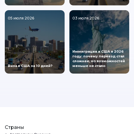
05 июля 2026
03 июля 2026
Иммиграция в США в 2026
году: почему переезд стал
сложнее, но возможностей
Виза в США за 10 дней?
меньше не стало
Страны