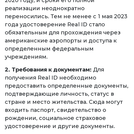
2020 году, и сроки его полной
реализации неоднократно
переносились. Тем не менее с 1 мая 2023
года удостоверение Real ID стало
обязательным для прохождения через
американские аэропорты и доступа к
определенным федеральным
учреждениям.
2. Требования к документам:
Для
получения Real ID необходимо
предоставить определенные документы,
подтверждающие личность, статус в
стране и место жительства. Сюда могут
входить паспорт, свидетельство о
рождении, социальное страховое
удостоверение и другие документы.