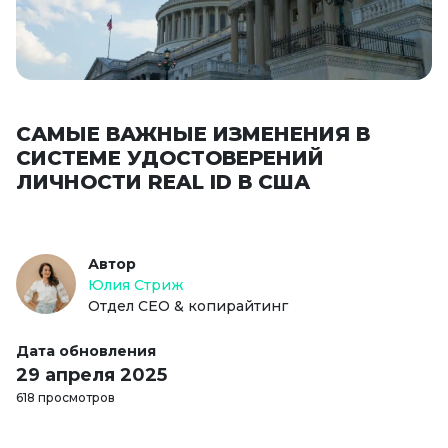
САМЫЕ ВАЖНЫЕ ИЗМЕНЕНИЯ В
СИСТЕМЕ УДОСТОВЕРЕНИЙ
ЛИЧНОСТИ REAL ID В США
Автор
Юлия Стриж
Отдел СЕО & копирайтинг
Дата обновления
29 апреля 2025
618 просмотров