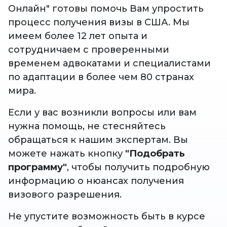
Онлайн" готовы помочь Вам упростить
процесс получения визы в США. Мы
имеем более 12 лет опыта и
сотрудничаем с проверенными
временем адвокатами и специалистами
по адаптации в более чем 80 странах
мира.
Если у вас возникли вопросы или вам
нужна помощь, не стесняйтесь
обращаться к нашим экспертам. Вы
можете нажать кнопку
"Подобрать
программу"
, чтобы получить подробную
информацию о нюансах получения
визового разрешения.
Не упустите возможность быть в курсе