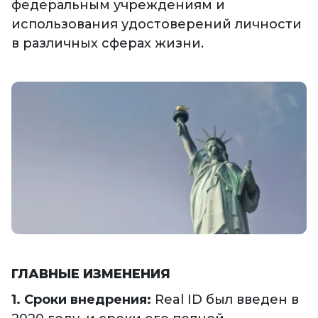
федеральным учреждениям и
использования удостоверений личности
в различных сферах жизни.
ГЛАВНЫЕ ИЗМЕНЕНИЯ
1. Сроки внедрения:
Real ID был введен в