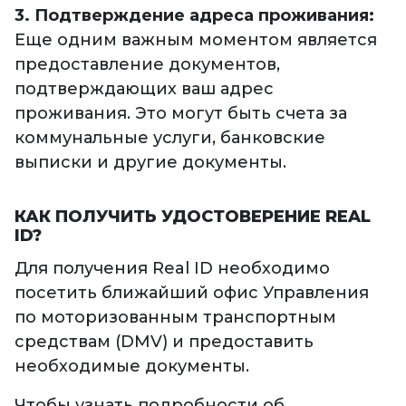
3. Подтверждение адреса проживания:
Еще одним важным моментом является
предоставление документов,
подтверждающих ваш адрес
проживания. Это могут быть счета за
коммунальные услуги, банковские
выписки и другие документы.
КАК ПОЛУЧИТЬ УДОСТОВЕРЕНИЕ REAL
ID?
Для получения Real ID необходимо
посетить ближайший офис Управления
по моторизованным транспортным
средствам (DMV) и предоставить
необходимые документы.
Чтобы узнать подробности об