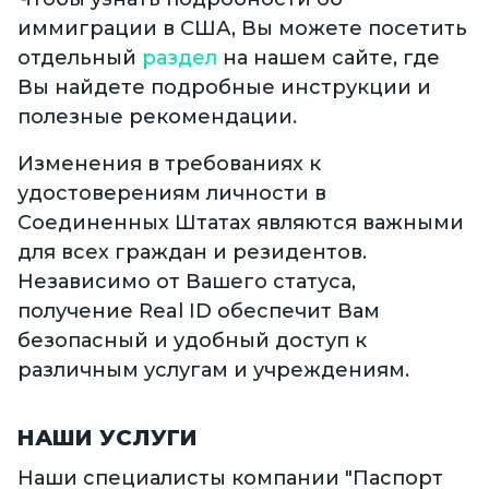
иммиграции в США, Вы можете посетить
отдельный
раздел
на нашем сайте, где
Вы найдете подробные инструкции и
полезные рекомендации.
Изменения в требованиях к
удостоверениям личности в
Соединенных Штатах являются важными
для всех граждан и резидентов.
Независимо от Вашего статуса,
получение Real ID обеспечит Вам
безопасный и удобный доступ к
различным услугам и учреждениям.
НАШИ УСЛУГИ
Наши специалисты компании "Паспорт