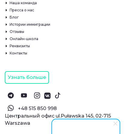
Наша команда
Пресса о нас
Блог
Истории иммиграции
Отзывы
Онлайн-школа
Реквизиты
Контакты
Узнать больше
‪+48 515 850 998‬
Центральный офис ul.Puławska 145, 02-715
Warszawa