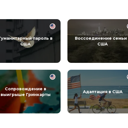
Гуманитарный пароль в
Воссоединение семьи 
США
США
Сопровождение в
Адаптация в США
выигрыше Гринкарты