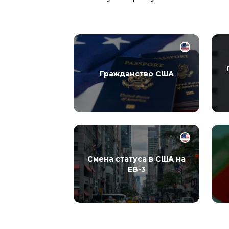
Гражданство США
Смена статуса в США на
EB-3