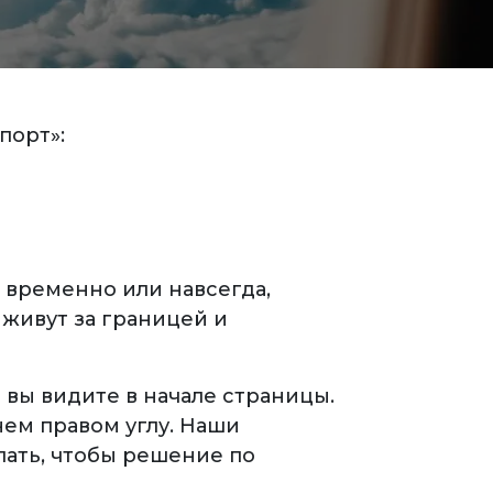
порт»:
 временно или навсегда,
 живут за границей и
вы видите в начале страницы.
нем правом углу. Наши
лать, чтобы решение по