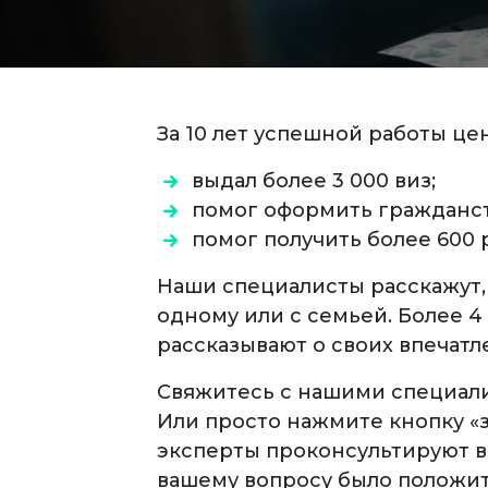
За 10 лет успешной работы це
выдал более 3 000 виз;
помог оформить гражданст
помог получить более 600 
Наши специалисты расскажут, 
одному или с семьей. Более 4
рассказывают о своих впечатл
Свяжитесь с нашими специали
Или просто нажмите кнопку «з
эксперты проконсультируют ва
вашему вопросу было положи