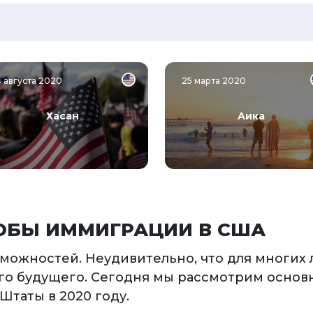
4 августа 2020
25 марта 2020
Хасан
Аика
ОБЫ ИММИГРАЦИИ В США
зможностей. Неудивительно, что для многи
ого будущего. Сегодня мы рассмотрим основ
Штаты в 2020 году.