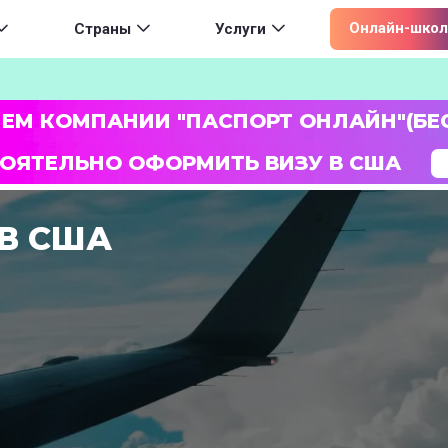
ion
Онлайн-школ
Страны
Услуги
ЛЕМ КОМПАНИИ "ПАСПОРТ ОНЛАЙН"(БЕ
ОЯТЕЛЬНО ОФОРМИТЬ ВИЗУ В США
В США