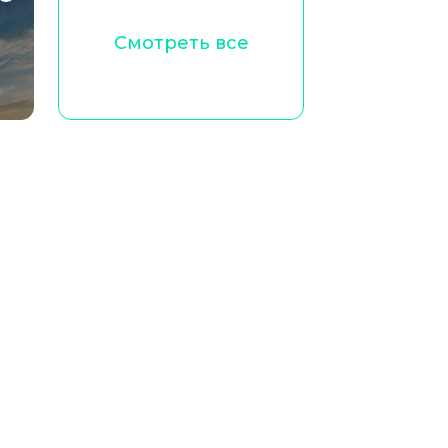
Смотреть все