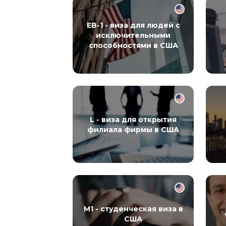
EB-1 - виза для людей с
исключительными
способностями в США
L - виза для открытия
филиала фирмы в США
M1 - студенческая виза в
США