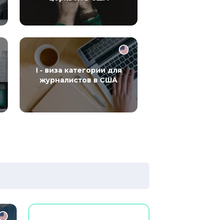
I - виза категории для
журналистов в США