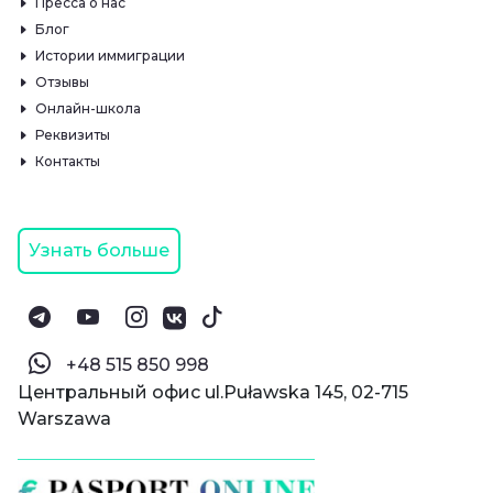
Пресса о нас
Блог
Истории иммиграции
Отзывы
Онлайн-школа
Реквизиты
Контакты
Узнать больше
‪+48 515 850 998‬
Центральный офис ul.Puławska 145, 02-715
Warszawa