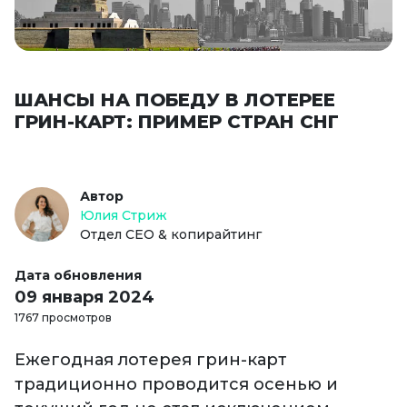
ШАНСЫ НА ПОБЕДУ В ЛОТЕРЕЕ
ГРИН-КАРТ: ПРИМЕР СТРАН СНГ
Автор
Юлия Стриж
Отдел СЕО & копирайтинг
Дата обновления
09 января 2024
1767 просмотров
Ежегодная лотерея грин-карт
традиционно проводится осенью и