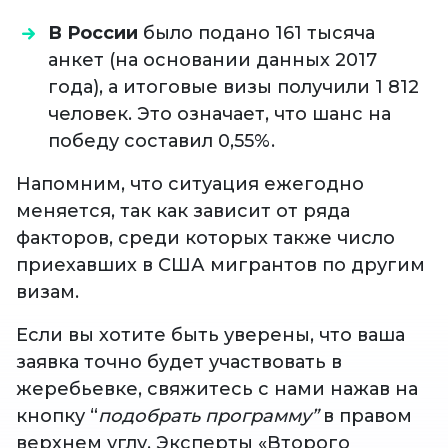
В России
было подано 161 тысяча
анкет (на основании данных 2017
года), а итоговые визы
получили 1 812
человек. Это означает, что шанс на
победу составил 0,55%.
Напомним, что ситуация ежегодно
меняется, так как зависит от ряда
факторов, среди которых также число
приехавших в США мигрантов по другим
визам.
Если вы хотите быть уверены, что ваша
заявка точно будет участвовать в
жеребьевке, свяжитесь с нами нажав на
кнопку “
подобрать программу”
в правом
верхнем углу. Эксперты «Второго