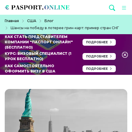
Перейти к основному содержанию
Строка навигации
Главная
США
Блог
Шансы на победу в лотерее грин-карт: пример стран СНГ
КАК СТАТЬ ПРЕДСТАВИТЕЛЕМ
КОМПАНИИ "ПАСПОРТ ОНЛАЙН"
ПОДРОБНЕЕ
(БЕСПЛАТНО)
КУРС: ВИЗОВЫЙ СПЕЦИАЛИСТ (1
ПОДРОБНЕЕ
УРОК БЕСПЛАТНО)
КАК САМОСТОЯТЕЛЬНО
ПОДРОБНЕЕ
ОФОРМИТЬ ВИЗУ В США