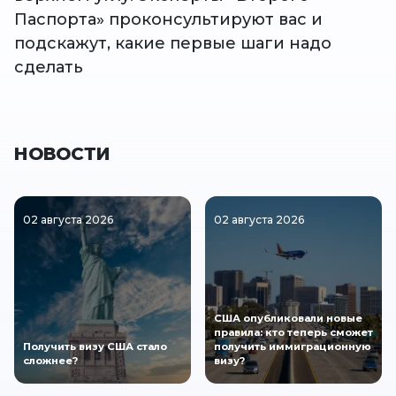
Паспорта» проконсультируют вас и
подскажут, какие первые шаги надо
сделать
НОВОСТИ
02 августа 2026
02 августа 2026
США опубликовали новые
правила: кто теперь сможет
Получить визу США стало
получить иммиграционную
сложнее?
визу?