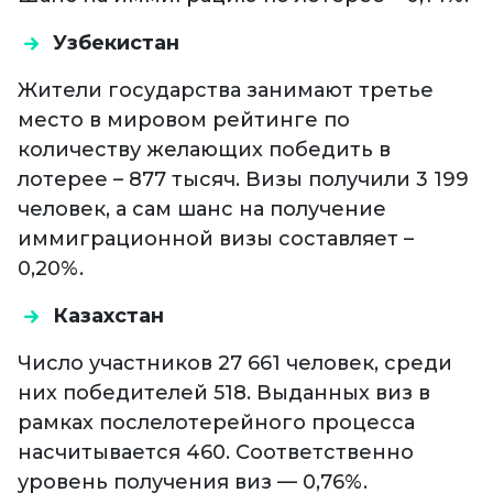
Узбекистан
Жители государства занимают третье
место в мировом рейтинге по
количеству желающих победить в
лотерее – 877 тысяч. Визы получили 3 199
человек, а сам шанс на получение
иммиграционной визы составляет –
0,20%.
Казахстан
Число участников 27 661 человек, среди
них победителей 518. Выданных виз в
рамках послелотерейного процесса
насчитывается 460. Соответственно
уровень получения виз — 0,76%.