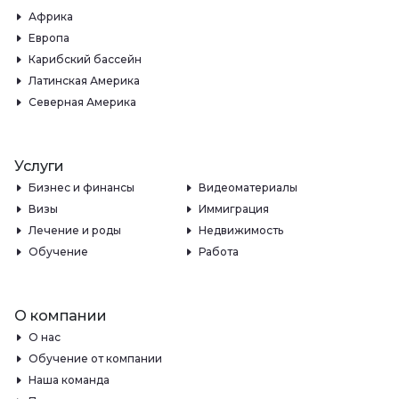
Африка
Европа
Карибский бассейн
Латинская Америка
Северная Америка
Услуги
Бизнес и финансы
Видеоматериалы
Визы
Иммиграция
Лечение и роды
Недвижимость
Обучение
Работа
О компании
О нас
Обучение от компании
Наша команда