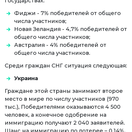
государствах:
Фиджи - 7% победителей от общего
числа участников;
Новая Зеландия - 4,7% победителей от
общего числа участников;
Австралия - 4% победителей от
общего числа участников.
Среди граждан СНГ ситуация следующая:
Украина
Граждане этой страны занимают второе
место в мире по числу участников (970
тыс.), Победителями оказываются 4 500
человек, а конечное одобрение на
иммиграцию получают 2 040 заявителей.
Шанс на иммиграцию по лотерее – 0,14%.