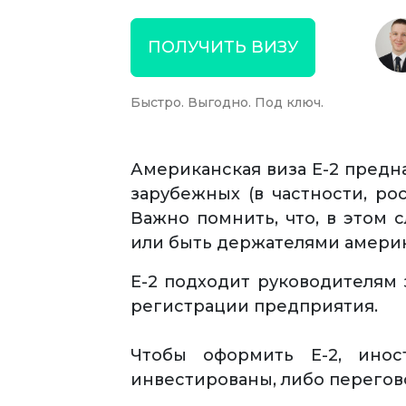
ПОЛУЧИТЬ ВИЗУ
Быстро. Выгодно. Под ключ.
Американская виза Е-2 предн
зарубежных (в частности, р
Важно помнить, что, в этом 
или быть держателями америка
Е-2 подходит руководителям 
регистрации предприятия.
Чтобы оформить Е-2, инос
инвестированы, либо перегов