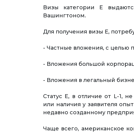
Визы категории Е выдаютс
Вашингтоном.
Для получения визы Е, потреб
- Частные вложения, с целью
- Вложения большой корпора
- Вложения в легальный бизне
Статус Е, в отличие от L-1,
или наличия у заявителя опы
недавно созданному предпри
Чаще всего, американское ко