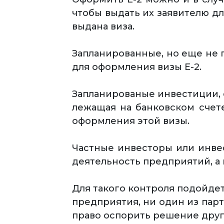
чтобы выдать их заявителю д
выдана виза.
Запланированные, но еще не 
для оформления визы Е-2.
Запланированые инвестиции, с
лежащая на банковском счете
оформления этой визы.
Частные инвесторы или инве
деятельность предприятий, а 
Для такого контроля подойдет
предприятия, ни один из пар
право оспорить решение друг