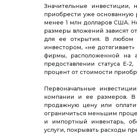
Значительные инвестиции, 
приобрести уже основанную 
менее 1 млн долларов США. Н
размеры вложений зависят от
для ее открытия. В любом 
инвестором, «не дотягивает»
фирмы, расположенной на а
предоставлении статуса Е-2
процент от стоимости приобр
Первоначальные инвестиции
компании и ее размеров. В
продажную цену или оплати
ограничиться меньшим процен
и импортный инвентарь, об
услуги, покрывать расходы пр