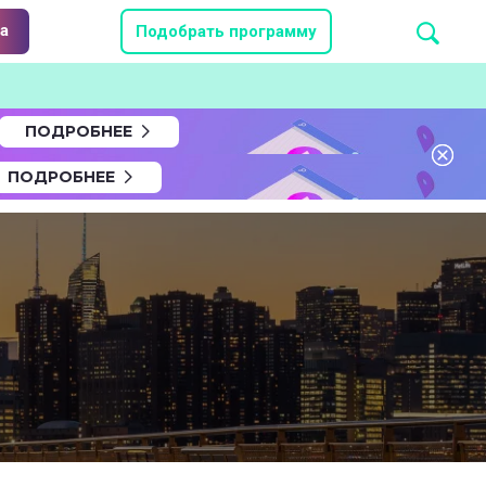
а
Подобрать программу
ПОДРОБНЕЕ
ПОДРОБНЕЕ