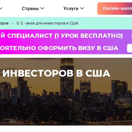
ion
Онлайн-школ
Страны
Услуги
торов
E-2 - виза для инвесторов в США
Й СПЕЦИАЛИСТ (1 УРОК БЕСПЛАТНО)
ОЯТЕЛЬНО ОФОРМИТЬ ВИЗУ В США
ЛЯ ИНВЕСТОРОВ В США