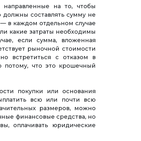
 направленные на то, чтобы
 должны составлять сумму не
 — в каждом отдельном случае
или какие затраты необходимы
чае, если сумма, вложенная
ветствует рыночной стоимости
но встретиться с отказом в
о потому, что это крошечный
ости покупки или основания
ыплатить всю или почти всю
ачительных размеров, можно
чные финансовые средства, но
вы, оплачивать юридические