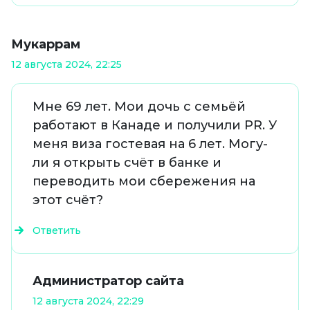
Мукаррам
12 августа 2024, 22:25
Мне 69 лет. Мои дочь с семьёй
работают в Канаде и получили PR. У
меня виза гостевая на 6 лет. Могу-
ли я открыть счёт в банке и
переводить мои сбережения на
этот счёт?
Ответить
Администратор сайта
12 августа 2024, 22:29