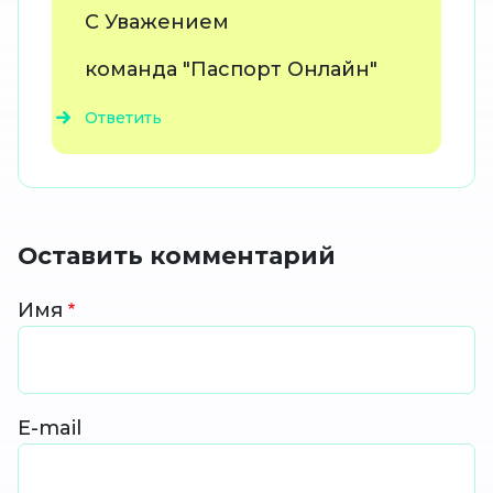
С Уважением
команда "Паспорт Онлайн"
Ответить
Оставить комментарий
Имя
E-mail