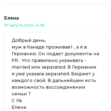
Елена
07 августа 2024, 14:38
Добрый день,
муж в Канаде проживает , а я в
Германии. Он подает документы на
PR . Что правильно указывать -
married или separated. В Германии
я уже указала separated. Бюджет у
каждого свой. В дальнейшем есть
возможность воссоединении
семьи ?
С Ув.
Елена