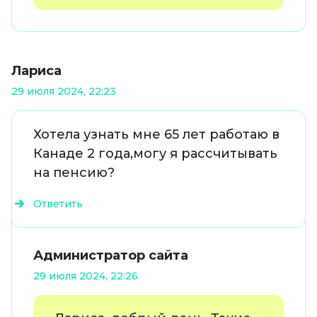
Лариса
29 июля 2024, 22:23
Хотела узнать мне 65 лет работаю в
Канаде 2 года,могу я рассчитывать
на пенсию?
Ответить
Администратор сайта
29 июля 2024, 22:26