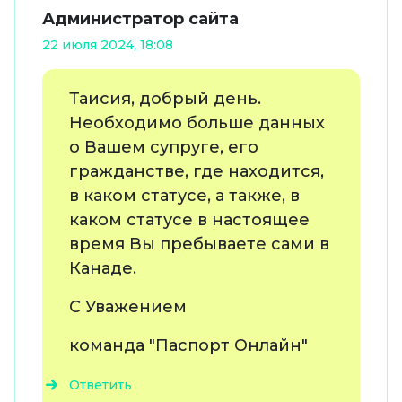
Администратор сайта
22 июля 2024, 18:08
Таисия, добрый день.
Необходимо больше данных
о Вашем супруге, его
гражданстве, где находится,
в каком статусе, а также, в
каком статусе в настоящее
время Вы пребываете сами в
Канаде.
С Уважением
команда "Паспорт Онлайн"
Ответить