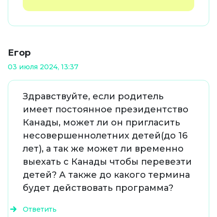
Егор
03 июля 2024, 13:37
Здравствуйте, если родитель
имеет постоянное президентство
Канады, может ли он пригласить
несовершеннолетних детей(до 16
лет), а так же может ли временно
выехать с Канады чтобы перевезти
детей? А также до какого термина
будет действовать программа?
Ответить