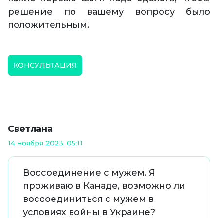
решение по вашему вопросу было
положительным.
КОНСУЛЬТАЦИЯ
Светлана
14 ноября 2023, 05:11
Воссоединение с мужем. Я
проживаю в Канаде, возможно ли
воссоединиться с мужем в
условиях войны в Украине?