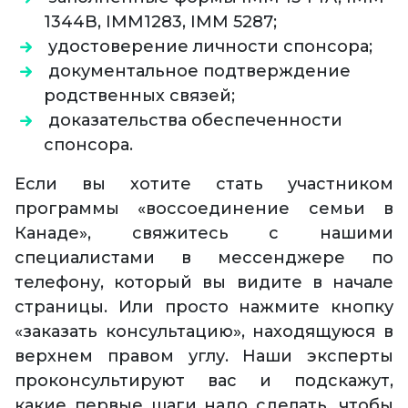
1344B, IMM1283, IMM 5287;
удостоверение личности спонсора;
документальное подтверждение
родственных связей;
доказательства обеспеченности
спонсора.
Если вы хотите стать участником
программы «воссоединение семьи в
Канаде», свяжитесь с нашими
специалистами в мессенджере по
телефону, который вы видите в начале
страницы. Или просто нажмите кнопку
«заказать консультацию», находящуюся в
верхнем правом углу. Наши эксперты
проконсультируют вас и подскажут,
какие первые шаги надо сделать, чтобы