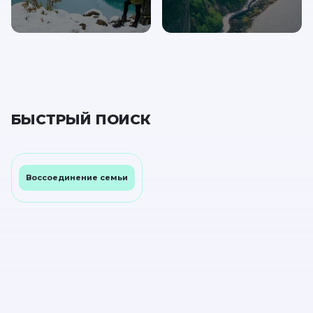
БЫСТРЫЙ ПОИСК
Воссоединение семьи