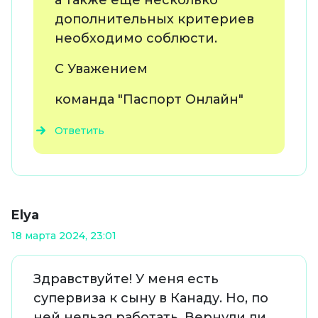
а также еще несколько
дополнительных критериев
необходимо соблюсти.
С Уважением
команда "Паспорт Онлайн"
Ответить
Elya
18 марта 2024, 23:01
Здравствуйте! У меня есть
супервиза к сыну в Канаду. Но, по
ней нельзя работать. Вернули ли