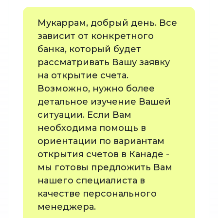
Мукаррам, добрый день. Все
зависит от конкретного
банка, который будет
рассматривать Вашу заявку
на открытие счета.
Возможно, нужно более
детальное изучение Вашей
ситуации. Если Вам
необходима помощь в
ориентации по вариантам
открытия счетов в Канаде -
мы готовы предложить Вам
нашего специалиста в
качестве персонального
менеджера.