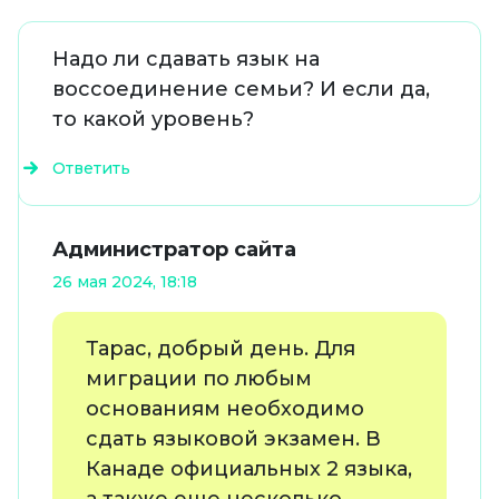
Надо ли сдавать язык на
воссоединение семьи? И если да,
то какой уровень?
Ответить
Администратор сайта
26 мая 2024, 18:18
Тарас, добрый день. Для
миграции по любым
основаниям необходимо
сдать языковой экзамен. В
Канаде официальных 2 языка,