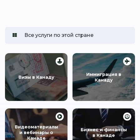
Все услуги по этой стране
Иммиграция в
Визы в Канаду
Канаду
Видеоматериалы
Бизнес и финансы
и вебинары о
в Канаде
Канаде