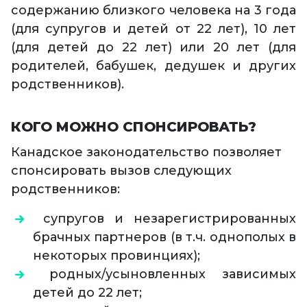
содержанию близкого человека на 3 года
(для супругов и детей от 22 лет), 10 лет
(для детей до 22 лет) или 20 лет (для
родителей, бабушек, дедушек и других
родственников).
КОГО МОЖНО СПОНСИРОВАТЬ?
Канадское законодательство позволяет
спонсировать вызов следующих
родственников:
супругов и незарегистрированных
брачных партнеров (в т.ч. однополых в
некоторых провинциях);
родных/усыновленных зависимых
детей до 22 лет;