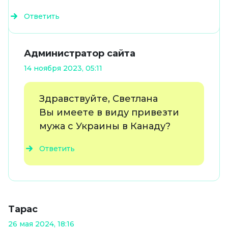
Ответить
Администратор сайта
14 ноября 2023, 05:11
Здравствуйте, Светлана
Вы имеете в виду привезти
мужа с Украины в Канаду?
Ответить
Тарас
26 мая 2024, 18:16