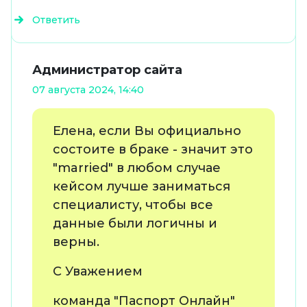
Ответить
Администратор сайта
07 августа 2024, 14:40
Елена, если Вы официально
состоите в браке - значит это
"married" в любом случае
кейсом лучше заниматься
специалисту, чтобы все
данные были логичны и
верны.
С Уважением
команда "Паспорт Онлайн"