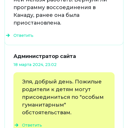
программу воссоединения в
Канаду, ранее она была
приостановлена.
Ответить
Администратор сайта
18 марта 2024, 23:02
Эля, добрый день. Пожилые
родители к детям могут
присоединиться по "особым
гуманитарным"
обстоятельствам.
Ответить