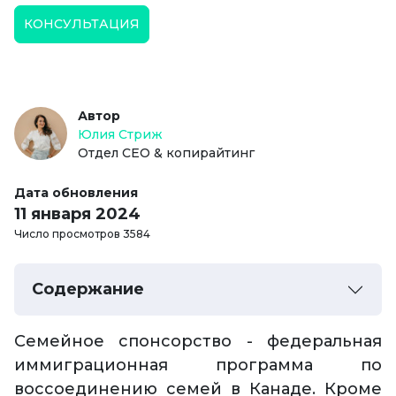
КОНСУЛЬТАЦИЯ
Автор
Юлия Стриж
Отдел СЕО & копирайтинг
Дата обновления
11 января 2024
Число просмотров 3584
Содержание
Семейное спонсорство - федеральная
иммиграционная программа по
воссоединению семей в Канаде. Кроме