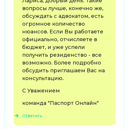
Лариса, добрый день. Такие
вопросы лучше, конечно же,
обсуждать с адвокатом, есть
огромное количество
нюансов. Если Вы работаете
официально, отчисляете в
бюджет, и уже успели
получить резиденство - все
возможно. Более подробно
обсудить приглашаем Вас на
консультацию.
С Уважением
команда "Паспорт Онлайн"
Ответить