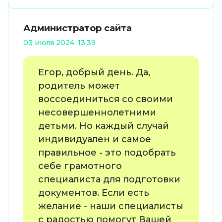
Администратор сайта
03 июля 2024, 13:39
Егор, добрый день. Да,
родитель может
воссоединиться со своими
несовершеннолетними
детьми. Но каждый случай
индивидуален и самое
правильное - это подобрать
себе грамотного
специалиста для подготовки
документов. Если есть
желание - наши специалисты
с радостью помогут Вашей