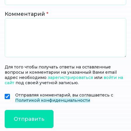
Комментарий
Для того чтобы получать ответы на оставленные
вопросы и комментарии на указанный Вами email
адрес необходимо
зарегистрироваться
или
войти на
сайт
под своей учетной записью.
Отправляя комментарий, вы соглашаетесь с
Политикой конфиденциальности