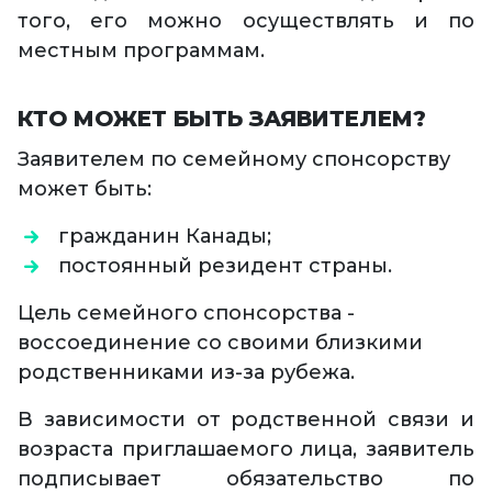
того, его можно осуществлять и по
местным программам.
КТО МОЖЕТ БЫТЬ ЗАЯВИТЕЛЕМ?
Заявителем по семейному спонсорству
может быть:
гражданин Канады;
постоянный резидент страны.
Цель семейного спонсорства -
воссоединение со своими близкими
родственниками из-за рубежа.
В зависимости от родственной связи и
возраста приглашаемого лица, заявитель
подписывает обязательство по