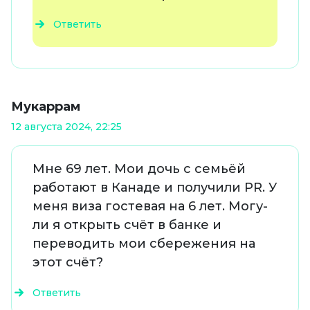
Ответить
Мукаррам
12 августа 2024, 22:25
Мне 69 лет. Мои дочь с семьёй
работают в Канаде и получили PR. У
меня виза гостевая на 6 лет. Могу-
ли я открыть счёт в банке и
переводить мои сбережения на
этот счёт?
Ответить