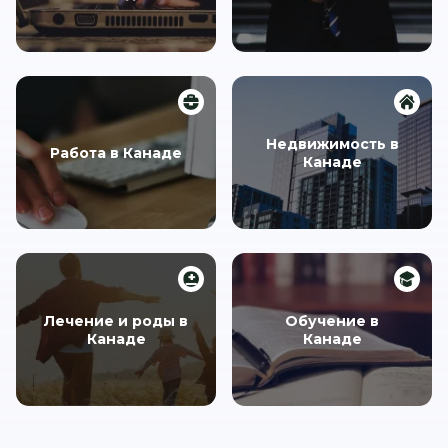
Недвижимость в
Работа в Канаде
Канаде
Лечение и роды в
Обучение в
Канаде
Канаде