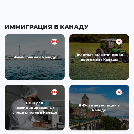
ИММИГРАЦИЯ В КАНАДУ
Пилотная атлантическая
Иммиграция в Канаду
программа Канады
ВНЖ для
ВНЖ за инвестиции в
квалифицированных
Канаде
специалистов в Канаде