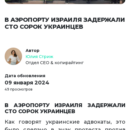
В АЭРОПОРТУ ИЗРАИЛЯ ЗАДЕРЖАЛИ
СТО СОРОК УКРАИНЦЕВ
Автор
Юлия Стриж
Отдел СЕО & копирайтинг
Дата обновления
09 января 2024
49 просмотров
В АЭРОПОРТУ ИЗРАИЛЯ ЗАДЕРЖАЛИ
СТО СОРОК УКРАИНЦЕВ
Как говорят украинские адвокаты, это
было сделано в знак протеста против