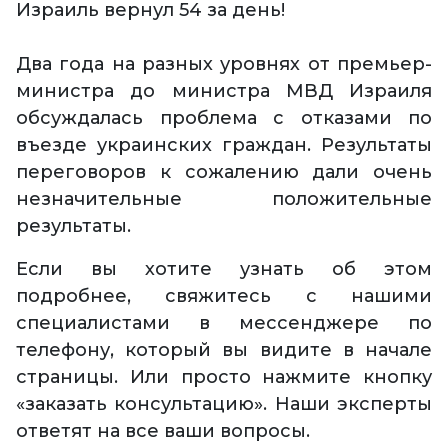
Израиль вернул 54 за день!
Два года на разных уровнях от премьер-
министра до министра МВД Израиля
обсуждалась проблема с отказами по
въезде украинских граждан. Результаты
переговоров к сожалению дали очень
незначительные положительные
результаты.
Если вы хотите узнать об этом
подробнее, свяжитесь с нашими
специалистами в мессенджере по
телефону, который вы видите в начале
страницы. Или просто нажмите кнопку
«заказать консультацию». Наши эксперты
ответят на все ваши вопросы.