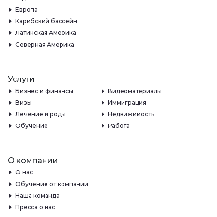
Европа
Карибский бассейн
Латинская Америка
Северная Америка
Услуги
Бизнес и финансы
Видеоматериалы
Визы
Иммиграция
Лечение и роды
Недвижимость
Обучение
Работа
О компании
О нас
Обучение от компании
Наша команда
Пресса о нас