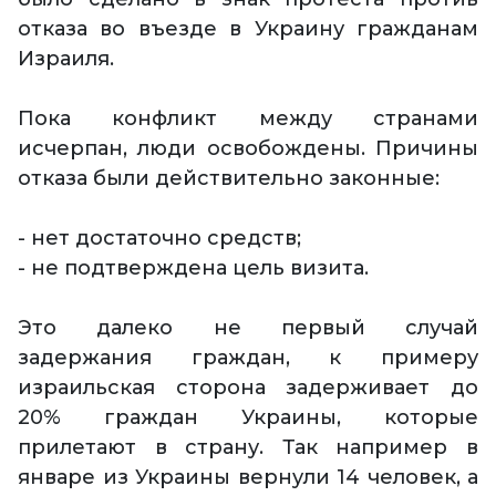
отказа во въезде в Украину гражданам
Израиля.
Пока конфликт между странами
исчерпан, люди освобождены. Причины
отказа были действительно законные:
- нет достаточно средств;
- не подтверждена цель визита.
Это далеко не первый случай
задержания граждан, к примеру
израильская сторона задерживает до
20% граждан Украины, которые
прилетают в страну. Так например в
январе из Украины вернули 14 человек, а