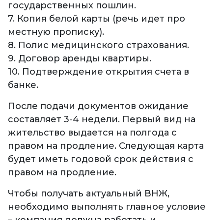
государственных пошлин.
7. Копия белой карты (речь идет про
местную прописку).
8. Полис медицинского страхования.
9. Договор аренды квартиры.
10. Подтверждение открытия счета в
банке.
После подачи документов ожидание
составляет 3-4 недели. Первый вид на
жительство выдается на полгода с
правом на продление. Следующая карта
будет иметь годовой срок действия с
правом на продление.
Чтобы получать актуальный ВНЖ,
необходимо выполнять главное условие
– компания должна работать и