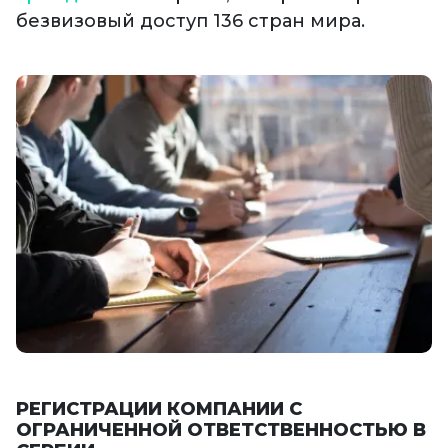
безвизовый доступ 136 стран мира.
РЕГИСТРАЦИИ КОМПАНИИ С
ОГРАНИЧЕННОЙ ОТВЕТСТВЕННОСТЬЮ В