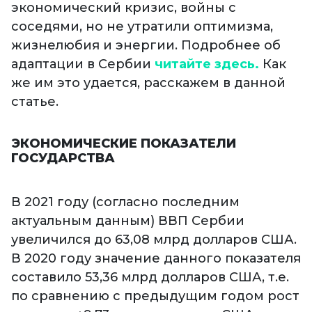
экономический кризис, войны с
соседями, но не утратили оптимизма,
жизнелюбия и энергии. Подробнее об
адаптации в Сербии
читайте здесь.
Как
же им это удается, расскажем в данной
статье.
ЭКОНОМИЧЕСКИЕ ПОКАЗАТЕЛИ
ГОСУДАРСТВА
В 2021 году (согласно последним
актуальным данным) ВВП Сербии
увеличился до 63,08 млрд долларов США.
В 2020 году значение данного показателя
составило 53,36 млрд долларов США, т.е.
по сравнению с предыдущим годом рост