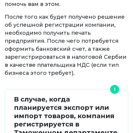
помочь вам в этом.
После того как будет получено решение
об успешной регистрации компании,
необходимо получить печать
предприятия. После чего потребуется
оформить банковский счет, а также
зарегистрироваться в налоговой Сербии
в качестве плательщика НДС (если тип
бизнеса этого требует).
В случае,
когда
планируется экспорт или
импорт товаров, компания
регистрируется в
Таможенном департаменте