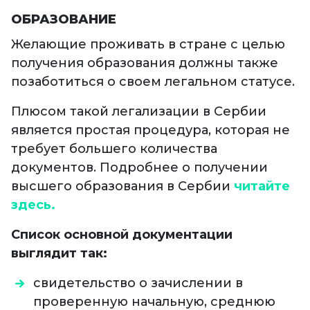
ОБРАЗОВАНИЕ
Желающие проживать в стране с целью
получения образования должны также
позаботиться о своем легальном статусе.
Плюсом такой легализации в Сербии
является простая процедура, которая не
требует большего количества
документов. Подробнее о получении
высшего образования в Сербии
читайте
здесь.
Список основной документации
выглядит так:
свидетельство о зачислении в
проверенную начальную, среднюю