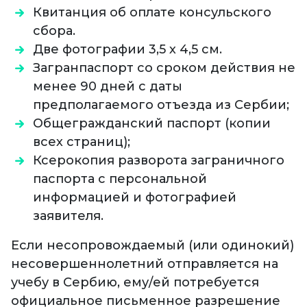
Квитанция об оплате консульского
сбора.
Две фотографии 3,5 х 4,5 см.
Загранпаспорт со сроком действия не
менее 90 дней с даты
предполагаемого отъезда из Сербии;
Общегражданский паспорт (копии
всех страниц);
Ксерокопия разворота заграничного
паспорта с персональной
информацией и фотографией
заявителя.
Если несопровождаемый (или одинокий)
несовершеннолетний отправляется на
учебу в Сербию, ему/ей потребуется
официальное письменное разрешение