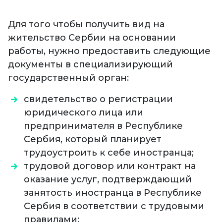
Для того чтобы получить вид на
жительство Сербии на основании
работы, нужно предоставить следующие
документы в специализирующий
государственный орган:
свидетельство о регистрации
юридического лица или
предпринимателя в Республике
Сербия, который планирует
трудоустроить к себе иностранца;
трудовой договор или контракт на
оказание услуг, подтверждающий
занятость иностранца в Республике
Сербия в соответствии с трудовыми
правилами;