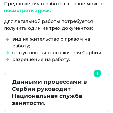
Предложения о работе в стране можно
посмотреть здесь.
Для легальной работы потребуется
получить один из трех документов:
вид на жительство с правом на
работу;
статус постоянного жителя Сербии;
разрешение на работу.
Данными процессами в
Сербии руководит
Национальная служба
занятости.