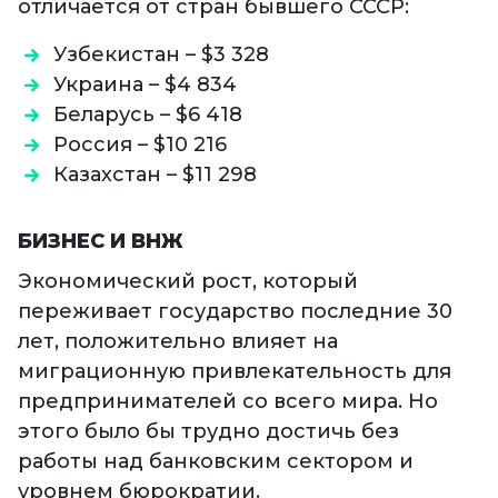
отличается от стран бывшего СССР:
Узбекистан – $3 328
Украина – $4 834
Беларусь – $6 418
Россия – $10 216
Казахстан – $11 298
БИЗНЕС И ВНЖ
Экономический рост, который
переживает государство последние 30
лет, положительно влияет на
миграционную привлекательность для
предпринимателей со всего мира. Но
этого было бы трудно достичь без
работы над банковским сектором и
уровнем бюрократии.