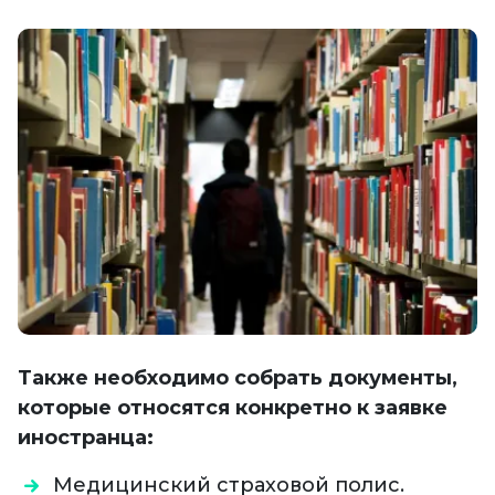
Также необходимо собрать документы,
которые относятся конкретно к заявке
иностранца:
Медицинский страховой полис.