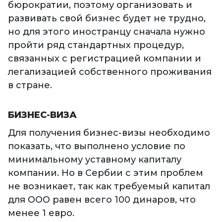
бюрократии, поэтому организовать и
развивать свой бизнес будет не трудно,
но для этого иностранцу сначала нужно
пройти ряд стандартных процедур,
связанных с регистрацией компании и
легализацией собственного проживания
в стране.
БИЗНЕС-ВИЗА
Для получения бизнес-визы необходимо
показать, что выполнено условие по
минимальному уставному капиталу
компании. Но в Сербии с этим проблем
не возникает, так как требуемый капитал
для ООО равен всего 100 динаров, что
менее 1 евро.