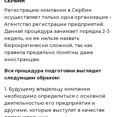
СЕРБИИ
Регистрацию компании в Сербии
осуществляет только одна организация –
Агентство регистрации предприятий.
Данная процедура занимает порядка 2-3
недель, но ее нельзя назвать
бюрократически сложной, так как
правила предельно понятны даже
иностранцам.
Вся процедура подготовки выглядит
следующим образом:
1. Будущему владельцу компании
необходимо определиться с основной
деятельностью его предприятия и
другими, которые выступят в качестве