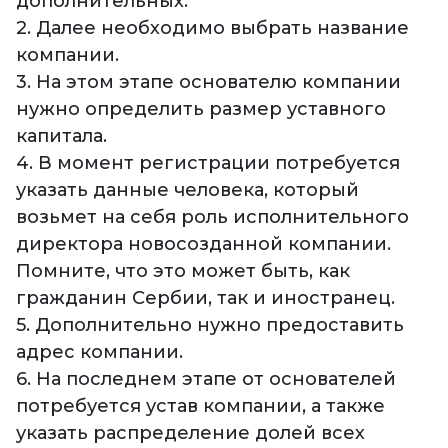
дополнительных.
2. Далее необходимо выбрать название
компании.
3. На этом этапе основателю компании
нужно определить размер уставного
капитала.
4. В момент регистрации потребуется
указать данные человека, который
возьмет на себя роль исполнительного
директора новосозданной компании.
Помните, что это может быть, как
гражданин Сербии, так и иностранец.
5. Дополнительно нужно предоставить
адрес компании.
6. На последнем этапе от основателей
потребуется устав компании, а также
указать распределение долей всех