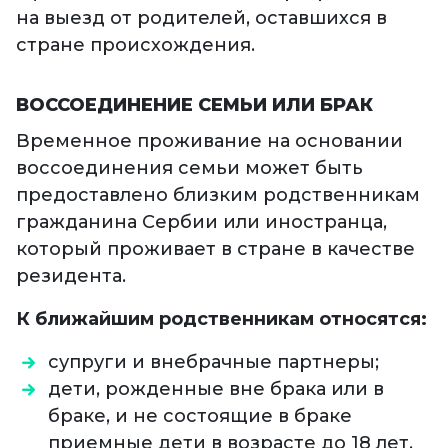
на выезд от родителей, оставшихся в
стране происхождения.
ВОССОЕДИНЕНИЕ СЕМЬИ ИЛИ БРАК
Временное проживание на основании
воссоединения семьи может быть
предоставлено близким родственникам
гражданина Сербии или иностранца,
который проживает в стране в качестве
резидента.
К ближайшим родственникам относятся:
супруги и внебрачные партнеры;
дети, рожденные вне брака или в
браке, и не состоящие в браке
приемные дети в возрасте до 18 лет.