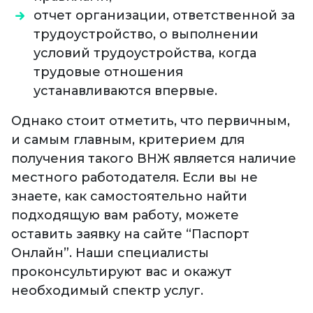
отчет организации, ответственной за
трудоустройство, о выполнении
условий трудоустройства, когда
трудовые отношения
устанавливаются впервые.
Однако стоит отметить, что первичным,
и самым главным, критерием для
получения такого ВНЖ является наличие
местного работодателя. Если вы не
знаете, как самостоятельно найти
подходящую вам работу, можете
оставить заявку на сайте “Паспорт
Онлайн”. Наши специалисты
проконсультируют вас и окажут
необходимый спектр услуг.