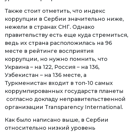
Также стоит отметить, что индекс
коррупции в Сербии значительно ниже,
нежели в странах СНГ. Однако
правительству есть еще куда стремиться,
ведь их страна расположилась на 96
месте в рейтинге восприятия
коррупции, но нужно помнить, что
Украина – на 122, Россия – на 136,
Узбекистан – на 136 месте, а
Туркменистан входит в топ-10 самых
коррумпированных государств планеты
согласно докладу неправительственной
организации Transparency International.
Как было написано выше, в Сербии
относительно низкий уровень