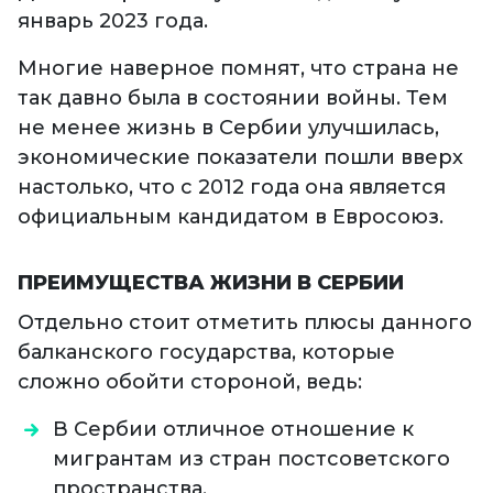
январь 2023 года.
Многие наверное помнят, что страна не
так давно была в состоянии войны. Тем
не менее жизнь в Сербии улучшилась,
экономические показатели пошли вверх
настолько, что с 2012 года она является
официальным кандидатом в Евросоюз.
ПРЕИМУЩЕСТВА ЖИЗНИ В СЕРБИИ
Отдельно стоит отметить плюсы данного
балканского государства, которые
сложно обойти стороной, ведь:
В Сербии отличное отношение к
мигрантам из стран постсоветского
пространства.