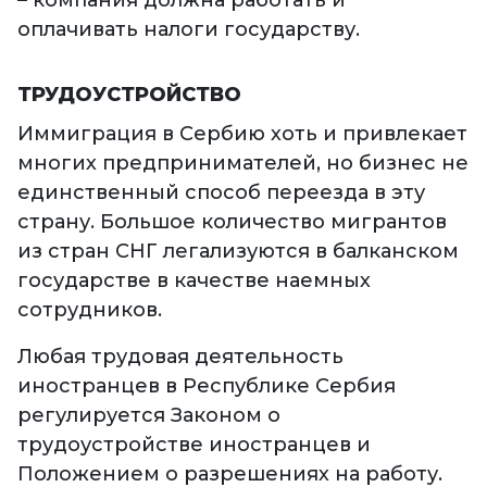
оплачивать налоги государству.
ТРУДОУСТРОЙСТВО
Иммиграция в Сербию хоть и привлекает
многих предпринимателей, но бизнес не
единственный способ переезда в эту
страну. Большое количество мигрантов
из стран СНГ легализуются в балканском
государстве в качестве наемных
сотрудников.
Любая трудовая деятельность
иностранцев в Республике Сербия
регулируется Законом о
трудоустройстве иностранцев и
Положением о разрешениях на работу.