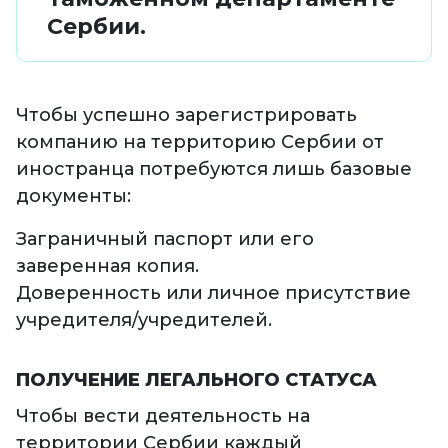
Сербии.
Чтобы успешно зарегистрировать
компанию на территорию Сербии от
иностранца потребуются лишь базовые
документы:
Заграничный паспорт или его
заверенная копия.
Доверенность или личное присутствие
учредителя/учредителей.
ПОЛУЧЕНИЕ ЛЕГАЛЬНОГО СТАТУСА
Чтобы вести деятельность на
территории Сербии каждый