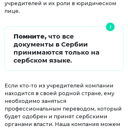
учредителей и их роли в юридическом
лице.
Помните,
что все
документы в Сербии
принимаются только на
сербском языке.
Если кто-то из учредителей компании
находится в своей родной стране, ему
необходимо заняться
профессиональным переводом, который
будет одобрен и принят сербскими
органами власти. Наша компания можем