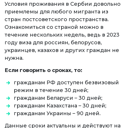
Условия проживания в Сербии довольно
приемлемы для любого мигранта из
стран постсоветского пространства.
Ознакомиться со страной можно в
течение нескольких недель, ведь в 2023
году виза для россиян, белорусов,
украинцев, казахов и других граждан не
нужна.
Если говорить о сроках, то:
гражданам РФ доступен безвизовый
режим в течение 30 дней;
гражданам Беларуси – 30 дней;
гражданам Казахстана – 30 дней;
гражданам Украины – 90 дней.
Данные сроки актуальны и действуют на