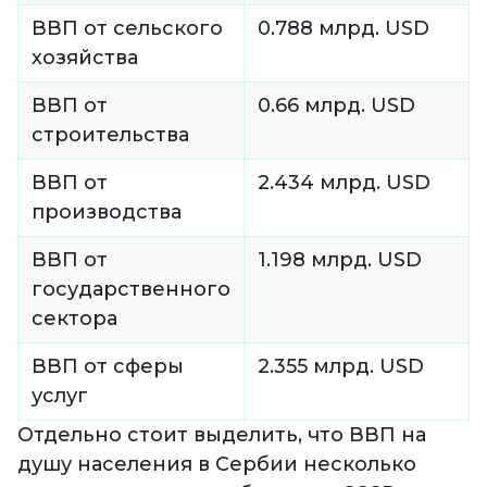
ВВП от сельского
0.788 млрд. USD
хозяйства
ВВП от
0.66 млрд. USD
строительства
ВВП от
2.434 млрд. USD
производства
ВВП от
1.198 млрд. USD
государственного
сектора
ВВП от сферы
2.355 млрд. USD
услуг
Отдельно стоит выделить, что ВВП на
душу населения в Сербии несколько