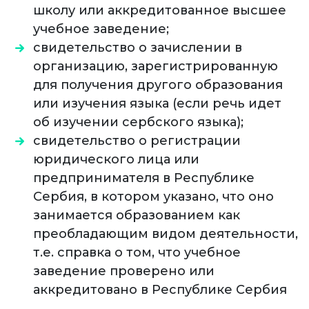
школу или аккредитованное высшее
учебное заведение;
свидетельство о зачислении в
организацию, зарегистрированную
для получения другого образования
или изучения языка (если речь идет
об изучении сербского языка);
свидетельство о регистрации
юридического лица или
предпринимателя в Республике
Сербия, в котором указано, что оно
занимается образованием как
преобладающим видом деятельности,
т.е. справка о том, что учебное
заведение проверено или
аккредитовано в Республике Сербия