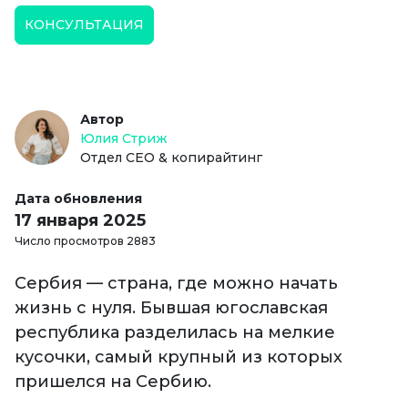
КОНСУЛЬТАЦИЯ
Автор
Юлия Стриж
Отдел СЕО & копирайтинг
Дата обновления
17 января 2025
Число просмотров 2883
Сербия — страна, где можно начать
жизнь с нуля. Бывшая югославская
республика разделилась на мелкие
кусочки, самый крупный из которых
пришелся на Сербию.