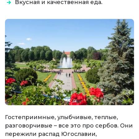
Вкусная и качественная еда.
Гостеприимные, улыбчивые, теплые,
разговорчивые – все это про сербов. Они
пережили распад Югославии,