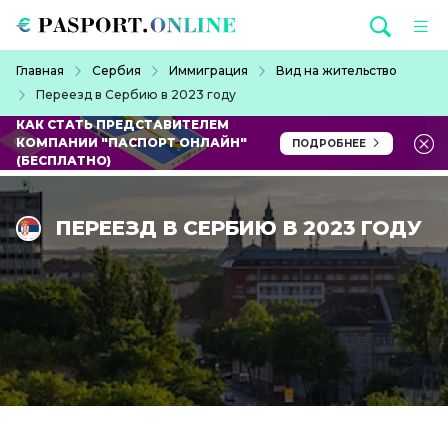
Перейти к основному содержанию
Строка навигации
Главная
Сербия
Иммиграция
Вид на жительство
Переезд в Сербию в 2023 году
КАК СТАТЬ ПРЕДСТАВИТЕЛЕМ
КОМПАНИИ "ПАСПОРТ ОНЛАЙН"
ПОДРОБНЕЕ
(БЕСПЛАТНО)
ПЕРЕЕЗД В СЕРБИЮ В 2023 ГОДУ