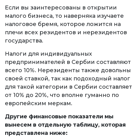
Если вы заинтересованы в открытии
малого бизнеса, то наверняка изучаете
налоговое бремя, которое ложится на
плечи всех резидентов и нерезидентов
государства.
Налоги для индивидуальных
предпринимателей в Сербии составляют
всего 10%. Нерезиденты также довольны
своей ставкой, так как подоходный налог
для такой категории в Сербии составляет
от 10% до 20%, что вполне гуманно по
европейским меркам.
Другие финансовые показатели мы
вынесем в отдельную таблицу, которая
представлена ниже: