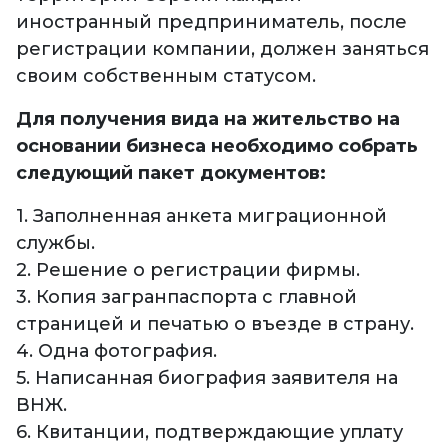
иностранный предприниматель, после
регистрации компании, должен заняться
своим собственным статусом.
Для получения вида на жительство на
основании бизнеса необходимо собрать
следующий пакет документов:
1. Заполненная анкета миграционной
службы.
2. Решение о регистрации фирмы.
3. Копия загранпаспорта с главной
страницей и печатью о въезде в страну.
4. Одна фотография.
5. Написанная биография заявителя на
ВНЖ.
6. Квитанции, подтверждающие уплату