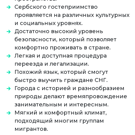
Сербского гостеприимство
проявляется на различных культурных
и социальных уровнях.
Достаточно высокий уровень
безопасности, который позволяет
комфортно проживать в стране.
Легкая и доступная процедура
переезда и легализации.
Похожий язык, который смогут
быстро выучить граждане СНГ.
Города с историей и разнообразием
природы делают времяпровождение
занимательным и интересным.
Мягкий и комфортный климат,
подходящий многим группам
мигрантов.