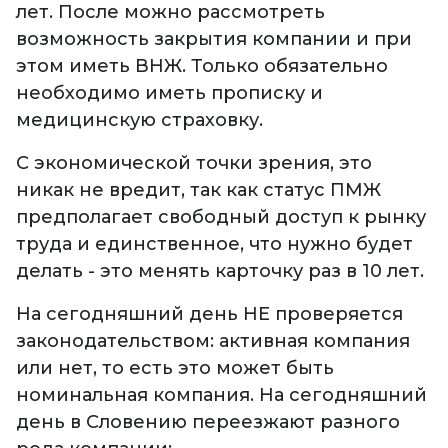
лет. После можно рассмотреть
возможность закрытия компании и при
этом иметь ВНЖ. Только обязательно
необходимо иметь прописку и
медицинскую страховку.
С экономической точки зрения, это
никак не вредит, так как статус ПМЖ
предполагает свободный доступ к рынку
труда и единственное, что нужно будет
делать - это менять карточку раз в 10 лет.
На сегодняшний день НЕ проверяется
законодательством: активная компания
или нет, то есть это может быть
номинальная компания. На сегодняшний
день в Словению переезжают разного