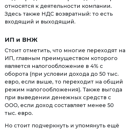
относятся к деятельности компании.
Здесь также НДС возвратный: то есть
входящий и выходящий.
ИП и ВНЖ
Стоит отметить, что многие переходят на
ИП, главным преимуществом которого
является налогообложение в 4% с
оборота (при условии дохода до 50 тыс.
евро, если выше, то переходит на общий
режим налогообложения). Также выгода
при выведении денежных средств с
ООО, если доход составляет менее 50
тыс. евро.
Но стоит подчеркнуть и упомянуть ещё