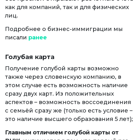
как для компаний, так и для физических
лиц.
Подробнее о бизнес-иммиграции мы
писали
ранее
Голубая карта
Получение голубой карты возможно
также через словенскую компанию, в
этом случае есть возможность наличие
сразу двух карт. Из положительных
аспектов – возможность воссоединения
с семьёй сразу же (только есть условие –
это наличие высшего образования 5 лет);
Главным отличием голубой карты от