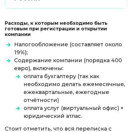
Расходы, к которым необходимо быть
готовым при регистрации и открытии
компании
Налогообложение (составляет около
19%);
Содержание компании (порядка 400
евро), включены:
оплата бухгалтеру (так как
необходимо делать ежемесячные,
ежеквартальные, ежегодные
отчётности)
оплата услуг (виртуальный офис) +
юридический атлас.
Стоит отметить, что вся переписка с