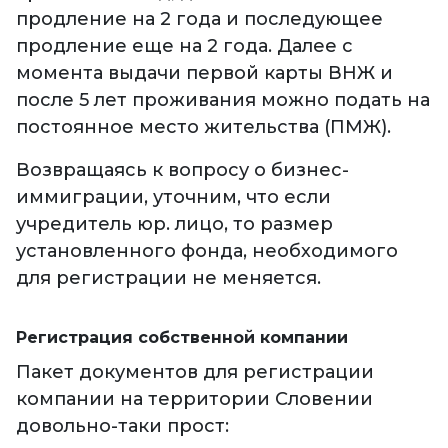
продление на 2 года и последующее
продление еще на 2 года. Далее с
момента выдачи первой карты ВНЖ и
после 5 лет проживания можно подать на
постоянное место жительства (ПМЖ).
Возвращаясь к вопросу о бизнес-
иммиграции, уточним, что если
учредитель юр. лицо, то размер
установленного фонда, необходимого
для регистрации не меняется.
Регистрация собственной компании
Пакет документов для регистрации
компании на территории Словении
довольно-таки прост: