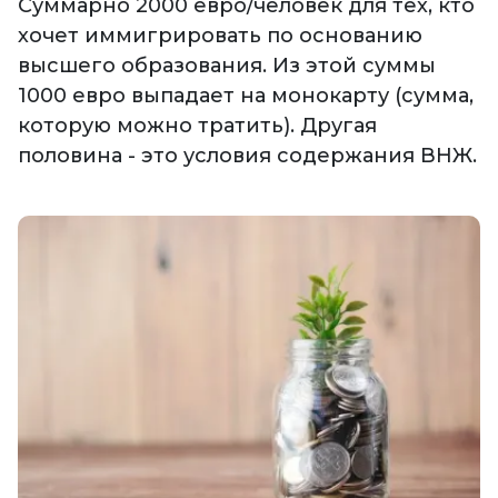
Суммарно 2000 евро/человек для тех, кто
хочет иммигрировать по основанию
высшего образования. Из этой суммы
1000 евро выпадает на монокарту (сумма,
которую можно тратить). Другая
половина - это условия содержания ВНЖ.