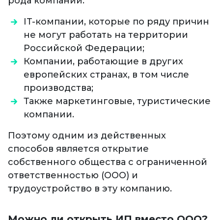
рода компании:
IT-компании, которые по ряду причин
не могут работать на территории
Российской Федерации;
Компании, работающие в других
европейских странах, в том числе
производства;
Также маркетинговые, туристические
компании.
Поэтому одним из действенных
способов является открытие
собственного общества с ограниченной
ответственностью (ООО) и
трудоустройство в эту компанию.
Можно ли открыть ИП вместо ООО?