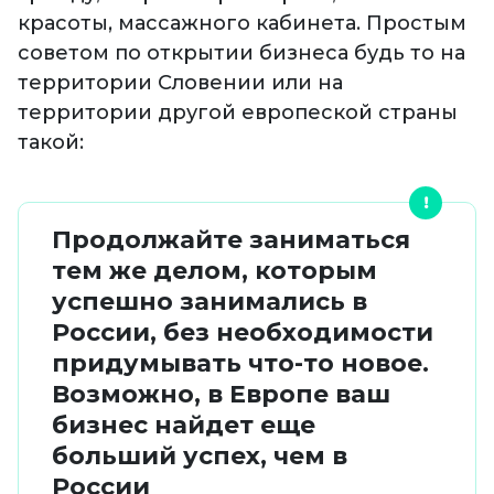
красоты, массажного кабинета. Простым
советом по открытии бизнеса будь то на
территории Словении или на
территории другой европеской страны
такой:
Продолжайте заниматься
тем же делом, которым
успешно занимались в
России, без необходимости
придумывать что-то новое.
Возможно, в Европе ваш
бизнес найдет еще
больший успех, чем в
России