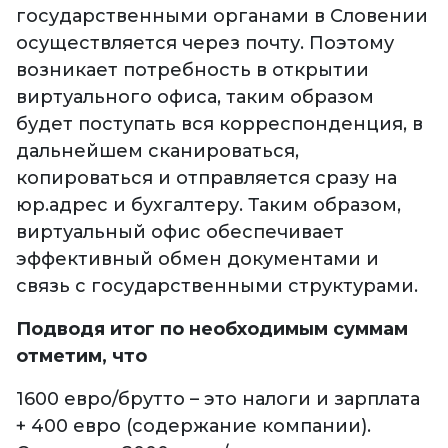
государственными органами в Словении
осуществляется через почту. Поэтому
возникает потребность в открытии
виртуального офиса, таким образом
будет поступать вся корреспонденция, в
дальнейшем сканироваться,
копироваться и отправляется сразу на
юр.адрес и бухгалтеру. Таким образом,
виртуальный офис обеспечивает
эффективный обмен документами и
связь с государственными структурами.
Подводя итог по необходимым суммам
отметим, что
1600 евро/брутто – это налоги и зарплата
+ 400 евро (содержание компании).