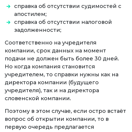
справка об отсутствии судимостей с
апостилем;
справка об отсутствии налоговой
задолженности;
Соответственно на учредителя
компании, срок данных на момент
подачи не должен быть более 30 дней.
Но когда компания становится
учредителем, то справки нужны как на
директора компании (будущего
учредителя), так и на директора
словенской компании.
Поэтому в этом случае, если остро встаёт
вопрос об открытии компании, то в
первую очередь предлагается