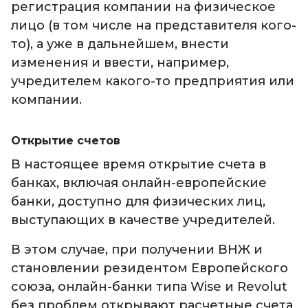
регистрация компании на физическое
лицо (в том числе на представителя кого-
то), а уже в дальнейшем, внести
изменения и ввести, например,
учредителем какого-то предприятия или
компании.
Открытие счетов
В настоящее время открытие счета в
банках, включая онлайн-европейские
банки, доступно для физических лиц,
выступающих в качестве учредителей.
В этом случае, при получении ВНЖ и
становлении резидентом Европейского
союза, онлайн-банки типа Wise и Revolut
без проблем открывают расчетные счета