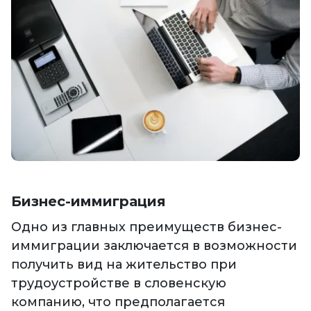
Бизнес-иммиграция
Одно из главных преимуществ бизнес-
иммиграции заключается в возможности
получить вид на жительство при
трудоустройстве в словенскую
компанию, что предполагается