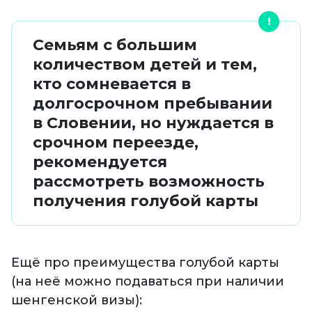
Семьям с большим
количеством детей и тем,
кто сомневается в
долгосрочном пребывании
в Словении, но нуждается в
срочном переезде,
рекомендуется
рассмотреть возможность
получения голубой карты
Ещё про преимущества голубой карты
(на неё можно подаваться при наличии
шенгенской визы):