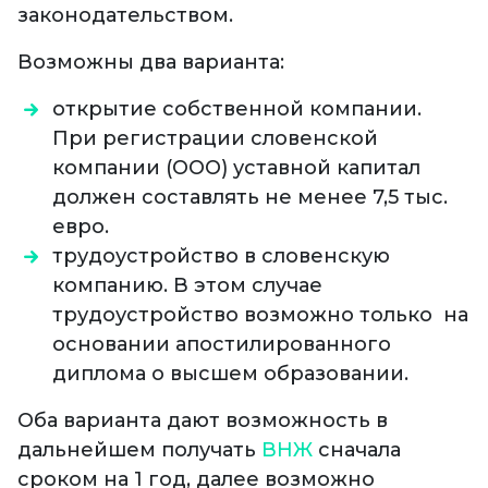
законодательством.
Возможны два варианта:
открытие собственной компании.
При регистрации словенской
компании (ООО) уставной капитал
должен составлять не менее 7,5 тыс.
евро.
трудоустройство в словенскую
компанию. В этом случае
трудоустройство возможно только на
основании апостилированного
диплома о высшем образовании.
Оба варианта дают возможность в
дальнейшем получать
ВНЖ
сначала
сроком на 1 год, далее возможно