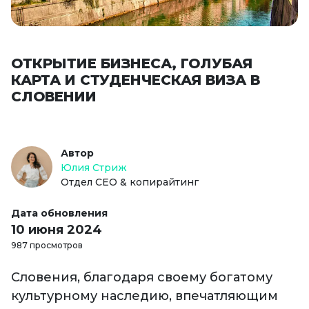
ОТКРЫТИЕ БИЗНЕСА, ГОЛУБАЯ
КАРТА И СТУДЕНЧЕСКАЯ ВИЗА В
СЛОВЕНИИ
Автор
Юлия Стриж
Отдел СЕО & копирайтинг
Дата обновления
10 июня 2024
987 просмотров
Словения, благодаря своему богатому
культурному наследию, впечатляющим