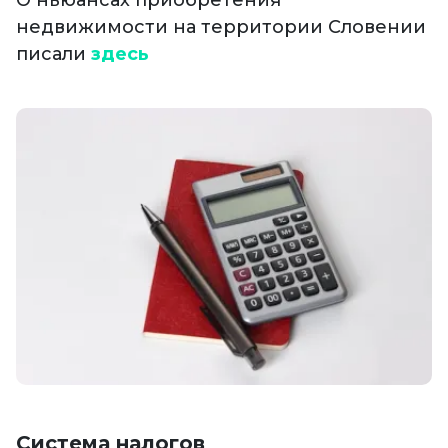
недвижимости на территории Словении
писали
здесь
Система налогов