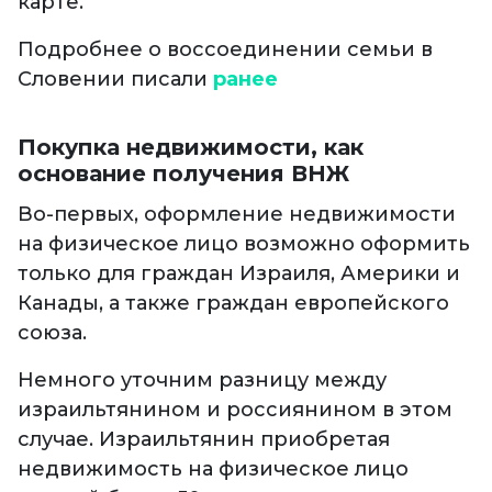
карте.
Подробнее о воссоединении семьи в
Словении писали
ранее
Покупка недвижимости, как
основание получения ВНЖ
Во-первых, оформление недвижимости
на физическое лицо возможно оформить
только для граждан Израиля, Америки и
Канады, а также граждан европейского
союза.
Немного уточним разницу между
израильтянином и россиянином в этом
случае. Израильтянин приобретая
недвижимость на физическое лицо