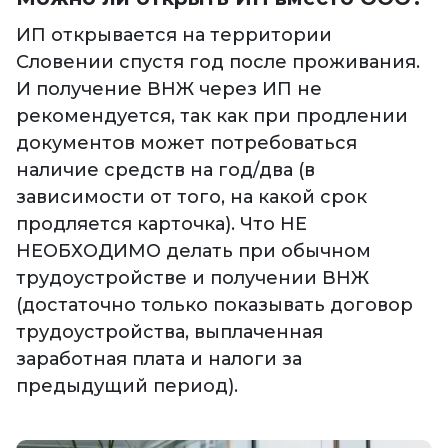
ИП открывается на территории
Словении спустя год после проживания.
И получение ВНЖ через ИП не
рекомендуется, так как при продлении
документов может потребоваться
наличие средств на год/два (в
зависимости от того, на какой срок
продляется карточка). Что НЕ
НЕОБХОДИМО делать при обычном
трудоустройстве и получении ВНЖ
(достаточно только показывать договор
трудоустройства, выплаченная
заработная плата и налоги за
предыдущий период).