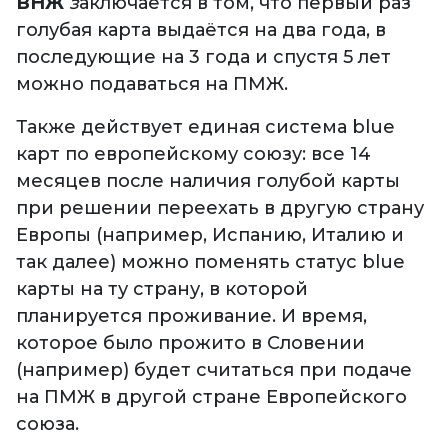
ВНЖ
з
аключается в том, что первый раз
голубая карта выдаётся на два года, в
последующие на 3 года и спустя 5 лет
можно подаваться на ПМЖ.
Также действует единая система blue
карт по европейскому союзу: все 14
месяцев после наличия голубой карты
при решении переехать в другую страну
Европы (например, Испанию, Италию и
так далее) можно поменять статус blue
карты на ту страну, в которой
планируется проживание. И время,
которое было прожито в Словении
(например) будет считаться при подаче
на ПМЖ в другой стране Европейского
союза.