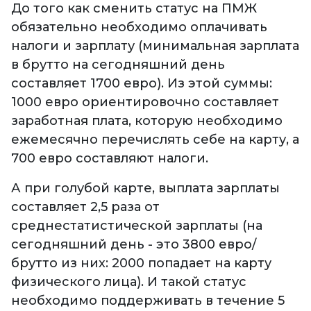
До того как сменить статус на ПМЖ
обязательно необходимо оплачивать
налоги и зарплату (минимальная зарплата
в брутто на сегодняшний день
составляет 1700 евро). Из этой суммы:
1000 евро ориентировочно составляет
заработная плата, которую необходимо
ежемесячно перечислять себе на карту, а
700 евро составляют налоги.
А при голубой карте, выплата зарплаты
составляет 2,5 раза от
среднестатистической зарплаты (на
сегодняшний день - это 3800 евро/
брутто из них: 2000 попадает на карту
физического лица). И такой статус
необходимо поддерживать в течение 5