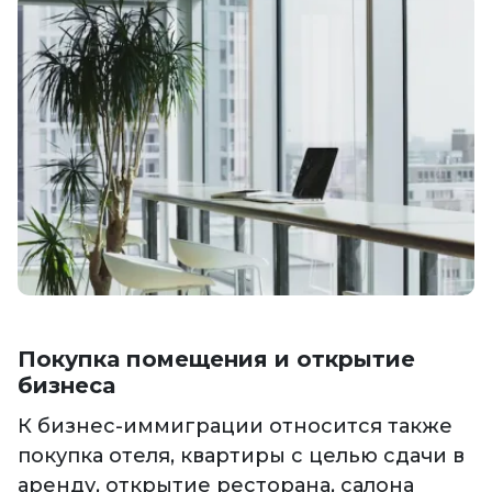
Покупка помещения и открытие
бизнеса
К бизнес-иммиграции относится также
покупка отеля, квартиры с целью сдачи в
аренду, открытие ресторана, салона