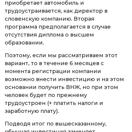
приобретает автомобиль и
трудоустраивается, как директор в
словенскую компанию. Вторая
программа предполагается в случае
отсутствия диплома о высшем
образовании.
Поэтому, если мы рассматриваем этот
вариант, то в течение 6 месяцев с
момента регистрации компании
возможно внести инвестицию и на этом
основании получить ВНЖ, но при этом
человек будет по прежнему
трудоустроен (+ платить налоги и
заработную плату).
Подводя итог по вышесказанному,
обычная инвестиция заменяет