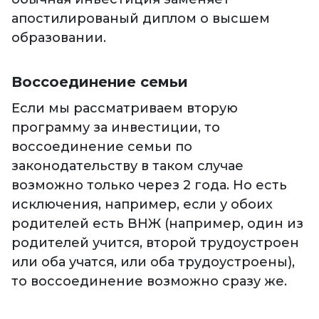
апостилированый диплом о высшем
образовании.
Воссоединение семьи
Если мы рассматриваем вторую
программу за инвестиции, то
воссоединение семьи по
законодательству в таком случае
возможно только через 2 года. Но есть
исключения, например, если у обоих
родителей есть ВНЖ (например, один из
родителей учится, второй трудоустроен
или оба учатся, или оба трудоустроены),
то воссоединение возможно сразу же.