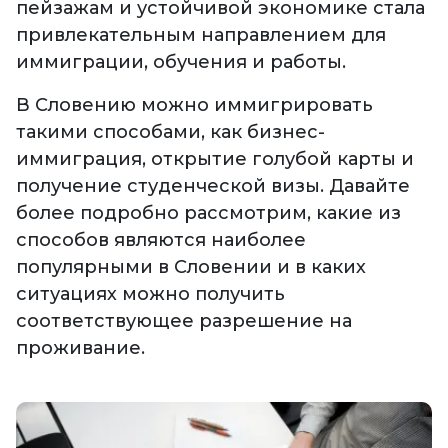
пейзажам и устойчивой экономике стала
привлекательным направлением для
иммиграции, обучения и работы.
В Словению можно иммигрировать
такими способами, как бизнес-
иммиграция, открытие голубой карты и
получение студенческой визы. Давайте
более подробно рассмотрим, какие из
способов являются наиболее
популярными в Словении и в каких
ситуациях можно получить
соответствующее разрешение на
проживание.