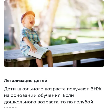
Легализация детей
Дети школьного возраста получают ВНЖ
на основании обучения. Если
дошкольного возраста, то по голубой