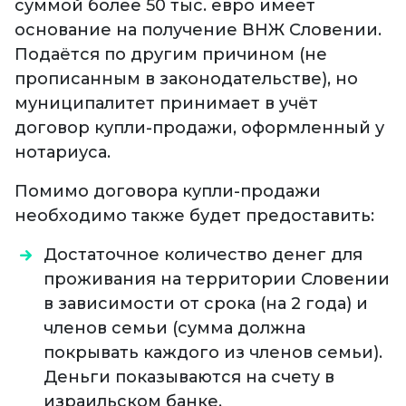
суммой более 50 тыс. евро имеет
основание на получение ВНЖ Словении.
Подаётся по другим причином (не
прописанным в законодательстве), но
муниципалитет принимает в учёт
договор купли-продажи, оформленный у
нотариуса.
Помимо договора купли-продажи
необходимо также будет предоставить:
Достаточное количество денег для
проживания на территории Словении
в зависимости от срока (на 2 года) и
членов семьи (сумма должна
покрывать каждого из членов семьи).
Деньги показываются на счету в
израильском банке.