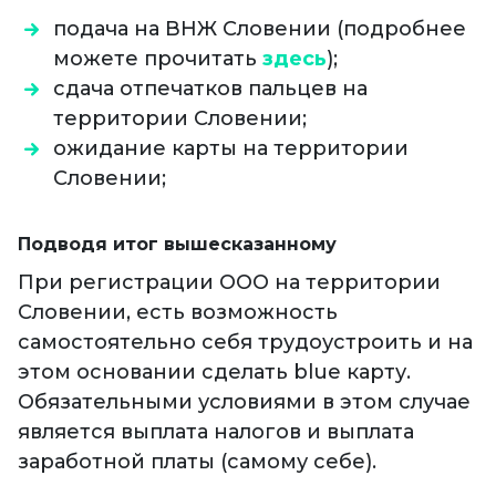
подача на ВНЖ Словении (подробнее
можете прочитать
здесь
);
сдача отпечатков пальцев на
территории Словении;
ожидание карты на территории
Словении;
Подводя итог вышесказанному
При регистрации ООО на территории
Словении, есть возможность
самостоятельно себя трудоустроить и на
этом основании сделать blue карту.
Обязательными условиями в этом случае
является выплата налогов и выплата
заработной платы (самому себе).