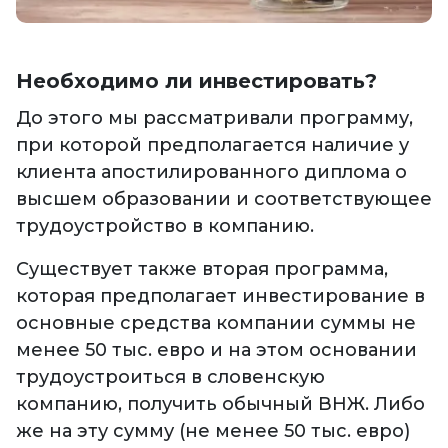
Необходимо ли инвестировать?
До этого мы рассматривали программу,
при которой предполагается наличие у
клиента апостилированного диплома о
высшем образовании и соответствующее
трудоустройство в компанию.
Существует также вторая программа,
которая предполагает инвестирование в
основные средства компании суммы не
менее 50 тыс. евро и на этом основании
трудоустроиться в словенскую
компанию, получить обычный ВНЖ. Либо
же на эту сумму (не менее 50 тыс. евро)