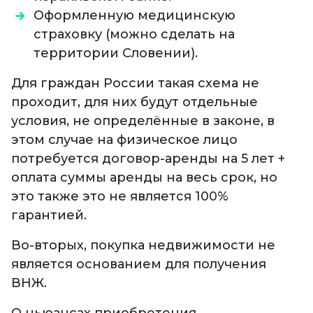
Оформленную медицинскую
страховку (можно сделать на
территории Словении).
Для граждан России такая схема не
проходит, для них будут отдельные
условия, не определённые в законе, в
этом случае на физическое лицо
потребуется договор-аренды на 5 лет +
оплата суммы аренды на весь срок, но
это также это не является 100%
гарантией.
Во-вторых, покупка недвижимости не
является основанием для получения
ВНЖ.
О ньюансах приобретения