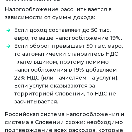
Налогообложение рассчитывается в
зависимости от суммы дохода:
Если доход составляет до 50 тыс.
евро, то ваше налогообложение 19%.
Если оборот превышает 50 тыс. евро,
то автоматически становитесь НДС
плательщиком, поэтому помимо
налогообложения в 19% добавляем
22% НДС (или начисляем на услуги).
Если услуги оказываются за
территорией Словении, то НДС не
засчитывается.
Российская система налогообложения и
система в Словении схожи: необходимо
подтверждение всех расходов, которые