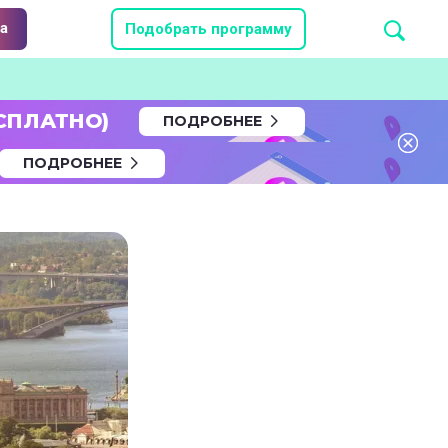
а
Подобрать программу
СПЛАТНО)
ПОДРОБНЕЕ
ПОДРОБНЕЕ