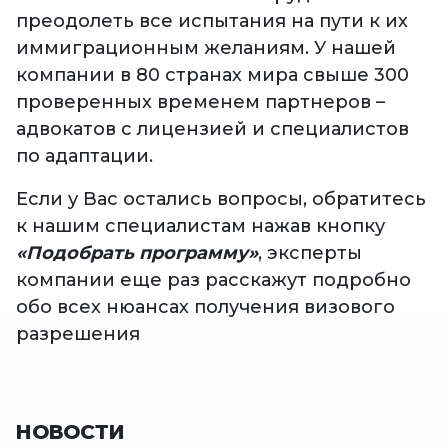
преодолеть все испытания на пути к их
иммиграционным желаниям. У нашей
компании в 80 странах мира свыше 300
проверенных временем партнеров –
адвокатов с лицензией и специалистов
по адаптации.
Если у Вас остались вопросы, обратитесь
к нашим специалистам нажав кнопку
«Подобрать программу»
, эксперты
компании еще раз расскажут подробно
обо всех нюансах получения визового
разрешения
НОВОСТИ