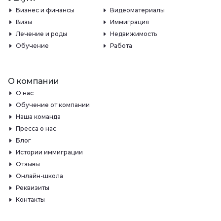
Бизнес и финансы
Видеоматериалы
Визы
Иммиграция
Лечение и роды
Недвижимость
Обучение
Работа
О компании
О нас
Обучение от компании
Наша команда
Пресса о нас
Блог
Истории иммиграции
Отзывы
Онлайн-школа
Реквизиты
Контакты