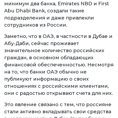
минимум два банка, Emirates NBD и First
Abu Dhabi Bank, создали такие
подразделения и даже привлекли
сотрудников из России.
Заметно, что в ОАЭ, в частности в Дубае и
Абу-Даби, сейчас проживает
значительное количество российских
граждан, в основном обладающих
финансовой обеспеченностью. Несмотря
на то, что банки ОАЭ обычно не
публикуют информацию о своих
отношениях с российскими клиентами,
они с радостью открывают счета для них.
Это явление связано с тем, что россияне
стали активно вкладывать свои средства