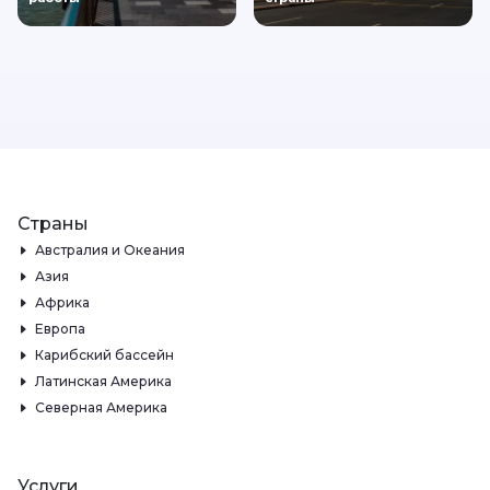
Страны
Австралия и Океания
Азия
Африка
Европа
Карибский бассейн
Латинская Америка
Северная Америка
Услуги