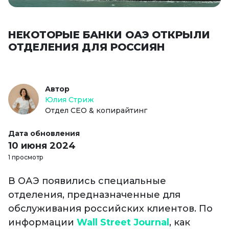
НЕКОТОРЫЕ БАНКИ ОАЭ ОТКРЫЛИ
ОТДЕЛЕНИЯ ДЛЯ РОССИЯН
Автор
Юлия Стриж
Отдел СЕО & копирайтинг
Дата обновления
10 июня 2024
1 просмотр
В ОАЭ появились специальные
отделения, предназначенные для
обслуживания российских клиентов. По
информации
Wall Street Journal
, как