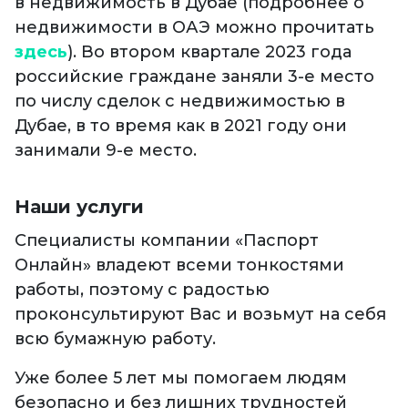
в недвижимость в Дубае (подробнее о
недвижимости в ОАЭ можно прочитать
здесь
). Во втором квартале 2023 года
российские граждане заняли 3-е место
по числу сделок с недвижимостью в
Дубае, в то время как в 2021 году они
занимали 9-е место.
Наши услуги
Специалисты компании «Паспорт
Онлайн» владеют всеми тонкостями
работы, поэтому с радостью
проконсультируют Вас и возьмут на себя
всю бумажную работу.
Уже более 5 лет мы помогаем людям
безопасно и без лишних трудностей