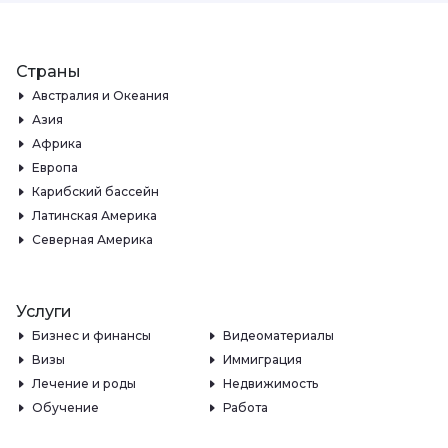
Страны
Австралия и Океания
Азия
Африка
Европа
Карибский бассейн
Латинская Америка
Северная Америка
Услуги
Бизнес и финансы
Видеоматериалы
Визы
Иммиграция
Лечение и роды
Недвижимость
Обучение
Работа