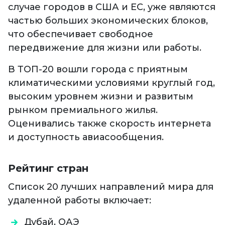
случае городов в США и ЕС, уже являются
частью больших экономических блоков,
что обеспечивает свободное
передвижение для жизни или работы.
В ТОП-20 вошли города с приятным
климатическими условиями круглый год,
высоким уровнем жизни и развитым
рынком премиального жилья.
Оценивались также скорость интернета
и доступность авиасообщения.
Рейтинг стран
Список 20 лучших направлений мира для
удаленной работы включает:
Дубай, ОАЭ