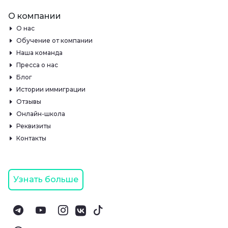
О компании
О нас
Обучение от компании
Наша команда
Пресса о нас
Блог
Истории иммиграции
Отзывы
Онлайн-школа
Реквизиты
Контакты
Узнать больше