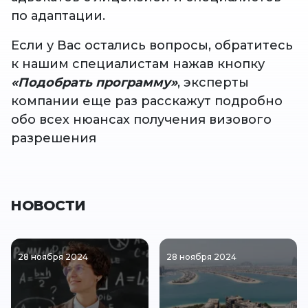
по адаптации.
Если у Вас остались вопросы, обратитесь
к нашим специалистам нажав кнопку
«Подобрать программу»
, эксперты
компании еще раз расскажут подробно
обо всех нюансах получения визового
разрешения
НОВОСТИ
28 ноября 2024
28 ноября 2024