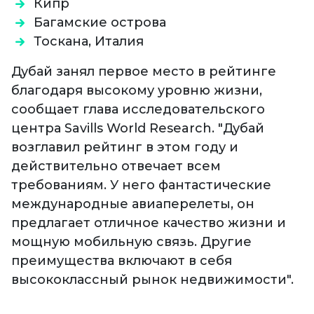
Кипр
Багамские острова
Тоскана, Италия
Дубай занял первое место в рейтинге
благодаря высокому уровню жизни,
сообщает глава исследовательского
центра Savills World Research. "Дубай
возглавил рейтинг в этом году и
действительно отвечает всем
требованиям. У него фантастические
международные авиаперелеты, он
предлагает отличное качество жизни и
мощную мобильную связь. Другие
преимущества включают в себя
высококлассный рынок недвижимости".