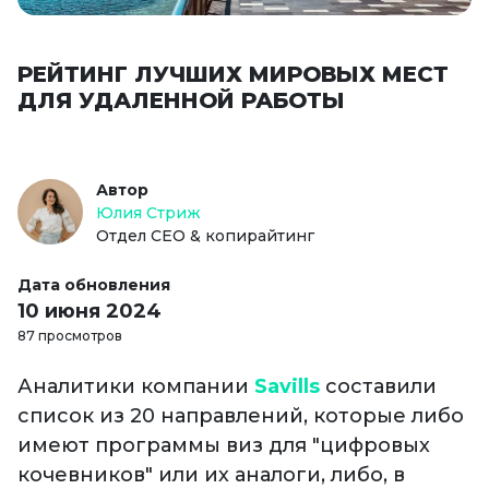
РЕЙТИНГ ЛУЧШИХ МИРОВЫХ МЕСТ
ДЛЯ УДАЛЕННОЙ РАБОТЫ
Автор
Юлия Стриж
Отдел СЕО & копирайтинг
Дата обновления
10 июня 2024
87 просмотров
Аналитики компании
Savills
составили
список из 20 направлений, которые либо
имеют программы виз для "цифровых
кочевников" или их аналоги, либо, в