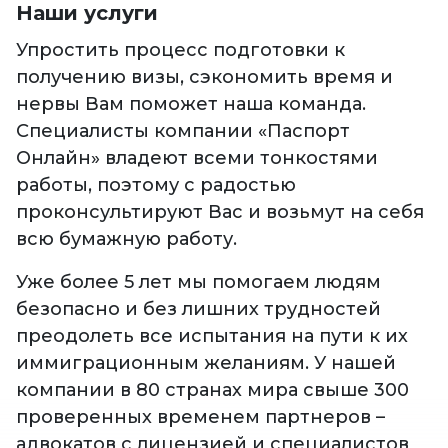
Наши услуги
Упростить процесс подготовки к
получению визы, сэкономить время и
нервы Вам поможет наша команда.
Специалисты компании «Паспорт
Онлайн» владеют всеми тонкостями
работы, поэтому с радостью
проконсультируют Вас и возьмут на себя
всю бумажную работу.
Уже более 5 лет мы помогаем людям
безопасно и без лишних трудностей
преодолеть все испытания на пути к их
иммиграционным желаниям. У нашей
компании в 80 странах мира свыше 300
проверенных временем партнеров –
адвокатов с лицензией и специалистов