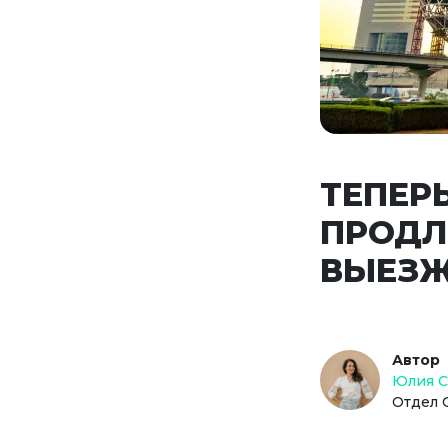
ТЕПЕР
ПРОДЛ
ВЫЕЗЖ
Автор
Юлия 
Отдел 