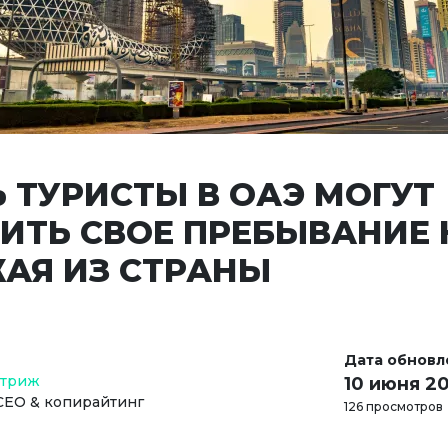
Ь ТУРИСТЫ В ОАЭ МОГУТ
ИТЬ СВОЕ ПРЕБЫВАНИЕ 
АЯ ИЗ СТРАНЫ
Дата обновл
Стриж
10 июня 2
СЕО & копирайтинг
126 просмотров