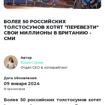
БОЛЕЕ 50 РОССИЙСКИХ
ТОЛСТОСУМОВ ХОТЯТ "ПЕРЕВЕЗТИ"
СВОИ МИЛЛИОНЫ В БРИТАНИЮ -
СМИ
Автор
Юлия Стриж
Отдел СЕО & копирайтинг
Дата обновления
09 января 2024
15 просмотров
Более 50 российских толстосумов хотят