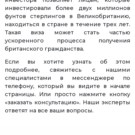
инвестора позволяет лицам, которые
инвестировали более двух миллионов
фунтов стерлингов в Великобританию,
находиться в стране в течение трех лет.
Такая виза может стать частью
ускоренного процесса получения
британского гражданства.
Если вы хотите узнать об этом
подробнее, свяжитесь с нашими
специалистами в мессенджере по
телефону, который вы видите в начале
страницы. Или просто нажмите кнопку
«заказать консультацию». Наши эксперты
ответят на все ваши вопросы.