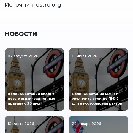
Источник: ostro.org
НОВОСТИ
02 августа 2026
01 июля 2026
Великобритания вводит
Великобритания может
новые иммиграционные
увеличить срок до ПМЖ
правила с 30 июля
для некоторых мигрантов
10 марта 2026
29 января 2026