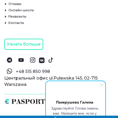
Отзывы
Онлайн-школа
Реквизиты
Контакты
Узнать больше
‪+48 515 850 998‬
Центральный офис ul.Puławska 145, 02-715
Warszawa
Панкрушева Галина
Здравствуйте! Готова помочь
вам. Напишите мне, если у