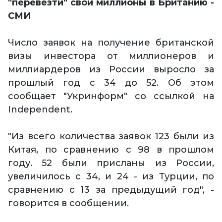
"перевезти" свои миллионы в Британию -
СМИ
Число заявок на получение британской
визы инвестора от миллионеров и
миллиардеров из России выросло за
прошлый год с 34 до 52. Об этом
сообщает "Укринформ" со ссылкой на
Independent.
"Из всего количества заявок 123 были из
Китая, по сравнению с 98 в прошлом
году. 52 были присланы из России,
увеличилось с 34, и 24 - из Турции, по
сравнению с 13 за предыдущий год", -
говорится в сообщении.