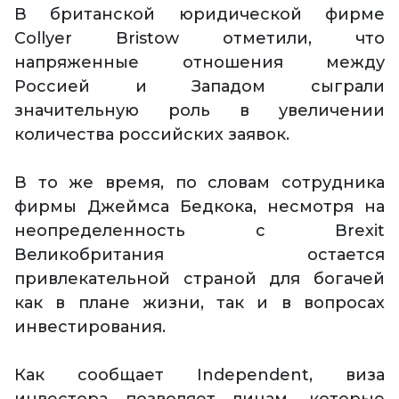
В британской юридической фирме
Collyer Bristow отметили, что
напряженные отношения между
Россией и Западом сыграли
значительную роль в увеличении
количества российских заявок.
В то же время, по словам сотрудника
фирмы Джеймса Бедкока, несмотря на
неопределенность с Brexit
Великобритания остается
привлекательной страной для богачей
как в плане жизни, так и в вопросах
инвестирования.
Как сообщает Independent, виза