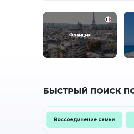
Франция
БЫСТРЫЙ ПОИСК ПО
Воссоединение семьи