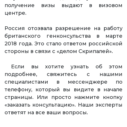
получение визы выдают в визовом
центре.
Россия отозвала разрешение на работу
британского генконсульства в марте
2018 года. Это стало ответом российской
стороны в связи с «делом Скрипалей».
Если вы хотите узнать об этом
подробнее, свяжитесь с нашими
специалистами в мессенджере по
телефону, который вы видите в начале
страницы. Или просто нажмите кнопку
«заказать консультацию». Наши эксперты
ответят на все ваши вопросы.