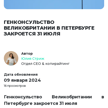
ГЕНКОНСУЛЬСТВО
ВЕЛИКОБРИТАНИИ В ПЕТЕРБУРГЕ
ЗАКРОЕТСЯ 31 ИЮЛЯ
Автор
Юлия Стриж
Отдел СЕО & копирайтинг
Дата обновления
09 января 2024
16 просмотров
Генконсульство Великобритании в
Петербурге закроется 31 июля