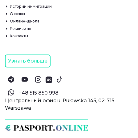
Истории иммиграции
Отзывы
Онлайн-школа
Реквизиты
Контакты
Узнать больше
‪+48 515 850 998‬
Центральный офис ul.Puławska 145, 02-715
Warszawa