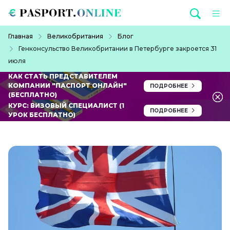
Перейти к основному содержанию
Строка навигации
Главная
Великобритания
Блог
Генконсульство Великобритании в Петербурге закроется 31
июля
КАК СТАТЬ ПРЕДСТАВИТЕЛЕМ
КОМПАНИИ "ПАСПОРТ ОНЛАЙН"
ПОДРОБНЕЕ
(БЕСПЛАТНО)
КУРС: ВИЗОВЫЙ СПЕЦИАЛИСТ (1
ПОДРОБНЕЕ
УРОК БЕСПЛАТНО)