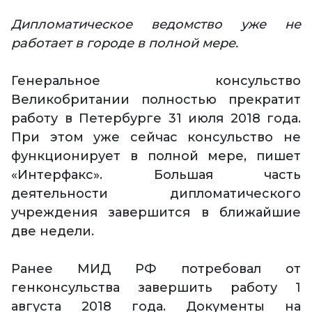
Дипломатическое ведомство уже не
работает в городе в полной мере.
Генеральное консульство
Великобритании полностью прекратит
работу в Петербурге 31 июля 2018 года.
При этом уже сейчас консульство не
функционирует в полной мере, пишет
«Интерфакс». Большая часть
деятельности дипломатического
учреждения завершится в ближайшие
две недели.
Ранее МИД РФ потребовал от
генконсульства завершить работу 1
августа 2018 года. Документы на