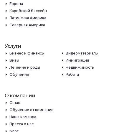
Европа
Карибский бассейн
Латинская Америка
Северная Америка
Услуги
Бизнес и финансы
Видеоматериалы
Визы
Иммиграция
Лечение и роды
Недвижимость
Обучение
Работа
О компании
О нас
Обучение от компании
Наша команда
Пресса о нас
Блог