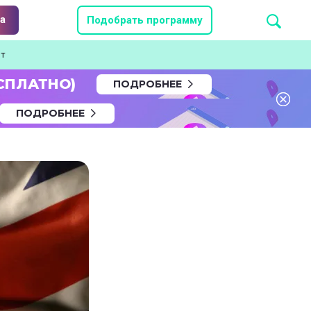
а
Подобрать программу
ет
СПЛАТНО)
ПОДРОБНЕЕ
ПОДРОБНЕЕ