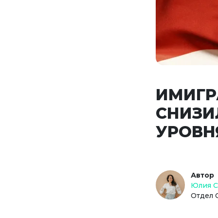
ИМИГР
СНИЗИ
УРОВНЯ
Автор
Юлия 
Отдел 