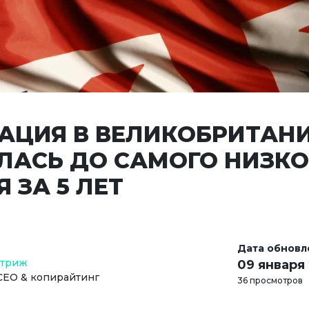
АЦИЯ В ВЕЛИКОБРИТАН
ЛАСЬ ДО САМОГО НИЗКО
 ЗА 5 ЛЕТ
Дата обновл
Стриж
09 января
СЕО & копирайтинг
36 просмотров