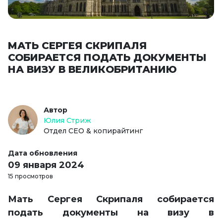
МАТЬ СЕРГЕЯ СКРИПАЛЯ
СОБИРАЕТСЯ ПОДАТЬ ДОКУМЕНТЫ
НА ВИЗУ В ВЕЛИКОБРИТАНИЮ
Автор
Юлия Стриж
Отдел СЕО & копирайтинг
Дата обновления
09 января 2024
15 просмотров
Мать Сергея Скрипаля собирается
подать документы на визу в