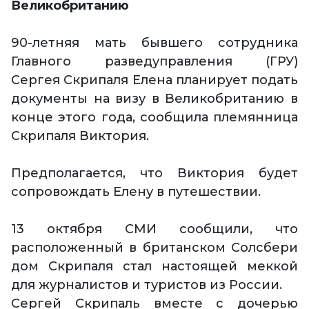
Великобританию
90-летняя мать бывшего сотрудника
Главного разведуправления (ГРУ)
Сергея Скрипаля Елена планирует подать
документы на визу в Великобританию в
конце этого года, сообщила племянница
Скрипаля Виктория.
Предполагается, что Виктория будет
сопровождать Елену в путешествии.
13 октября СМИ сообщили, что
расположенный в британском Солсбери
дом Скрипаля стал настоящей меккой
для журналистов и туристов из России.
Сергей Скрипаль вместе с дочерью