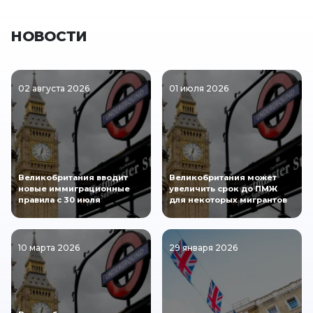
НОВОСТИ
02 августа 2026
01 июля 2026
Великобритания вводит
Великобритания может
новые иммиграционные
увеличить срок до ПМЖ
правила с 30 июля
для некоторых мигрантов
10 марта 2026
29 января 2026