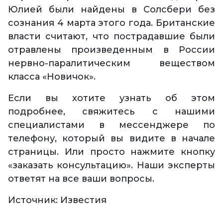
Юлией были найдены в Солсбери без
сознания 4 марта этого года. Британские
власти считают, что пострадавшие были
отравлены произведенным в России
нервно-паралитическим веществом
класса «Новичок».
Если вы хотите узнать об этом
подробнее, свяжитесь с нашими
специалистами в мессенджере по
телефону, который вы видите в начале
страницы. Или просто нажмите кнопку
«заказать консультацию». Наши эксперты
ответят на все ваши вопросы.
Источник: Известия