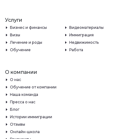
Услуги
Бизнес и финансы
Видеоматериалы
Визы
Иммиграция
Лечение и роды
Недвижимость
Обучение
Работа
О компании
О нас
Обучение от компании
Наша команда
Пресса о нас
Блог
Истории иммиграции
Отзывы
Онлайн-школа