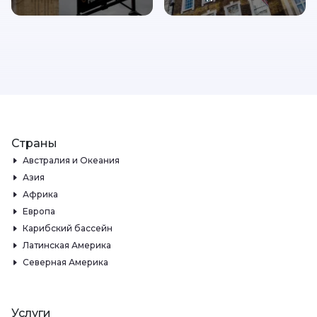
Страны
Австралия и Океания
Азия
Африка
Европа
Карибский бассейн
Латинская Америка
Северная Америка
Услуги