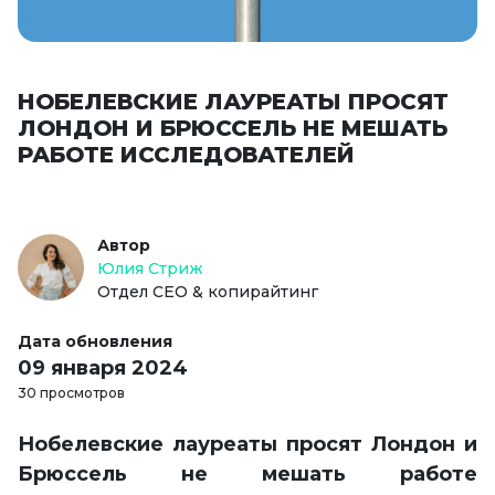
НОБЕЛЕВСКИЕ ЛАУРЕАТЫ ПРОСЯТ
ЛОНДОН И БРЮССЕЛЬ НЕ МЕШАТЬ
РАБОТЕ ИССЛЕДОВАТЕЛЕЙ
Автор
Юлия Стриж
Отдел СЕО & копирайтинг
Дата обновления
09 января 2024
30 просмотров
Нобелевские лауреаты просят Лондон и
Брюссель не мешать работе