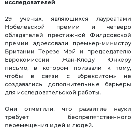
исследователей
29 ученых, являющихся лауреатами
Нобелевской премии и четверо
обладателей престижной Филдсовской
премии адресовали премьер-министру
Британии Терезе Мэй и председателю
Еврокомиссии Жан-Клоду Юнкеру
письмо, в котором призвали к тому,
чтобы в связи с «брекситом» не
создавались дополнительные барьеры
для исследовательской работы.
Они отметили, что развитие науки
требует беспрепятственного
перемещения идей и людей.