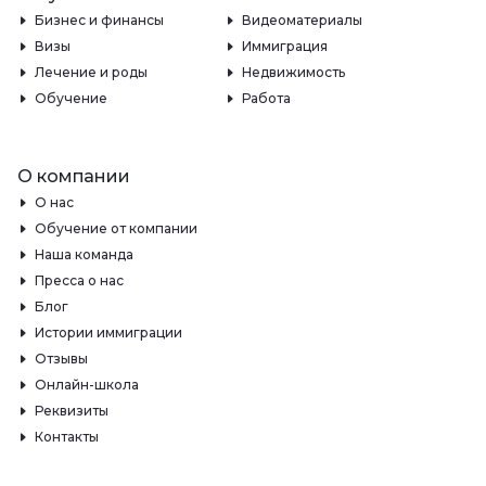
Бизнес и финансы
Видеоматериалы
Визы
Иммиграция
Лечение и роды
Недвижимость
Обучение
Работа
О компании
О нас
Обучение от компании
Наша команда
Пресса о нас
Блог
Истории иммиграции
Отзывы
Онлайн-школа
Реквизиты
Контакты