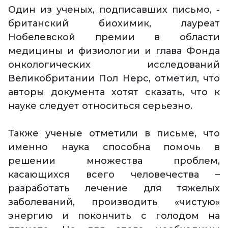
Один из ученых, подписавших письмо, -
британский биохимик, лауреат
Нобелевской премии в области
медицины и физиологии и глава Фонда
онкологических исследований
Великобритании Пол Нерс, отметил, что
авторы документа хотят сказать, что к
науке следует относиться серьезно.
Также ученые отметили в письме, что
именно наука способна помочь в
решении множества проблем,
касающихся всего человечества –
разработать лечение для тяжелых
заболеваний, производить «чистую»
энергию и покончить с голодом на