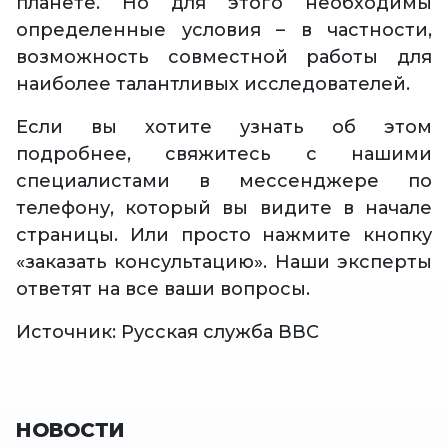
планете. Но для этого необходимы
определенные условия – в частности,
возможность совместной работы для
наиболее талантливых исследователей.
Если вы хотите узнать об этом
подробнее, свяжитесь с нашими
специалистами в мессенджере по
телефону, который вы видите в начале
страницы. Или просто нажмите кнопку
«заказать консультацию». Наши эксперты
ответят на все ваши вопросы.
Источник: Русская служба ВВС
НОВОСТИ