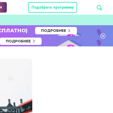
а
Подобрать программу
СПЛАТНО)
ПОДРОБНЕЕ
ПОДРОБНЕЕ