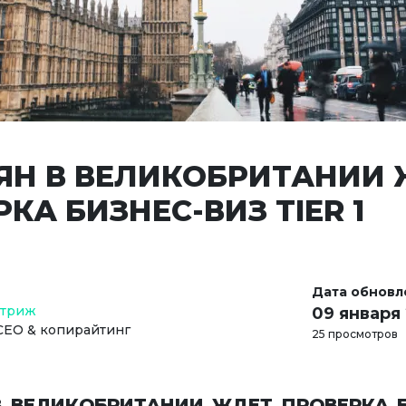
ЯН В ВЕЛИКОБРИТАНИИ
КА БИЗНЕС-ВИЗ TIER 1
Дата обновл
Стриж
09 января
СЕО & копирайтинг
25 просмотров
В ВЕЛИКОБРИТАНИИ ЖДЕТ ПРОВЕРКА Б