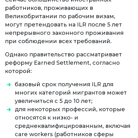
работников, проживающих в
Великобритании по рабочим визам,
могут претендовать на ILR после 5 лет
непрерывного законного проживания
при соблюдении всех требований.
Однако правительство рассматривает
реформу Earned Settlement, согласно
которой:
базовый срок получения ILR для
многих категорий мигрантов может
увеличиться с 5 до 10 лет;
для некоторых профессий, которые
относятся к низко- и
среднеквалифицированным, включая
care workers (работников сферы