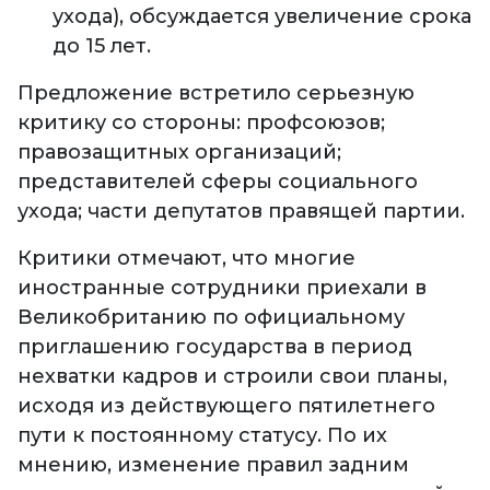
ухода), обсуждается увеличение срока
до 15 лет.
Предложение встретило серьезную
критику со стороны: профсоюзов;
правозащитных организаций;
представителей сферы социального
ухода; части депутатов правящей партии.
Критики отмечают, что многие
иностранные сотрудники приехали в
Великобританию по официальному
приглашению государства в период
нехватки кадров и строили свои планы,
исходя из действующего пятилетнего
пути к постоянному статусу. По их
мнению, изменение правил задним