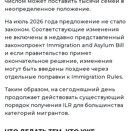
числом может поставить тысячи семей в
неопределенное положение.
На июль 2026 года предложение не стало
законом. Соответствующие изменения
не включены в недавно представленный
законопроект Immigration and Asylum Bill
и если правительство примет
окончательное решение, изменения
могут быть введены позднее через
отдельные поправки к Immigration Rules.
Таким образом, на сегодняшний день
продолжает действовать существующий
порядок получения ILR для большинства
категорий мигрантов.