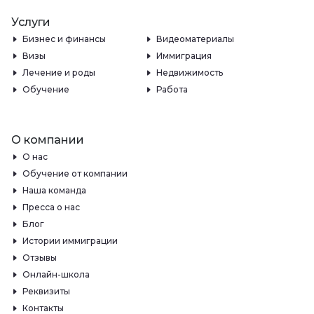
Услуги
Бизнес и финансы
Видеоматериалы
Визы
Иммиграция
Лечение и роды
Недвижимость
Обучение
Работа
О компании
О нас
Обучение от компании
Наша команда
Пресса о нас
Блог
Истории иммиграции
Отзывы
Онлайн-школа
Реквизиты
Контакты