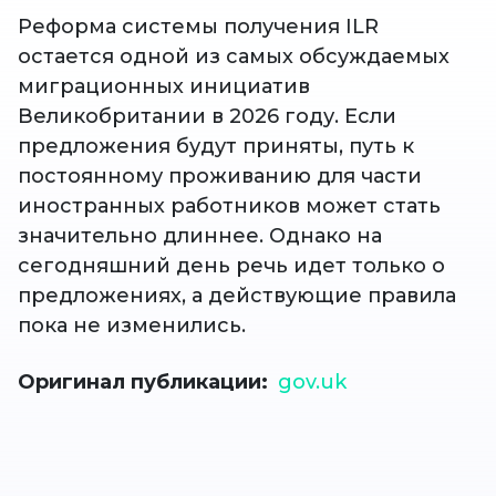
Реформа системы получения ILR
остается одной из самых обсуждаемых
миграционных инициатив
Великобритании в 2026 году. Если
предложения будут приняты, путь к
постоянному проживанию для части
иностранных работников может стать
значительно длиннее. Однако на
сегодняшний день речь идет только о
предложениях, а действующие правила
пока не изменились.
Оригинал публикации
gov.uk