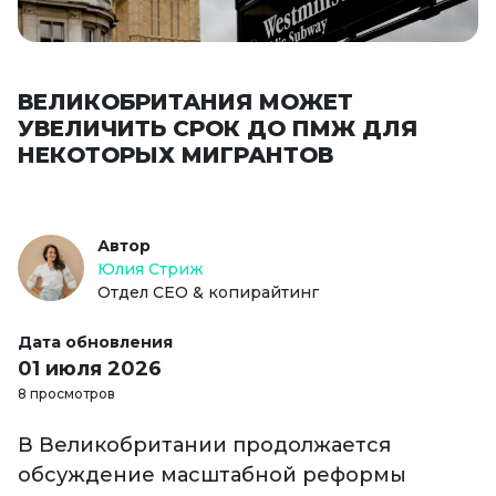
ВЕЛИКОБРИТАНИЯ МОЖЕТ
УВЕЛИЧИТЬ СРОК ДО ПМЖ ДЛЯ
НЕКОТОРЫХ МИГРАНТОВ
Автор
Юлия Стриж
Отдел СЕО & копирайтинг
Дата обновления
01 июля 2026
8 просмотров
В Великобритании продолжается
обсуждение масштабной реформы