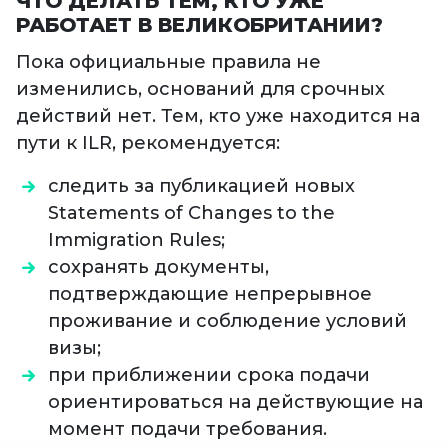
ЧТО ДЕЛАТЬ ТЕМ, КТО УЖЕ
РАБОТАЕТ В ВЕЛИКОБРИТАНИИ?
Пока официальные правила не
изменились, оснований для срочных
действий нет. Тем, кто уже находится на
пути к ILR, рекомендуется:
следить за публикацией новых
Statements of Changes to the
Immigration Rules;
сохранять документы,
подтверждающие непрерывное
проживание и соблюдение условий
визы;
при приближении срока подачи
ориентироваться на действующие на
момент подачи требования.