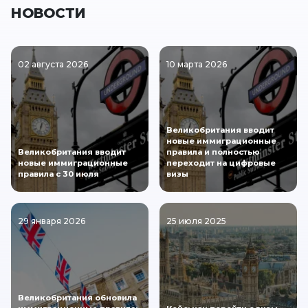
НОВОСТИ
02 августа 2026
10 марта 2026
Великобритания вводит
новые иммиграционные
Великобритания вводит
правила и полностью
новые иммиграционные
переходит на цифровые
правила с 30 июля
визы
29 января 2026
25 июля 2025
Великобритания обновила