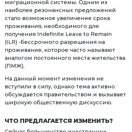
миграционной системы. Одним из
наиболее резонансных предложений
стало возможное увеличение срока
проживания, необходимого для
получения Indefinite Leave to Remain
(ILR) -бессрочного разрешения на
проживание, которое часто называют
аналогом постоянного места жительства
(ПМЖ).
На данный момент изменения не
вступили в силу, однако тема активно
обсуждается правительством и вызывает
широкую общественную дискуссию.
ЧТО ПРЕДЛАГАЕТСЯ ИЗМЕНИТЬ?
Сейчас большинство иностранных