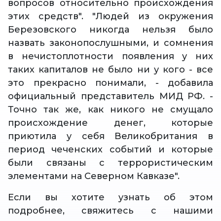
вопросов относительно происхождения
этих средств". "Людей из окружения
Березовского никогда нельзя было
назвать законопослушными, и сомнения
в нечистоплотности появления у них
таких капиталов не было ни у кого - все
это прекрасно понимали, - добавила
официальный представитель МИД РФ. -
Точно так же, как никого не смущало
происхождение денег, которые
приютила у себя Великобритания в
период чеченских событий и которые
были связаны с террористическим
элементами на Северном Кавказе".
Если вы хотите узнать об этом
подробнее, свяжитесь с нашими