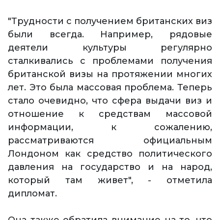
"Трудности с получением британских виз
были всегда. Например, рядовые
деятели культуры регулярно
сталкивались с проблемами получения
британской визы на протяжении многих
лет. Это была массовая проблема. Теперь
стало очевидно, что сфера выдачи виз и
отношение к средствам массовой
информации, к сожалению,
рассматриваются официальным
Лондоном как средство политического
давления на государство и на народ,
который там живет", - отметила
дипломат.