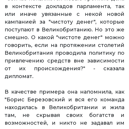
в контексте докладов парламента, так
или иначе увязанные с некой новой
кампанией за "чистоту денег", которые
поступают в Великобританию. Но это же
смешно. О какой "чистоте денег" можно
говорить, если на протяжении столетий
Великобритания проводила политику по
привлечению средств вне зависимости
от их происхождения?" - сказала
дипломат.
В качестве примера она напомнила, как
"Борис Березовский и вся его команда
находилась в Великобритании и жила
там, не скрывая своих богатств и
возможностей, и никто не задавал им