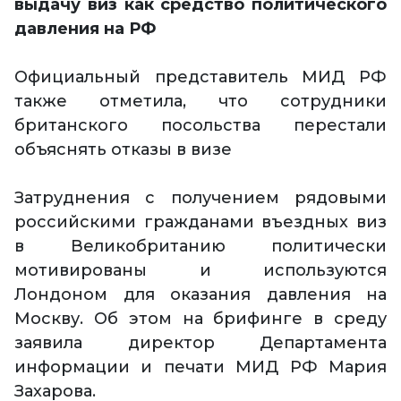
выдачу виз как средство политического
давления на РФ
Официальный представитель МИД РФ
также отметила, что сотрудники
британского посольства перестали
объяснять отказы в визе
Затруднения с получением рядовыми
российскими гражданами въездных виз
в Великобританию политически
мотивированы и используются
Лондоном для оказания давления на
Москву. Об этом на брифинге в среду
заявила директор Департамента
информации и печати МИД РФ Мария
Захарова.