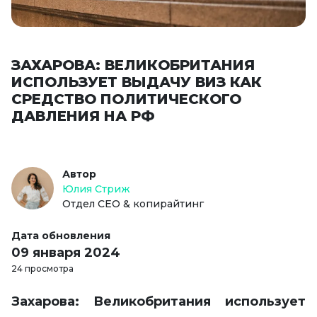
ЗАХАРОВА: ВЕЛИКОБРИТАНИЯ
ИСПОЛЬЗУЕТ ВЫДАЧУ ВИЗ КАК
СРЕДСТВО ПОЛИТИЧЕСКОГО
ДАВЛЕНИЯ НА РФ
Автор
Юлия Стриж
Отдел СЕО & копирайтинг
Дата обновления
09 января 2024
24 просмотра
Захарова: Великобритания использует