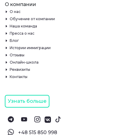
О компании
О нас
Обучение от компании
Наша команда
Пресса о нас
Блог
Истории иммиграции
Отзывы
Онлайн-школа
Реквизиты
Контакты
Узнать больше
‪+48 515 850 998‬