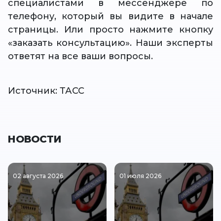
специалистами в мессенджере по
телефону, который вы видите в начале
страницы. Или просто нажмите кнопку
«заказать консультацию». Наши эксперты
ответят на все ваши вопросы.
Источник: ТАСС
НОВОСТИ
02 августа 2026
01 июля 2026