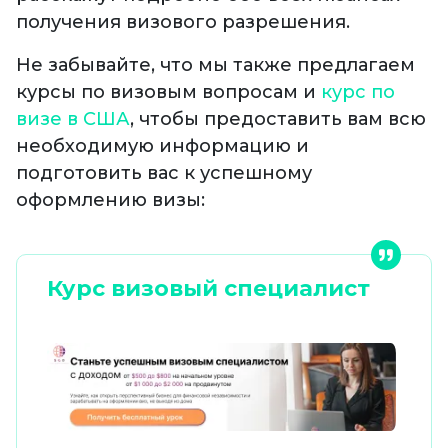
получения визового разрешения.
Не забывайте, что мы также предлагаем
курсы по визовым вопросам и
курс по
визе в США
, чтобы предоставить вам всю
необходимую информацию и
подготовить вас к успешному
оформлению визы:
Курс визовый специалист