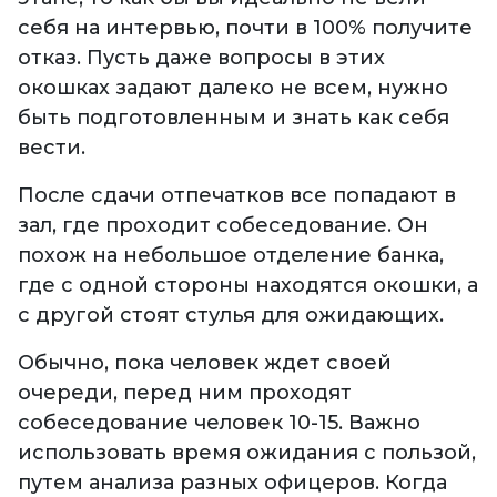
себя на интервью, почти в 100% получите
отказ. Пусть даже вопросы в этих
окошках задают далеко не всем, нужно
быть подготовленным и знать как себя
вести.
После сдачи отпечатков все попадают в
зал, где проходит собеседование. Он
похож на небольшое отделение банка,
где с одной стороны находятся окошки, а
с другой стоят стулья для ожидающих.
Обычно, пока человек ждет своей
очереди, перед ним проходят
собеседование человек 10-15. Важно
использовать время ожидания с пользой,
путем анализа разных офицеров. Когда