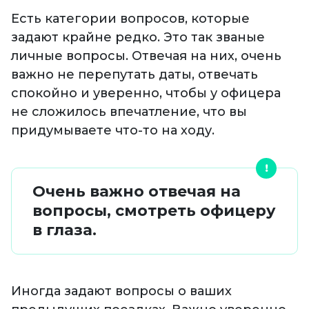
Есть категории вопросов, которые
задают крайне редко. Это так званые
личные вопросы. Отвечая на них, очень
важно не перепутать даты, отвечать
спокойно и уверенно, чтобы у офицера
не сложилось впечатление, что вы
придумываете что-то на ходу.
Очень важно отвечая на
вопросы, смотреть офицеру
в глаза.
Иногда задают вопросы о ваших