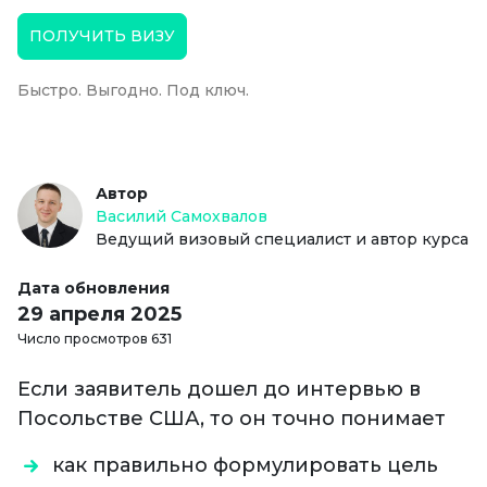
ПОЛУЧИТЬ ВИЗУ
Быстро. Выгодно. Под ключ.
Автор
Василий Самохвалов
Ведущий визовый специалист и автор курса
Дата обновления
29 апреля 2025
Число просмотров 631
Если заявитель дошел до интервью в
Посольстве США, то он точно понимает
как правильно формулировать цель