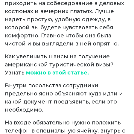
приходить на собеседование в деловых
костюмах и вечерних платьях. Лучше
надеть простую, удобную одежду, в
которой вы будете чувствовать себя
комфортно. Главное чтобы она была
чистой и вы выглядели в ней опрятно.
Как увеличить шансы на получение
американской туристической визы?
Узнать
можно в этой статье.
Внутри посольства сотрудники
предельно ясно объясняют куда идти и
какой документ предъявить, если это
необходимо.
На входе обязательно нужно положить
телефон в специальную ячейку, внутрь с