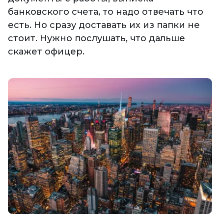
банковского счета, то надо отвечать что
есть. Но сразу доставать их из папки не
стоит. Нужно послушать, что дальше
скажет офицер.