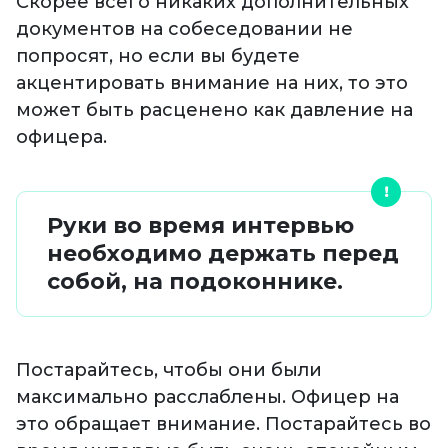
Скорее всего никаких дополнительных
документов на собеседовании не
попросят, но если вы будете
акцентировать внимание на них, то это
может быть расценено как давление на
офицера.
Руки во время интервью
необходимо держать перед
собой, на подоконнике.
Постарайтесь, чтобы они были
максимально расслаблены. Офицер на
это обращает внимание. Постарайтесь во