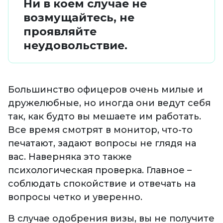
Ни в коем случае не
возмущайтесь, не
проявляйте
неудовольствие.
Большинство офицеров очень милые и
дружелюбные, но иногда они ведут себя
так, как будто вы мешаете им работать.
Все время смотрят в монитор, что-то
печатают, задают вопросы не глядя на
вас. Наверняка это также
психологическая проверка. Главное –
соблюдать спокойствие и отвечать на
вопросы четко и уверенно.
В случае одобрения визы, вы не получите