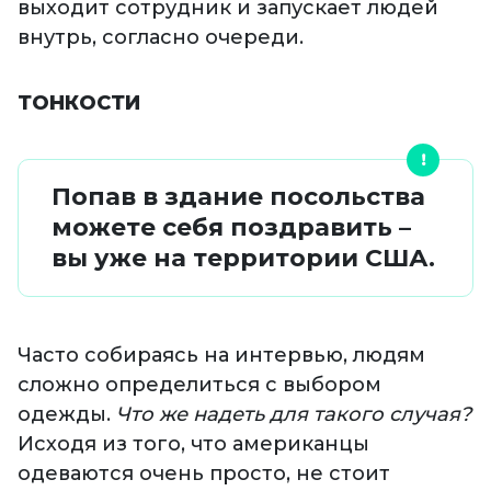
выходит сотрудник и запускает людей
внутрь, согласно очереди.
ТОНКОСТИ
Попав в здание посольства
можете себя поздравить –
вы уже на территории США.
Часто собираясь на интервью, людям
сложно определиться с выбором
одежды.
Что же надеть для такого случая?
Исходя из того, что американцы
одеваются очень просто, не стоит