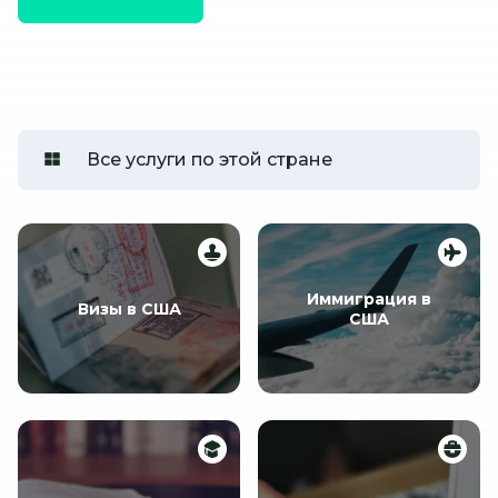
Все услуги по этой стране
Иммиграция в
Визы в США
США