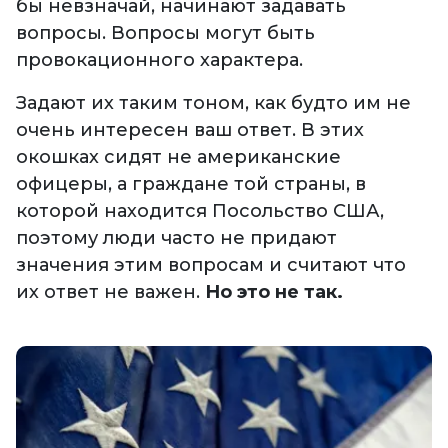
бы невзначай, начинают задавать
вопросы. Вопросы могут быть
провокационного характера.
Задают их таким тоном, как будто им не
очень интересен ваш ответ. В этих
окошках сидят не американские
офицеры, а граждане той страны, в
которой находится Посольство США,
поэтому люди часто не придают
значения этим вопросам и считают что
их ответ не важен.
Но это не так.