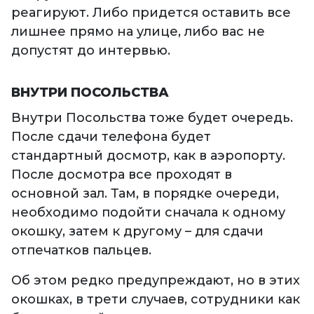
реагируют. Либо придется оставить все
лишнее прямо на улице, либо вас не
допустят до интервью.
ВНУТРИ ПОСОЛЬСТВА
Внутри Посольства тоже будет очередь.
После сдачи телефона будет
стандартный досмотр, как в аэропорту.
После досмотра все проходят в
основной зал. Там, в порядке очереди,
необходимо подойти сначала к одному
окошку, затем к другому – для сдачи
отпечатков пальцев.
Об этом редко предупреждают, но в этих
окошках, в трети случаев, сотрудники как