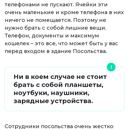
телефонами не пускают. Ячейки эти
очень маленькие и кроме телефона в них
ничего не помещается. Поэтому не
нужно брать с собой лишние вещи.
Телефон, документы и максимум
кошелек – это все, что может быть у вас
перед входом в здание Посольства.
Ни в коем случае не стоит
брать с собой планшеты,
ноутбуки, наушники,
зарядные устройства.
Сотрудники посольства очень жестко