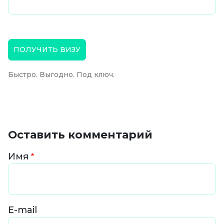
ПОЛУЧИТЬ ВИЗУ
Быстро. Выгодно. Под ключ.
Оставить комментарий
Имя
E-mail