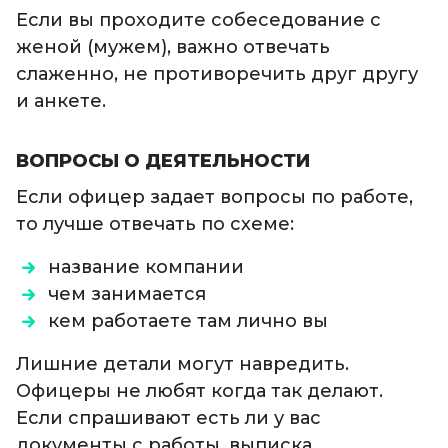
Если вы проходите собеседование с
женой (мужем), важно отвечать
слаженно, не противоречить друг другу
и анкете.
ВОПРОСЫ О ДЕЯТЕЛЬНОСТИ
Если офицер задает вопросы по работе,
то лучше отвечать по схеме:
название компании
чем занимается
кем работаете там лично вы
Лишние детали могут навредить.
Офицеры не любят когда так делают.
Если спрашивают есть ли у вас
документы с работы, выписка