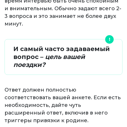
время интервью быть очень спокойным
и внимательным. Обычно задают всего 2-
3 вопроса и это занимает не более двух
минут.
И самый часто задаваемый
вопрос –
цель вашей
поездки?
Ответ должен полностью
соответствовать вашей анкете. Если есть
необходимость, дайте чуть
расширенный ответ, включив в него
триггеры привязки к родине.