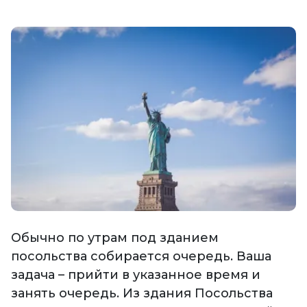
Обычно по утрам под зданием
посольства собирается очередь. Ваша
задача – прийти в указанное время и
занять очередь. Из здания Посольства