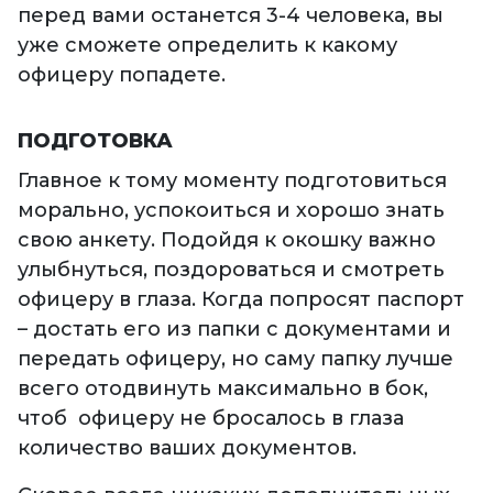
перед вами останется 3-4 человека, вы
уже сможете определить к какому
офицеру попадете.
ПОДГОТОВКА
Главное к тому моменту подготовиться
морально, успокоиться и хорошо знать
свою анкету. Подойдя к окошку важно
улыбнуться, поздороваться и смотреть
офицеру в глаза. Когда попросят паспорт
– достать его из папки с документами и
передать офицеру, но саму папку лучше
всего отодвинуть максимально в бок,
чтоб офицеру не бросалось в глаза
количество ваших документов.