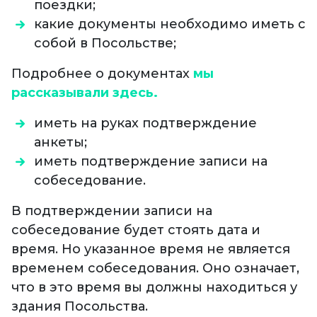
поездки;
какие документы необходимо иметь с
собой в Посольстве;
Подробнее о документах
мы
рассказывали здесь.
иметь на руках подтверждение
анкеты;
иметь подтверждение записи на
собеседование.
В подтверждении записи на
собеседование будет стоять дата и
время. Но указанное время не является
временем собеседования. Оно означает,
что в это время вы должны находиться у
здания Посольства.