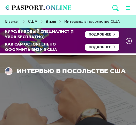
Перейти к основному содержанию
Строка навигации
Главная
США
Визы
Интервью в посольстве США
КУРС: ВИЗОВЫЙ СПЕЦИАЛИСТ (1
ПОДРОБНЕЕ
УРОК БЕСПЛАТНО)
КАК САМОСТОЯТЕЛЬНО
ПОДРОБНЕЕ
ОФОРМИТЬ ВИЗУ В США
ИНТЕРВЬЮ В ПОСОЛЬСТВЕ США