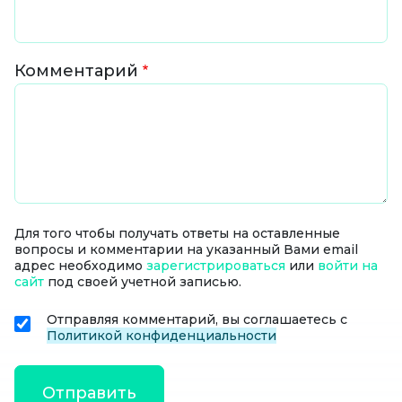
Комментарий
Для того чтобы получать ответы на оставленные
вопросы и комментарии на указанный Вами email
адрес необходимо
зарегистрироваться
или
войти на
сайт
под своей учетной записью.
Отправляя комментарий, вы соглашаетесь с
Политикой конфиденциальности