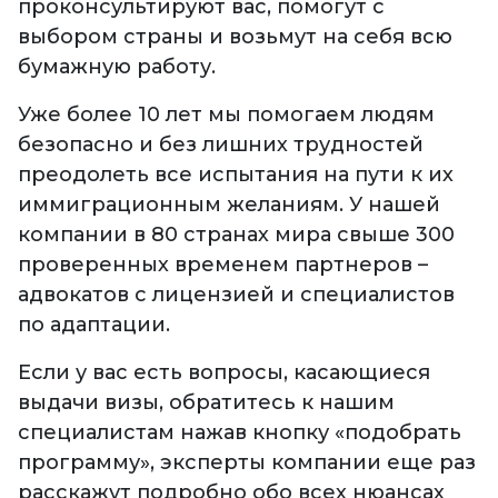
проконсультируют вас, помогут с
выбором страны и возьмут на себя всю
бумажную работу.
Уже более 10 лет мы помогаем людям
безопасно и без лишних трудностей
преодолеть все испытания на пути к их
иммиграционным желаниям. У нашей
компании в 80 странах мира свыше 300
проверенных временем партнеров –
адвокатов с лицензией и специалистов
по адаптации.
Если у вас есть вопросы, касающиеся
выдачи визы, обратитесь к нашим
специалистам нажав кнопку «подобрать
программу», эксперты компании еще раз
расскажут подробно обо всех нюансах