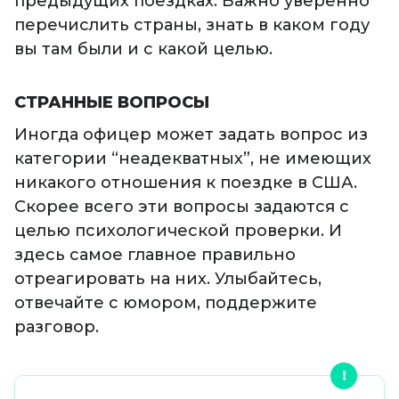
предыдущих поездках. Важно уверенно
перечислить страны, знать в каком году
вы там были и с какой целью.
СТРАННЫЕ ВОПРОСЫ
Иногда офицер может задать вопрос из
категории “неадекватных”, не имеющих
никакого отношения к поездке в США.
Скорее всего эти вопросы задаются с
целью психологической проверки. И
здесь самое главное правильно
отреагировать на них. Улыбайтесь,
отвечайте с юмором, поддержите
разговор.