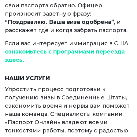
свои паспорта обратно. Офицер
произносит заветную фразу:
“Поздравляю. Ваша виза одобрена”
, и
расскажет где и когда забрать паспорта.
Если вас интересует иммиграция в США,
ознакомьтесь с программами переезда
здесь.
НАШИ УСЛУГИ
Упростить процесс подготовки к
получению визы в Соединенные Штаты,
сэкономить время и нервы вам поможет
наша команда. Специалисты компании
«Паспорт Онлайн» владеют всеми
тонкостями работы, поэтому с радостью