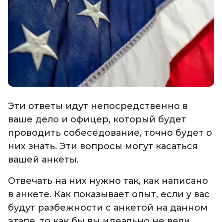
Эти ответы идут непосредственно в
ваше дело и офицер, который будет
проводить собеседование, точно будет о
них знать. Эти вопросы могут касаться
вашей анкеты.
Отвечать на них нужно так, как написано
в анкете. Как показывает опыт, если у вас
будут разбежности с анкетой на данном
этапе, то как бы вы идеально не вели