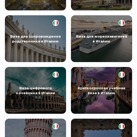
Виза для сопровождения
Виза для мореплавателей
родственника в Италию
в Италию
Виза цифрового
Краткосрочная учебная
кочевника в Италии
виза в Италию