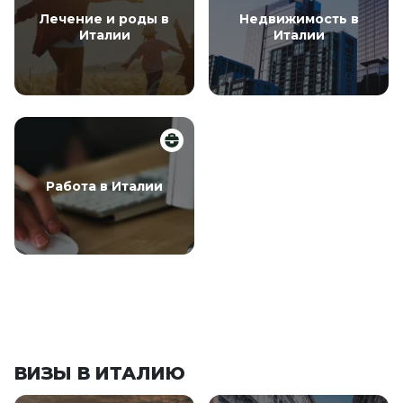
Лечение и роды в
Недвижимость в
Италии
Италии
Работа в Италии
ВИЗЫ В ИТАЛИЮ