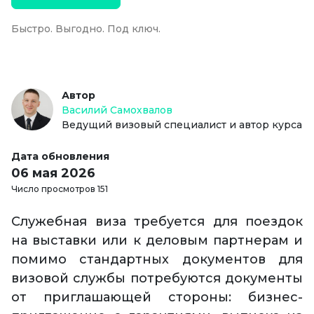
Быстро. Выгодно. Под ключ.
Автор
Василий Самохвалов
Ведущий визовый специалист и автор курса
Дата обновления
06 мая 2026
Число просмотров 151
Служебная виза требуется для поездок
на выставки или к деловым партнерам и
помимо стандартных документов для
визовой службы потребуются документы
от приглашающей стороны: бизнес-