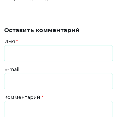
Оставить комментарий
Имя
E-mail
Комментарий