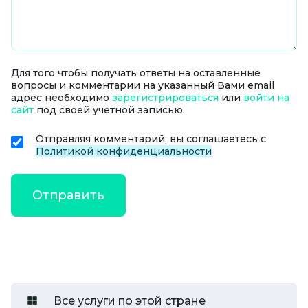
Для того чтобы получать ответы на оставленные
вопросы и комментарии на указанный Вами email
адрес необходимо
зарегистрироваться
или
войти на
сайт
под своей учетной записью.
Отправляя комментарий, вы соглашаетесь с
Политикой конфиденциальности
Все услуги по этой стране