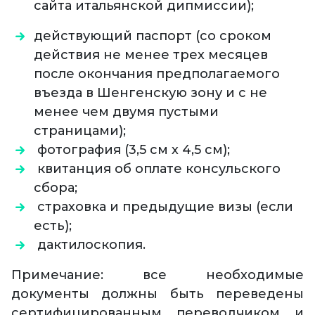
сайта итальянской дипмиссии);
действующий паспорт (со сроком
действия не менее трех месяцев
после окончания предполагаемого
въезда в Шенгенскую зону и с не
менее чем двумя пустыми
страницами);
фотография (3,5 см х 4,5 см);
квитанция об оплате консульского
сбора;
страховка и предыдущие визы (если
есть);
дактилоскопия.
Примечание: все необходимые
документы должны быть переведены
сертифицированным переводчиком и