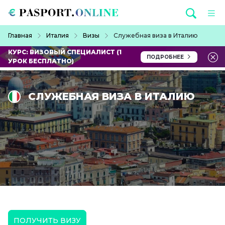
Перейти к основному содержанию
Строка навигации
Главная
Италия
Визы
Служебная виза в Италию
КУРС: ВИЗОВЫЙ СПЕЦИАЛИСТ (1
ПОДРОБНЕЕ
УРОК БЕСПЛАТНО)
СЛУЖЕБНАЯ ВИЗА В ИТАЛИЮ
ПОЛУЧИТЬ ВИЗУ