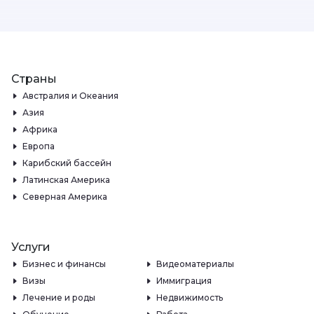
Страны
Австралия и Океания
Азия
Африка
Европа
Карибский бассейн
Латинская Америка
Северная Америка
Услуги
Бизнес и финансы
Видеоматериалы
Визы
Иммиграция
Лечение и роды
Недвижимость