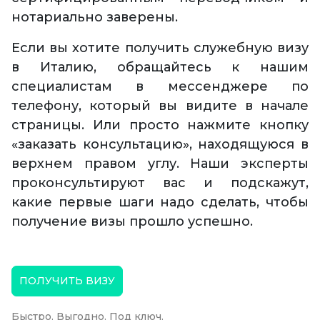
нотариально заверены.
Если вы хотите получить служебную визу
в Италию, обращайтесь к нашим
специалистам в мессенджере по
телефону, который вы видите в начале
страницы. Или просто нажмите кнопку
«заказать консультацию», находящуюся в
верхнем правом углу. Наши эксперты
проконсультируют вас и подскажут,
какие первые шаги надо сделать, чтобы
получение визы прошло успешно.
ПОЛУЧИТЬ ВИЗУ
Быстро. Выгодно. Под ключ.