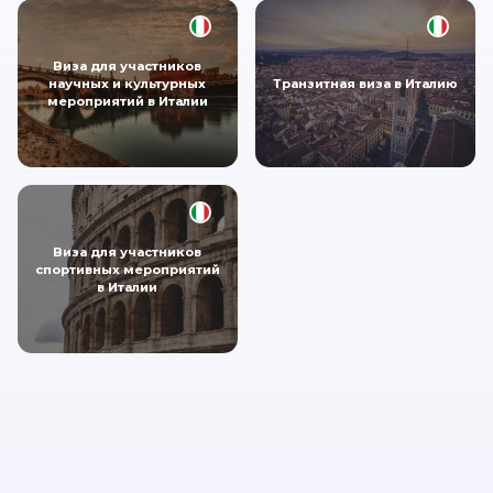
Виза для участников
научных и культурных
Транзитная виза в Италию
мероприятий в Италии
Виза для участников
спортивных мероприятий
в Италии