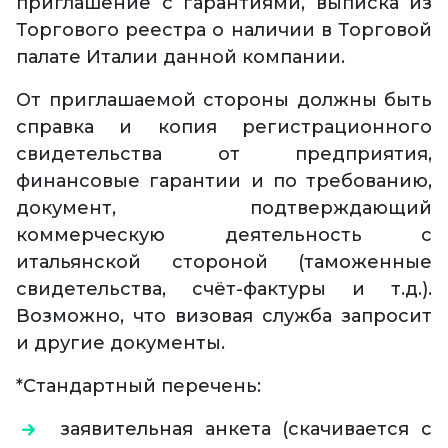
приглашение с гарантиями, выписка из
Торгового реестра о наличии в Торговой
палате Италии данной компании.
От приглашаемой стороны должны быть
справка и копия регистрационного
свидетельства от предприятия,
финансовые гарантии и по требованию,
документ, подтверждающий
коммерческую деятельность с
итальянской стороной (таможенные
свидетельства, счёт-фактуры и т.д.).
Возможно, что визовая служба запросит
и другие документы.
*Стандартный перечень:
заявительная анкета (скачивается с