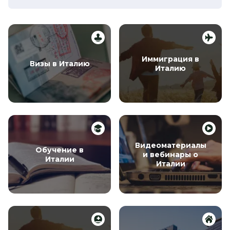
Иммиграция в
Визы в Италию
Италию
Видеоматериалы
Обучение в
и вебинары о
Италии
Италии