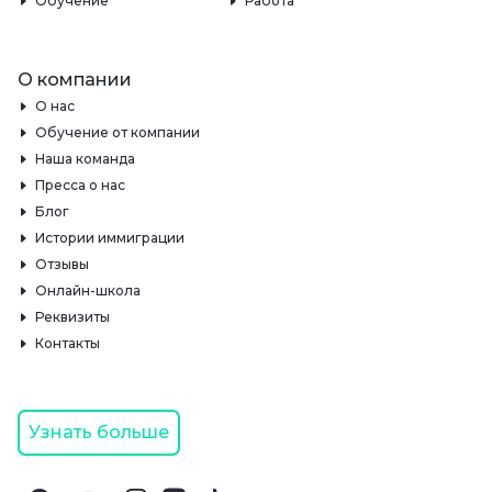
Обучение
Работа
О компании
О нас
Обучение от компании
Наша команда
Пресса о нас
Блог
Истории иммиграции
Отзывы
Онлайн-школа
Реквизиты
Контакты
Узнать больше