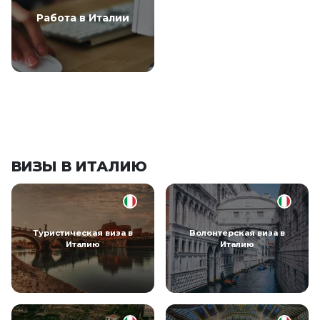
Работа в Италии
ВИЗЫ В ИТАЛИЮ
Туристическая виза в
Волонтерская виза в
Италию
Италию