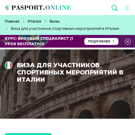
Перейти к основному содержанию
Строка навигации
Главная
Италия
Визы
Виза для участников спортивных мероприятий в Италии
КУРС: ВИЗОВЫЙ СПЕЦИАЛИСТ (1
ПОДРОБНЕЕ
УРОК БЕСПЛАТНО)
ВИЗА ДЛЯ УЧАСТНИКОВ
СПОРТИВНЫХ МЕРОПРИЯТИЙ В
ИТАЛИИ