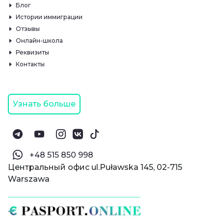
Блог
Истории иммиграции
Отзывы
Онлайн-школа
Реквизиты
Контакты
Узнать больше
‪+48 515 850 998‬
Центральный офис ul.Puławska 145, 02-715
Warszawa