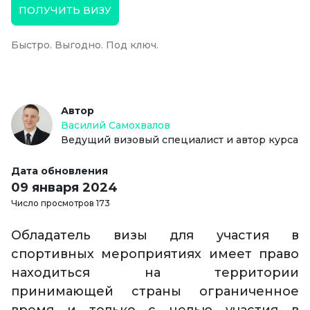
ПОЛУЧИТЬ ВИЗУ
Быстро. Выгодно. Под ключ.
Автор
Василий Самохвалов
Ведущий визовый специалист и автор курса
Дата обновления
09 января 2024
Число просмотров 173
Обладатель визы для участия в
спортивных мероприятиях имеет право
находиться на территории
принимающей страны ограниченное