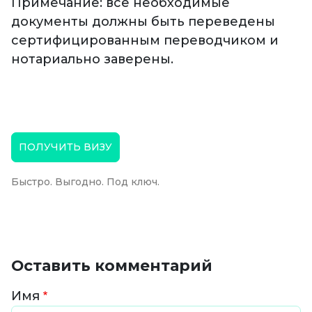
Примечание: все необходимые
документы должны быть переведены
сертифицированным переводчиком и
нотариально заверены.
ПОЛУЧИТЬ ВИЗУ
Быстро. Выгодно. Под ключ.
Оставить комментарий
Имя