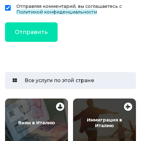
Отправляя комментарий, вы соглашаетесь с
Политикой конфиденциальности
Все услуги по этой стране
Иммиграция в
Визы в Италию
Италию