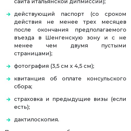
сайта итальянской дипмиссии);
действующий паспорт (со сроком
действия не менее трех месяцев
после окончания предполагаемого
въезда в Шенгенскую зону и с не
менее чем двумя пустыми
страницами);
фотография (3,5 см х 4,5 см);
квитанция об оплате консульского
сбора;
страховка и предыдущие визы (если
есть);
дактилоскопия.