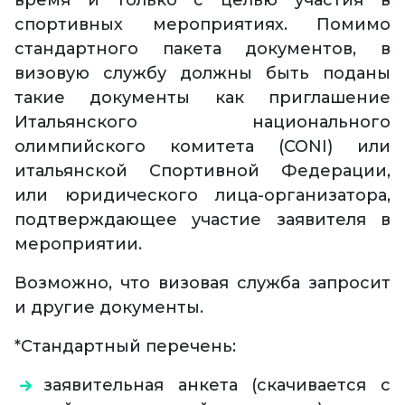
время и только с целью участия в
спортивных мероприятиях. Помимо
стандартного пакета документов, в
визовую службу должны быть поданы
такие документы как приглашение
Итальянского национального
олимпийского комитета (CONI) или
итальянской Спортивной Федерации,
или юридического лица-организатора,
подтверждающее участие заявителя в
мероприятии.
Возможно, что визовая служба запросит
и другие документы.
*Стандартный перечень:
заявительная анкета (скачивается с