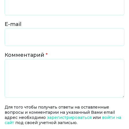
E-mail
Комментарий
Для того чтобы получать ответы на оставленные
вопросы и комментарии на указанный Вами email
адрес необходимо
зарегистрироваться
или
войти на
сайт
под своей учетной записью.