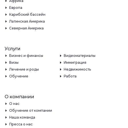
Африка
Европа
Карибский бассейн
Латинская Америка
Северная Америка
Услуги
Бизнес и финансы
Видеоматериалы
Визы
Иммиграция
Лечение и роды
Недвижимость
Обучение
Работа
О компании
О нас
Обучение от компании
Наша команда
Пресса о нас