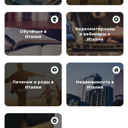
Видеоматериалы
Обучение в
и вебинары о
Италии
Италии
Лечение и роды в
Недвижимость в
Италии
Италии