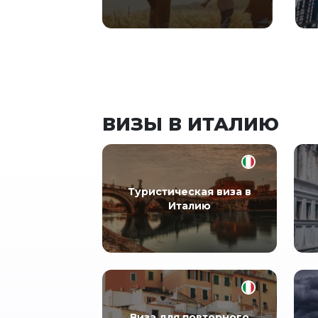
ВИЗЫ В ИТАЛИЮ
Туристическая виза в
Италию
Виза для повторного