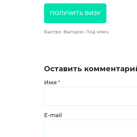
ПОЛУЧИТЬ ВИЗУ
Быстро. Выгодно. Под ключ.
Оставить комментари
Имя
E-mail