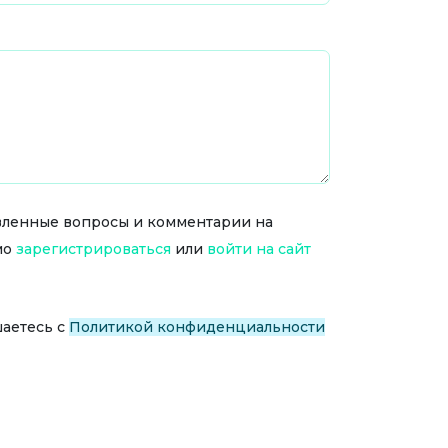
тавленные вопросы и комментарии на
мо
зарегистрироваться
или
войти на сайт
шаетесь с
Политикой конфиденциальности