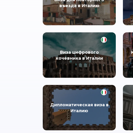
въезда в Италию
Виза цифрового
кочевника в Италии
Дипломатическая виза в
Италию