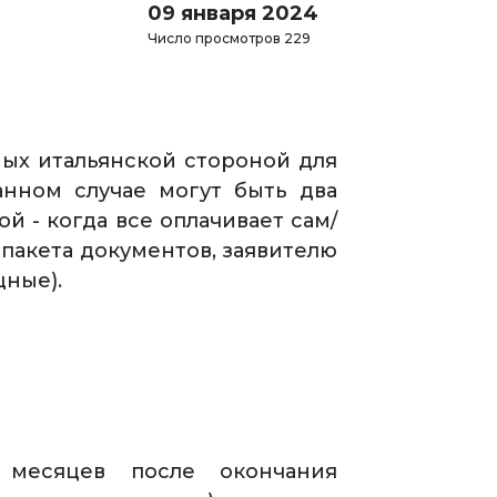
09 января 2024
Число просмотров 229
ных итальянской стороной для
данном случае могут быть два
й - когда все оплачивает сам/
 пакета документов, заявителю
ные).
месяцев после окончания