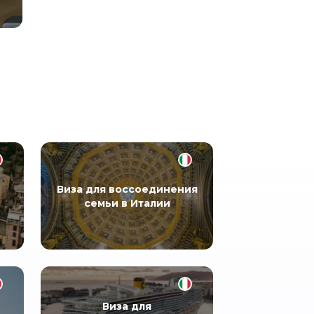
Виза для воссоединения
семьи в Италии
Виза для