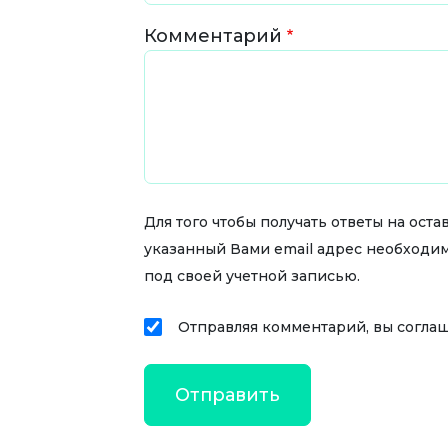
Комментарий
Для того чтобы получать ответы на ос
указанный Вами email адрес необходи
под своей учетной записью.
Отправляя комментарий, вы согла