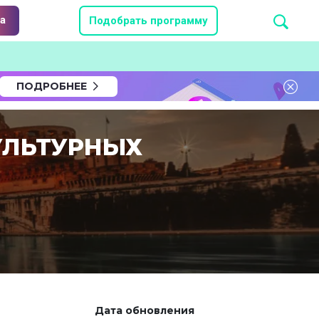
а
Подобрать программу
ПОДРОБНЕЕ
УЛЬТУРНЫХ
Дата обновления