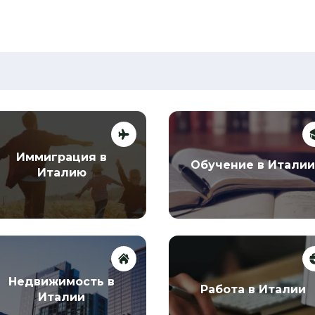
Иммиграция в
Обучение в Итали
Италию
Недвижимость в
Работа в Италии
Италии