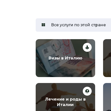
Все услуги по этой стране
Визы в Италию
Лечение и роды в
Италии