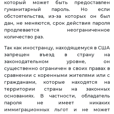
который может быть предоставлен
гуманитарный пароль. Но если
обстоятельства, из-за которых он был
дан, не меняются, срок действия пароля
продлевается неограниченное
количество раз.
Так как иностранцу, находящемуся в США
запрещен въезд в страну на
законодательном уровне, он
существенно ограничен в своих правах в
сравнении с коренными жителями или с
гражданами, которые находятся на
территории страны на законных
основаниях. В частности, обладатель
пароля не имеет никаких
иммиграционных льгот и не может