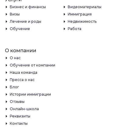
Бизнес и финансы
Видеоматериалы
Визы
Иммиграция
Лечение и роды
Недвижимость
Обучение
Работа
О компании
О нас
Обучение от компании
Наша команда
Пресса о нас
Блог
Истории иммиграции
Отзывы
Онлайн-школа
Реквизиты
Контакты