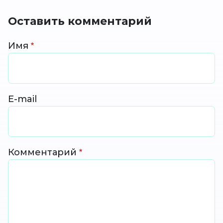
Оставить комментарий
Имя
E-mail
Комментарий