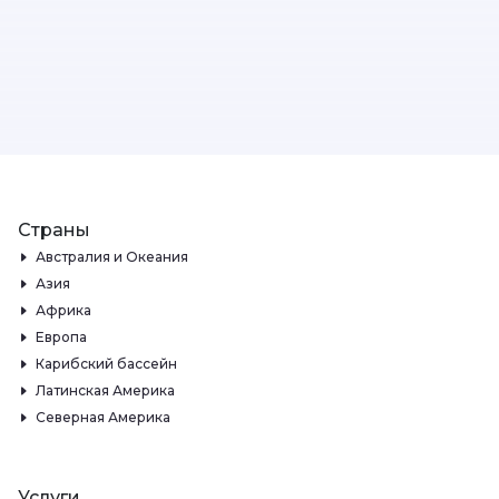
Страны
Австралия и Океания
Азия
Африка
Европа
Карибский бассейн
Латинская Америка
Северная Америка
Услуги