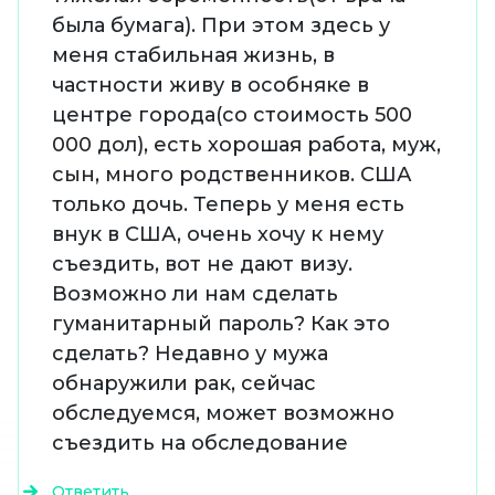
была бумага). При этом здесь у
меня стабильная жизнь, в
частности живу в особняке в
центре города(со стоимость 500
000 дол), есть хорошая работа, муж,
сын, много родственников. США
только дочь. Теперь у меня есть
внук в США, очень хочу к нему
съездить, вот не дают визу.
Возможно ли нам сделать
гуманитарный пароль? Как это
сделать? Недавно у мужа
обнаружили рак, сейчас
обследуемся, может возможно
съездить на обследование
Ответить