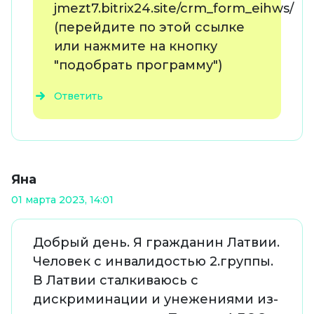
jmezt7.bitrix24.site/crm_form_eihws/
(перейдите по этой ссылке
или нажмите на кнопку
"подобрать программу")
Ответить
Яна
01 марта 2023, 14:01
Добрый день. Я гражданин Латвии.
Человек с инвалидостью 2.группы.
В Латвии сталкиваюсь с
дискриминации и унежениями из-