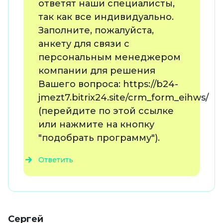
ответят наши специалисты,
так как все индивидуально.
Заполните, пожалуйста,
анкету для связи с
персональным менеджером
компании для решения
Вашего вопроса: https://b24-
jmezt7.bitrix24.site/crm_form_eihws/
(перейдите по этой ссылке
или нажмите на кнопку
"подобрать программу").
Ответить
Сергей