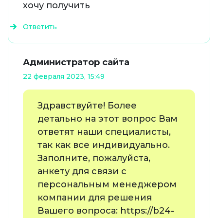
хочу получить
Ответить
Администратор сайта
22 февраля 2023, 15:49
Здравствуйте! Более
детально на этот вопрос Вам
ответят наши специалисты,
так как все индивидуально.
Заполните, пожалуйста,
анкету для связи с
персональным менеджером
компании для решения
Вашего вопроса: https://b24-