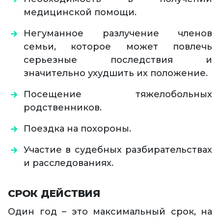
медицинской помощи.
Негуманное разлучение членов
семьи, которое может повлечь
серьезные последствия и
значительно ухудшить их положение.
Посещение тяжелобольных
родственников.
Поездка на похороны.
Участие в судебных разбирательствах
и расследованиях.
СРОК ДЕЙСТВИЯ
Один год – это максимальный срок, на