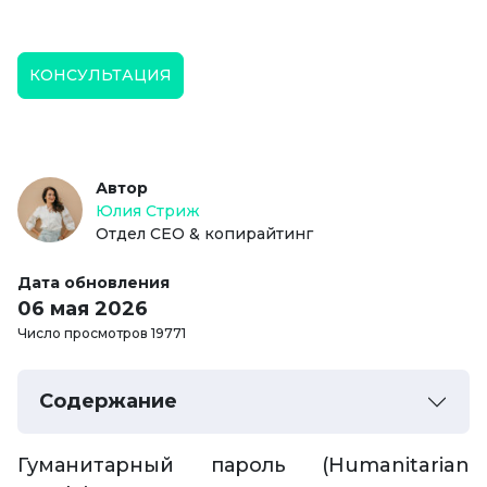
КОНСУЛЬТАЦИЯ
Автор
Юлия Стриж
Отдел СЕО & копирайтинг
Дата обновления
06 мая 2026
Число просмотров 19771
Содержание
Гуманитарный пароль (Humanitarian