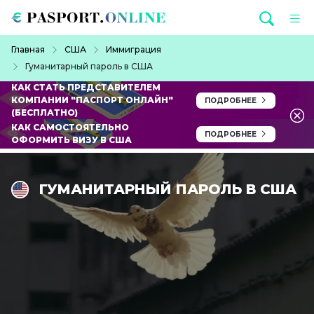
Перейти к основному содержанию
Строка навигации
Главная
США
Иммиграция
Гуманитарный пароль в США
КАК СТАТЬ ПРЕДСТАВИТЕЛЕМ
КОМПАНИИ "ПАСПОРТ ОНЛАЙН"
ПОДРОБНЕЕ
(БЕСПЛАТНО)
КАК САМОСТОЯТЕЛЬНО
ПОДРОБНЕЕ
ОФОРМИТЬ ВИЗУ В США
ГУМАНИТАРНЫЙ ПАРОЛЬ В США