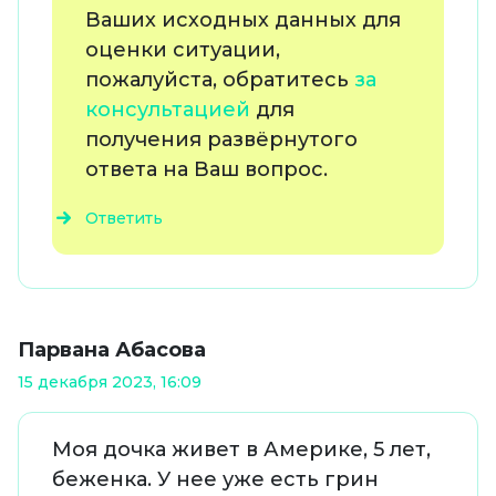
Ваших исходных данных для
оценки ситуации,
пожалуйста, обратитесь
за
консультацией
для
получения развёрнутого
ответа на Ваш вопрос.
Ответить
Парвана Абасова
15 декабря 2023, 16:09
Моя дочка живет в Америке, 5 лет,
беженка. У нее уже есть грин