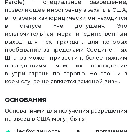
Parole) – специальное разрешение,
позволяющее иностранцу въехать в США,
в то время как юридически он находится
в статусе «не допущен». Это
исключительная мера и единственный
выход для тех граждан, для которых
пребывание за пределами Соединенных
Штатов может привести к более тяжким
последствиям, чем их нахождение
внутри страны по паролю. Но это ни в
коем случае не является заменой визы.
ОСНОВАНИЯ
Основаниями для получения разрешения
на въезд в США могут быть:
Необходимость в получении