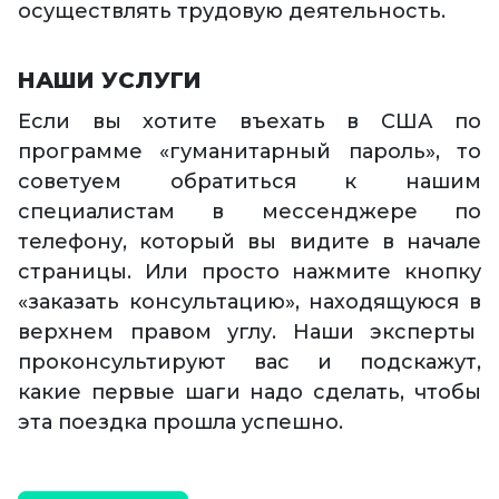
осуществлять трудовую деятельность.
НАШИ УСЛУГИ
Если вы хотите въехать в США по
программе «гуманитарный пароль», то
советуем обратиться к нашим
специалистам в мессенджере по
телефону, который вы видите в начале
страницы. Или просто нажмите кнопку
«заказать консультацию», находящуюся в
верхнем правом углу. Наши эксперты
проконсультируют вас и подскажут,
какие первые шаги надо сделать, чтобы
эта поездка прошла успешно.