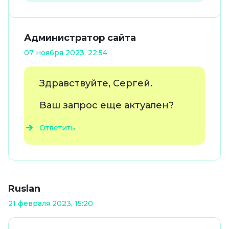
Администратор сайта
07 ноября 2023, 22:54
Здравствуйте, Сергей.
Ваш запрос еще актуален?
Ответить
Ruslan
21 февраля 2023, 15:20