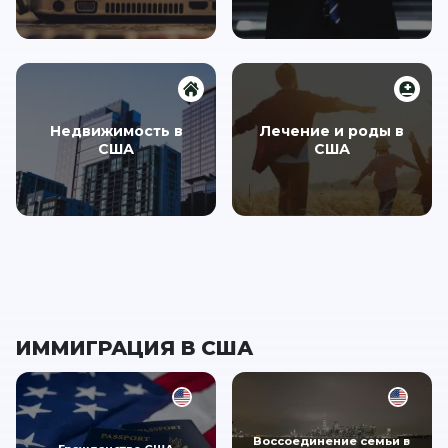
Недвижимость в
Лечение и роды в
США
США
ИММИГРАЦИЯ В США
Воссоединение семьи в