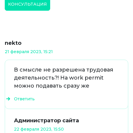
КОНСУЛЬТАЦИЯ
nekto
21 февраля 2023, 15:21
В смысле не разрешена трудовая
деятельность?! На work permit
можно подавать сразу же
Ответить
Администратор сайта
22 февраля 2023, 15:50