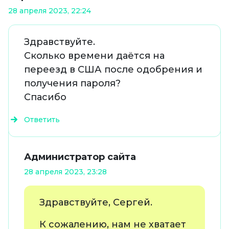
28 апреля 2023, 22:24
Здравствуйте.
Сколько времени даётся на
переезд в США после одобрения и
получения пароля?
Спасибо
Ответить
Администратор сайта
28 апреля 2023, 23:28
Здравствуйте, Сергей.
К сожалению, нам не хватает