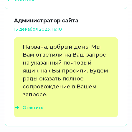
Администратор сайта
15 декабря 2023, 16:10
Парвана, добрый день. Мы
Вам ответили на Ваш запрос
на указанный почтовый
ящик, как Вы просили. Будем
рады оказать полное
сопровождение в Вашем
запросе.
Ответить