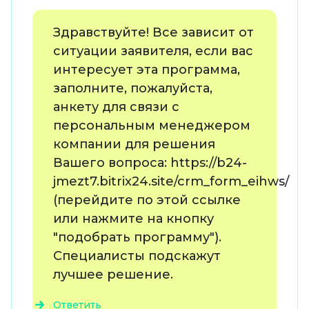
Здравствуйте! Все зависит от
ситуации заявителя, если вас
интересует эта программа,
заполните, пожалуйста,
анкету для связи с
персональным менеджером
компании для решения
Вашего вопроса: https://b24-
jmezt7.bitrix24.site/crm_form_eihws/
(перейдите по этой ссылке
или нажмите на кнопку
"подобрать программу").
Специалисты подскажут
лучшее решение.
Ответить