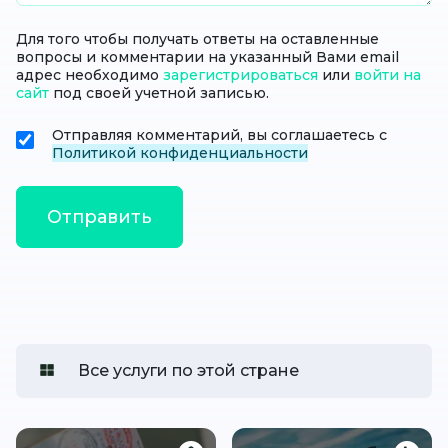
Для того чтобы получать ответы на оставленные
вопросы и комментарии на указанный Вами email
адрес необходимо
зарегистрироваться
или
войти на
сайт
под своей учетной записью.
Отправляя комментарий, вы соглашаетесь с
Политикой конфиденциальности
Все услуги по этой стране