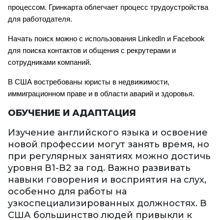
процессом. Гринкарта облегчает процесс трудоустройства 
для работодателя.
Начать поиск можно с использования LinkedIn и Facebook 
для поиска контактов и общения с рекрутерами и 
сотрудниками компаний.
В США востребованы юристы в недвижимости, 
иммиграционном праве и в области аварий и здоровья. 
ОБУЧЕНИЕ И АДАПТАЦИЯ
Изучение английского языка и освоение
новой профессии могут занять время, но
при регулярных занятиях можно достичь
уровня B1-B2 за год. Важно развивать
навыки говорения и восприятия на слух,
особенно для работы на
узкоспециализированных должностях. В
США большинство людей привыкли к