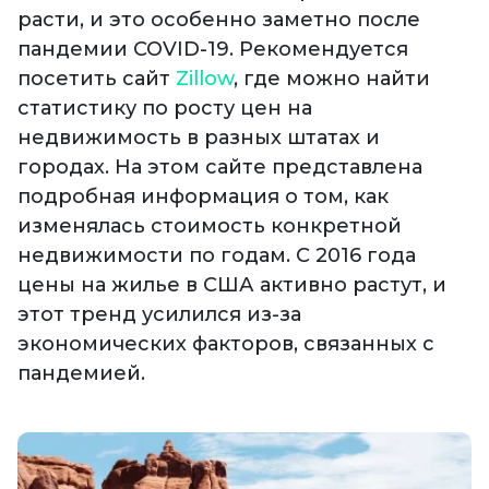
расти, и это особенно заметно после
пандемии COVID-19. Рекомендуется
посетить сайт
Zillow
, где можно найти
статистику по росту цен на
недвижимость в разных штатах и
городах. На этом сайте представлена
подробная информация о том, как
изменялась стоимость конкретной
недвижимости по годам. С 2016 года
цены на жилье в США активно растут, и
этот тренд усилился из-за
экономических факторов, связанных с
пандемией.