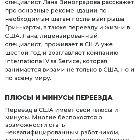
специалист Лана Виноградова расскажет
про основные рекомендации по
необходимым шагам после выигрыша
Грин-карты, а также переезду и жизни в
США. Лана, лицензированный
специалист, проживает в США уже
шестой год и возглавляет компанию
International Visa Service, которая
занимается визами не только в США, но и
по всему миру.
ПЛЮСЫ И МИНУСЫ ПЕРЕЕЗДА
Переезд в США имеет свои плюсы и
минусы. Многие беспокоятся о
возможности стать
неквалифицированным работником,