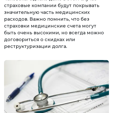
страховые компании будут покрывать
значительную часть медицинских
расходов. Важно помнить, что без
страховки медицинские счета могут
быть очень высокими, но всегда можно
договориться о скидках или
реструктуризации долга.