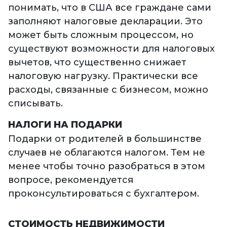
понимать, что в США все граждане сами
заполняют налоговые декларации. Это
может быть сложным процессом, но
существуют возможности для налоговых
вычетов, что существенно снижает
налоговую нагрузку. Практически все
расходы, связанные с бизнесом, можно
списывать.
НАЛОГИ НА ПОДАРКИ
Подарки от родителей в большинстве
случаев не облагаются налогом. Тем не
менее чтобы точно разобраться в этом
вопросе, рекомендуется
проконсультироваться с бухгалтером.
СТОИМОСТЬ НЕДВИЖИМОСТИ