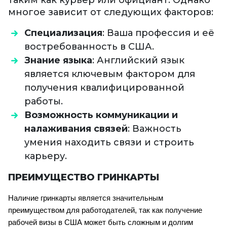
таким как курьер или официант. Однако
многое зависит от следующих факторов:
Специализация
: Ваша профессия и её
востребованность в США.
Знание языка
: Английский язык
является ключевым фактором для
получения квалифицированной
работы.
Возможность коммуникации и
налаживания связей
: Важность
умения находить связи и строить
карьеру.
ПРЕИМУЩЕСТВО ГРИНКАРТЫ
Наличие гринкарты является значительным 
преимуществом для работодателей, так как получение 
рабочей визы в США может быть сложным и долгим 