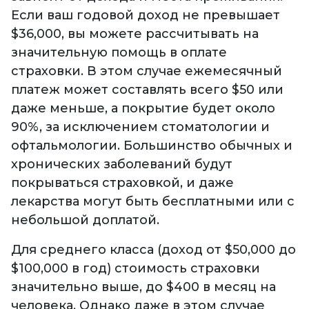
Если ваш годовой доход не превышает
$36,000, вы можете рассчитывать на
значительную помощь в оплате
страховки. В этом случае ежемесячный
платеж может составлять всего $50 или
даже меньше, а покрытие будет около
90%, за исключением стоматологии и
офтальмологии. Большинство обычных и
хронических заболеваний будут
покрываться страховкой, и даже
лекарства могут быть бесплатными или с
небольшой доплатой.
Для среднего класса (доход от $50,000 до
$100,000 в год) стоимость страховки
значительно выше, до $400 в месяц на
человека. Однако даже в этом случае