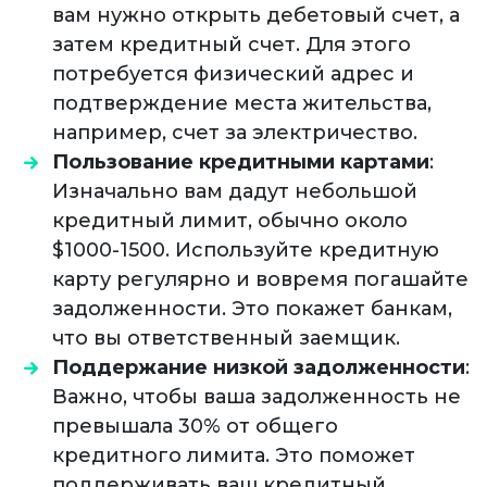
вам нужно открыть дебетовый счет, а
затем кредитный счет. Для этого
потребуется физический адрес и
подтверждение места жительства,
например, счет за электричество.
Пользование кредитными картами
:
Изначально вам дадут небольшой
кредитный лимит, обычно около
$1000-1500. Используйте кредитную
карту регулярно и вовремя погашайте
задолженности. Это покажет банкам,
что вы ответственный заемщик.
Поддержание низкой задолженности
:
Важно, чтобы ваша задолженность не
превышала 30% от общего
кредитного лимита. Это поможет
поддерживать ваш кредитный