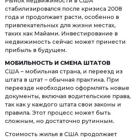
Рынок недвижимости в США
стабилизировался после кризиса 2008
года и продолжает расти, особенно в
привлекательных для жизни местах,
таких как Майами. Инвестирование в
недвижимость сейчас может принести
прибыль в будущем.
МОБИЛЬНОСТЬ И СМЕНА ШТАТОВ
США – мобильная страна, и переезд из
штата в штат – обычная практика. При
переезде необходимо оформлять новые
документы, включая водительские права,
так как у каждого штата свои законы и
правила. Этот процесс может быть
сложным, но достаточно рутинным.
Стоимость жилья в США продолжает