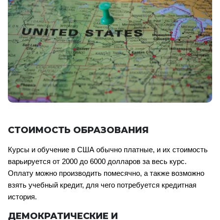
СТОИМОСТЬ ОБРАЗОВАНИЯ
Курсы и обучение в США обычно платные, и их стоимость 
варьируется от 2000 до 6000 долларов за весь курс. 
Оплату можно производить помесячно, а также возможно 
взять учебный кредит, для чего потребуется кредитная 
история.
ДЕМОКРАТИЧЕСКИЕ И