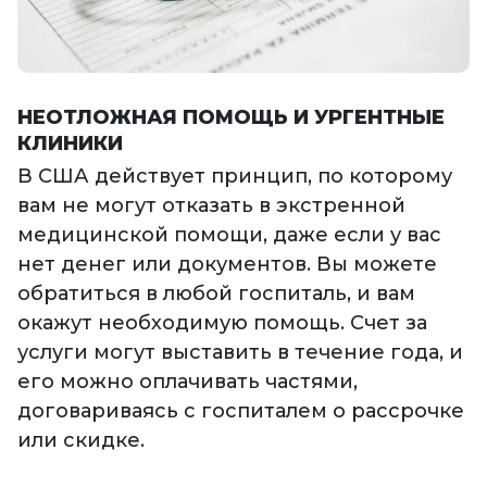
НЕОТЛОЖНАЯ ПОМОЩЬ И УРГЕНТНЫЕ
КЛИНИКИ
В США действует принцип, по которому
вам не могут отказать в экстренной
медицинской помощи, даже если у вас
нет денег или документов. Вы можете
обратиться в любой госпиталь, и вам
окажут необходимую помощь. Счет за
услуги могут выставить в течение года, и
его можно оплачивать частями,
договариваясь с госпиталем о рассрочке
или скидке.