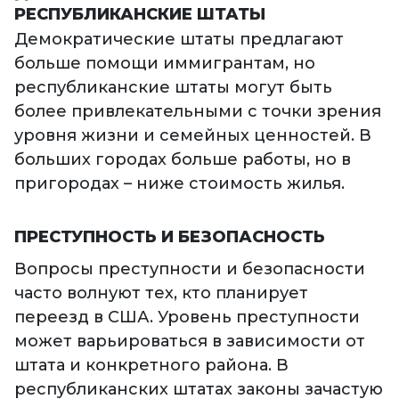
РЕСПУБЛИКАНСКИЕ ШТАТЫ
Демократические штаты предлагают
больше помощи иммигрантам, но
республиканские штаты могут быть
более привлекательными с точки зрения
уровня жизни и семейных ценностей. В
больших городах больше работы, но в
пригородах – ниже стоимость жилья.
ПРЕСТУПНОСТЬ И БЕЗОПАСНОСТЬ
Вопросы преступности и безопасности
часто волнуют тех, кто планирует
переезд в США. Уровень преступности
может варьироваться в зависимости от
штата и конкретного района. В
республиканских штатах законы зачастую