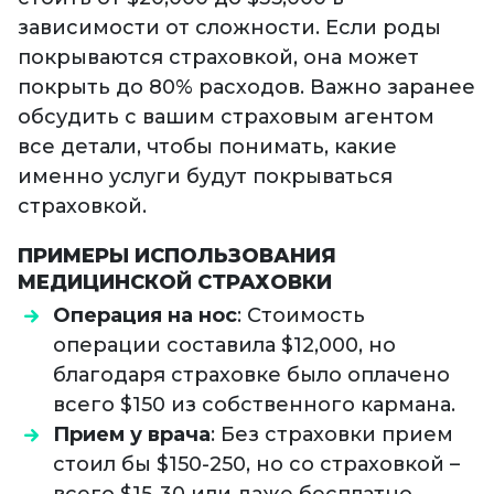
зависимости от сложности. Если роды
покрываются страховкой, она может
покрыть до 80% расходов. Важно заранее
обсудить с вашим страховым агентом
все детали, чтобы понимать, какие
именно услуги будут покрываться
страховкой.
ПРИМЕРЫ ИСПОЛЬЗОВАНИЯ
МЕДИЦИНСКОЙ СТРАХОВКИ
Операция на нос
: Стоимость
операции составила $12,000, но
благодаря страховке было оплачено
всего $150 из собственного кармана.
Прием у врача
: Без страховки прием
стоил бы $150-250, но со страховкой –