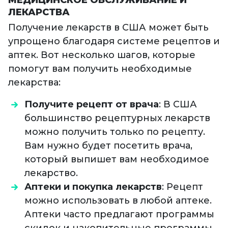
ЛЕКАРСТВА
Получение лекарств в США может быть
упрощено благодаря системе рецептов и
аптек. Вот несколько шагов, которые
помогут вам получить необходимые
лекарства:
Получите рецепт от врача
: В США
большинство рецептурных лекарств
можно получить только по рецепту.
Вам нужно будет посетить врача,
который выпишет вам необходимое
лекарство.
Аптеки и покупка лекарств
: Рецепт
можно использовать в любой аптеке.
Аптеки часто предлагают программы
скидок и накопительные программы