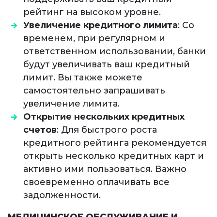
рейтинг на высоком уровне.
Увеличение кредитного лимита
: Со
временем, при регулярном и
ответственном использовании, банки
будут увеличивать ваш кредитный
лимит. Вы также можете
самостоятельно запрашивать
увеличение лимита.
Открытие нескольких кредитных
счетов
: Для быстрого роста
кредитного рейтинга рекомендуется
открыть несколько кредитных карт и
активно ими пользоваться. Важно
своевременно оплачивать все
задолженности.
МЕДИЦИНСКОЕ ОБСЛУЖИВАНИЕ И