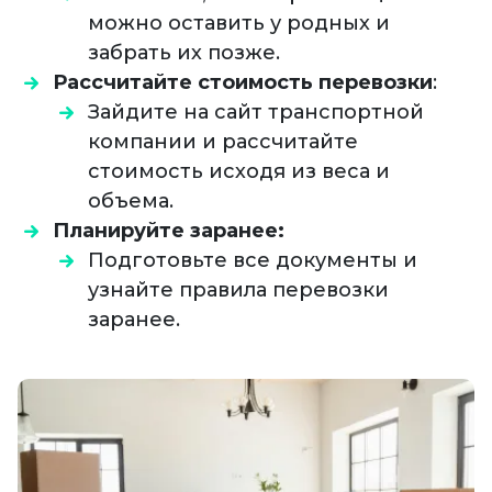
можно оставить у родных и
забрать их позже.
Рассчитайте стоимость перевозки
:
Зайдите на сайт транспортной
компании и рассчитайте
стоимость исходя из веса и
объема.
Планируйте заранее:
Подготовьте все документы и
узнайте правила перевозки
заранее.