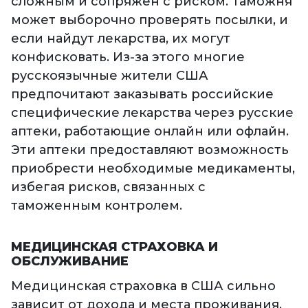
сложным и сопряжен с риском. Таможня
может выборочно проверять посылки, и
если найдут лекарства, их могут
конфисковать. Из-за этого многие
русскоязычные жители США
предпочитают заказывать российские
специфические лекарства через русские
аптеки, работающие онлайн или офлайн.
Эти аптеки предоставляют возможность
приобрести необходимые медикаменты,
избегая рисков, связанных с
таможенным контролем.
МЕДИЦИНСКАЯ СТРАХОВКА И
ОБСЛУЖИВАНИЕ
Медицинская страховка в США сильно
зависит от дохода и места проживания.