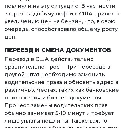
повлияли на эту ситуацию. В частности,
запрет на добычу нефти в США привел к
увеличению цен на бензин, что, в свою
очередь, способствовало общему росту
цен.
ПЕРЕЕЗД И СМЕНА ДОКУМЕНТОВ
Переезд в США действительно
сравнительно прост. При переезде в
другой штат необходимо заменить
водительские права и обновить адрес в
различных местах, таких как банковские
приложения и бизнес-документы.
Процесс замены водительских прав
обычно занимает 5-10 минут и требует
лишь уплаты пошлины. Также важно