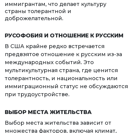
иммигрантам, что делает культуру
страны толерантной и
доброжелательной.
РУСОФОБИЯ И ОТНОШЕНИЕ К РУССКИМ
В США крайне редко встречается
предвзятое отношение к русским из-за
международных событий. Это
мультикультурная страна, где ценится
толерантность, и национальность или
иммиграционный статус не обсуждаются
при трудоустройстве.
ВЫБОР МЕСТА ЖИТЕЛЬСТВА
Выбор места жительства зависит от
множества факторов, включая климат,