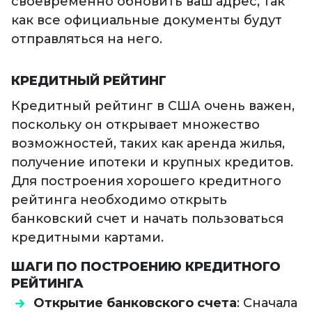
своевременно обновить ваш адрес, так
как все официальные документы будут
отправляться на него.
КРЕДИТНЫЙ РЕЙТИНГ
Кредитный рейтинг в США очень важен,
поскольку он открывает множество
возможностей, таких как аренда жилья,
получение ипотеки и крупных кредитов.
Для построения хорошего кредитного
рейтинга необходимо открыть
банковский счет и начать пользоваться
кредитными картами.
ШАГИ ПО ПОСТРОЕНИЮ КРЕДИТНОГО
РЕЙТИНГА
Открытие банковского счета
: Сначала