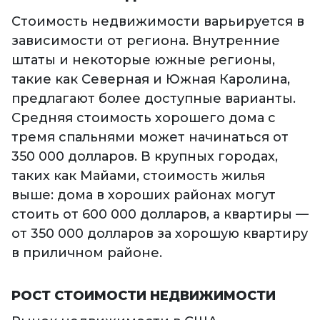
Стоимость недвижимости варьируется в
зависимости от региона. Внутренние
штаты и некоторые южные регионы,
такие как Северная и Южная Каролина,
предлагают более доступные варианты.
Средняя стоимость хорошего дома с
тремя спальнями может начинаться от
350 000 долларов. В крупных городах,
таких как Майами, стоимость жилья
выше: дома в хороших районах могут
стоить от 600 000 долларов, а квартиры —
от 350 000 долларов за хорошую квартиру
в приличном районе.
РОСТ СТОИМОСТИ НЕДВИЖИМОСТИ