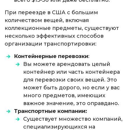
всего $15-30 или даже бесплатно.
При переезде в США с большим
количеством вещей, включая
коллекционные предметы, существуют
несколько эффективных способов
организации транспортировки:
Контейнерные перевозки
:
Вы можете арендовать целый
контейнер или часть контейнера
для перевозки своих вещей. Это
может быть дорого, но если у вас
много предметов, имеющих
важное значение, это оправдано.
Транспортные компании:
Существует множество компаний,
специализирующихся на