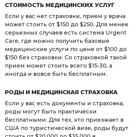
СТОИМОСТЬ МЕДИЦИНСКИХ УСЛУГ
Если у вас нет страховки, прием у врача
может стоить от $150 до $250. Для менее
серьезных случаев есть система Urgent
Care, где можно получить базовые
медицинские услуги по цене от $100 до
$150 без страховки. Со страховкой такой
прием может стоить всего $15-30, а
иногда и вовсе быть бесплатным.
РОДЫ И МЕДИЦИНСКАЯ СТРАХОВКА
Если у вас есть документы и страховка,
роды могут быть практически
бесплатными. Для тех, кто приезжает в
США по туристической визе, роды будут
стоить от $20,000 до $35,000 в