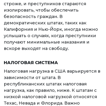
строже, и преступников стараются
изолировать, чтобы обеспечить
безопасность граждан. В
демократических штатах, таких как
Калифорния и Нью-Йорк, иногда можно
услышать о случаях, когда преступники
получают минимальные наказания и
вскоре выходят на свободу.
НАЛОГОВАЯ СИСТЕМА
Налоговая нагрузка в США варьируется в
зависимости от штата. В
республиканских штатах налоговая
нагрузка, как правило, ниже. К штатам с
низкой налоговой нагрузкой относятся
Техас, Невада и Флорида. Важно