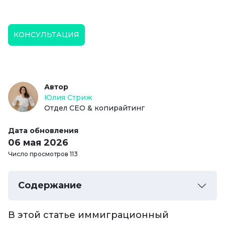
КОНСУЛЬТАЦИЯ
Автор
Юлия Стриж
Отдел СЕО & копирайтинг
Дата обновления
06 мая 2026
Число просмотров 113
Содержание
В этой статье иммиграционный