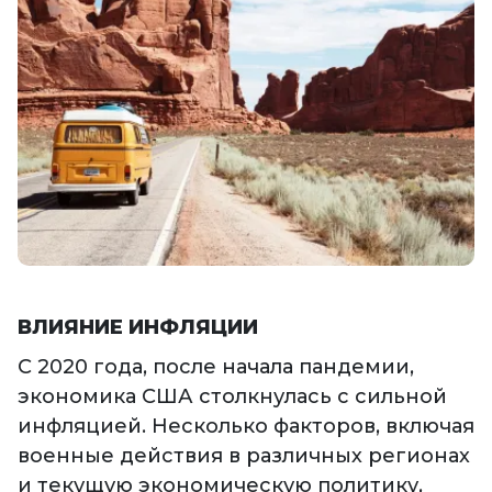
ВЛИЯНИЕ ИНФЛЯЦИИ
С 2020 года, после начала пандемии,
экономика США столкнулась с сильной
инфляцией. Несколько факторов, включая
военные действия в различных регионах
и текущую экономическую политику,