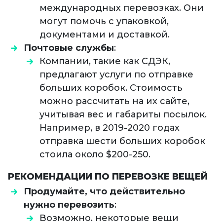
международных перевозках. Они
могут помочь с упаковкой,
документами и доставкой.
Почтовые службы
:
Компании, такие как СДЭК,
предлагают услуги по отправке
больших коробок. Стоимость
можно рассчитать на их сайте,
учитывая вес и габариты посылок.
Например, в 2019-2020 годах
отправка шести больших коробок
стоила около $200-250.
РЕКОМЕНДАЦИИ ПО ПЕРЕВОЗКЕ ВЕЩЕЙ
Продумайте, что действительно
нужно перевозить
:
Возможно, некоторые вещи