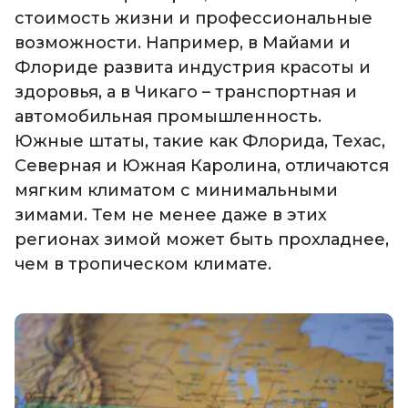
стоимость жизни и профессиональные
возможности. Например, в Майами и
Флориде развита индустрия красоты и
здоровья, а в Чикаго – транспортная и
автомобильная промышленность.
Южные штаты, такие как Флорида, Техас,
Северная и Южная Каролина, отличаются
мягким климатом с минимальными
зимами. Тем не менее даже в этих
регионах зимой может быть прохладнее,
чем в тропическом климате.