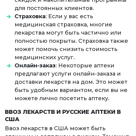
для постоянных клиентов.
Страховка
: Если у вас есть
медицинская страховка, многие
лекарства могут быть частично или
полностью покрыты. Страховка также
может помочь снизить стоимость
медицинских услуг.
Онлайн-заказ
: Некоторые аптеки
предлагают услуги онлайн-заказа и
доставки лекарств на дом. Это может
быть удобным вариантом, если вы не
можете лично посетить аптеку.
ВВОЗ ЛЕКАРСТВ И РУССКИЕ АПТЕКИ В
США
Ввоз лекарств в США может быть