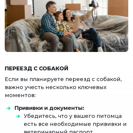
ПЕРЕЕЗД С СОБАКОЙ
Если вы планируете переезд с собакой,
важно учесть несколько ключевых
моментов:
Прививки и документы:
Убедитесь, что у вашего питомца
есть все необходимые прививки и
ветеринарный паспорт.