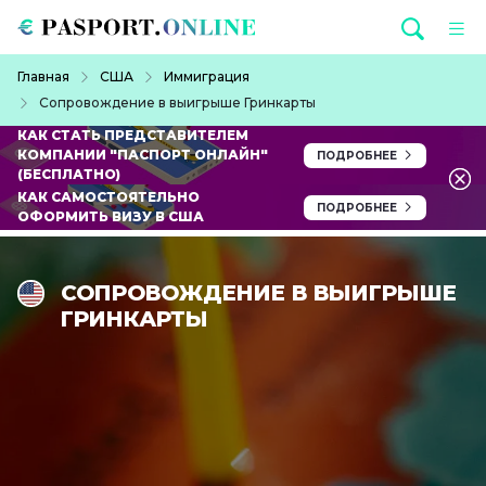
Перейти к основному содержанию
Строка навигации
Главная
США
Иммиграция
Сопровождение в выигрыше Гринкарты
КАК СТАТЬ ПРЕДСТАВИТЕЛЕМ
КОМПАНИИ "ПАСПОРТ ОНЛАЙН"
ПОДРОБНЕЕ
(БЕСПЛАТНО)
КАК САМОСТОЯТЕЛЬНО
ПОДРОБНЕЕ
ОФОРМИТЬ ВИЗУ В США
СОПРОВОЖДЕНИЕ В ВЫИГРЫШЕ
ГРИНКАРТЫ