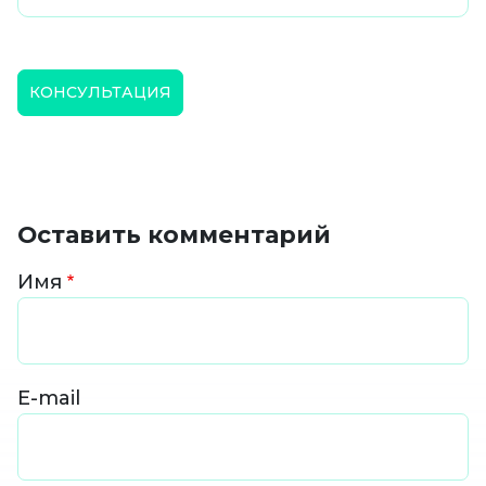
КОНСУЛЬТАЦИЯ
Оставить комментарий
Имя
E-mail