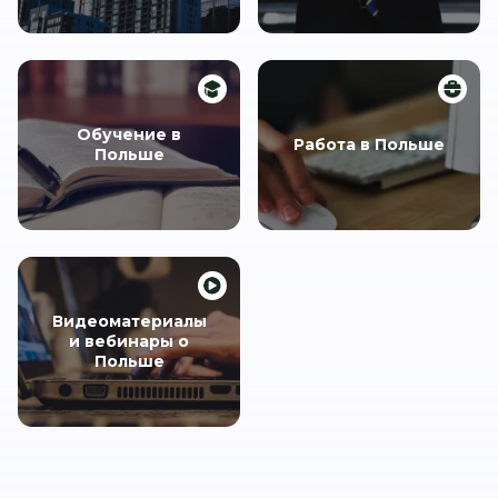
Обучение в
Работа в Польше
Польше
Видеоматериалы
и вебинары о
Польше