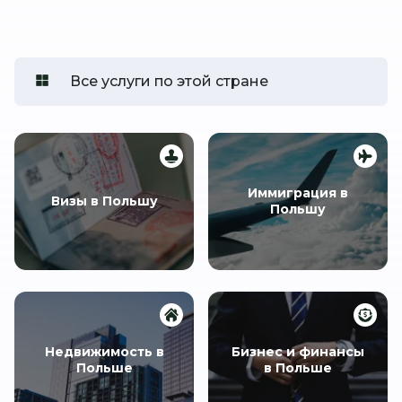
Все услуги по этой стране
Иммиграция в
Визы в Польшу
Польшу
Недвижимость в
Бизнес и финансы
Польше
в Польше