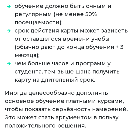
обучение должно быть очным и
регулярным (не менее 50%
посещаемости);
срок действия карты может зависеть
от оставшегося времени учёбы
(обычно дают до конца обучения + 3
месяца);
чем больше часов и программ у
студента, тем выше шанс получить
карту на длительный срок.
Иногда целесообразно дополнять
основное обучение платными курсами,
чтобы показать серьёзность намерений.
Это может стать аргументом в пользу
положительного решения.