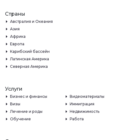
Страны
Австралия и Океания
Азия
Африка
Европа
Карибский бассейн
Латинская Америка
Северная Америка
Услуги
Бизнес и финансы
Видеоматериалы
Визы
Иммиграция
Лечение и роды
Недвижимость
Обучение
Работа