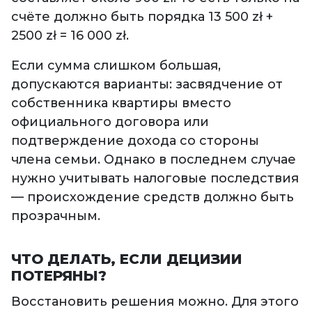
счёте должно быть порядка 13 500 zł +
2500 zł = 16 000 zł.
Если сумма слишком большая,
допускаются варианты: засвядчение от
собственника квартиры вместо
официального договора или
подтверждение дохода со стороны
члена семьи. Однако в последнем случае
нужно учитывать налоговые последствия
— происхождение средств должно быть
прозрачным.
ЧТО ДЕЛАТЬ, ЕСЛИ ДЕЦИЗИИ
ПОТЕРЯНЫ?
Восстановить решения можно. Для этого