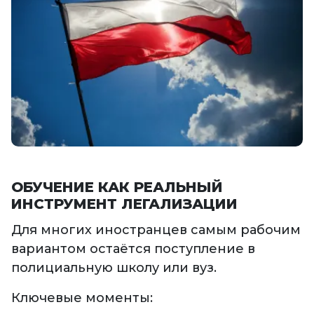
ОБУЧЕНИЕ КАК РЕАЛЬНЫЙ
ИНСТРУМЕНТ ЛЕГАЛИЗАЦИИ
Для многих иностранцев самым рабочим
вариантом остаётся поступление в
полициальную школу или вуз.
Ключевые моменты: