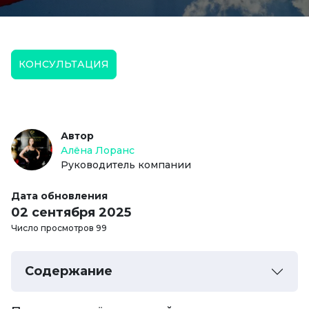
КОНСУЛЬТАЦИЯ
Автор
Алёна Лоранс
Руководитель компании
Дата обновления
02 сентября 2025
Число просмотров 99
Содержание