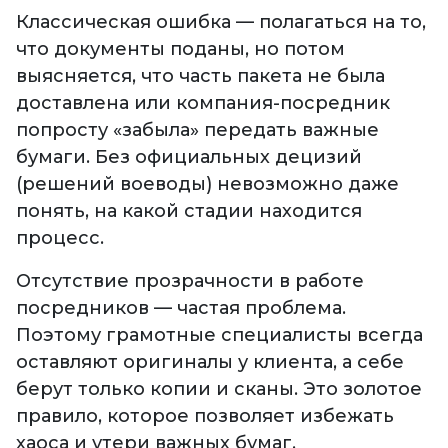
Классическая ошибка — полагаться на то,
что документы поданы, но потом
выясняется, что часть пакета не была
доставлена или компания-посредник
попросту «забыла» передать важные
бумаги. Без официальных децизий
(решений воеводы) невозможно даже
понять, на какой стадии находится
процесс.
Отсутствие прозрачности в работе
посредников — частая проблема.
Поэтому грамотные специалисты всегда
оставляют оригиналы у клиента, а себе
берут только копии и сканы. Это золотое
правило, которое позволяет избежать
хаоса и утери важных бумаг.