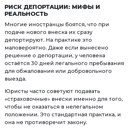
РИСК ДЕПОРТАЦИИ: МИФЫ И
РЕАЛЬНОСТЬ
Многие иностранцы боятся, что при
подаче нового внеска их сразу
депортируют. На практике это
маловероятно. Даже если вынесено
решение о депортации, у человека
остаётся 30 дней легального пребывания
для обжалования или добровольного
выезда.
Юристы часто советуют подавать
«страховочные» внески именно для того,
чтобы не оказаться в нелегальном
положении. Это стандартная практика, и
она не противоречит закону.