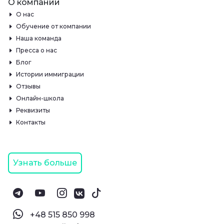
О компании
О нас
Обучение от компании
Наша команда
Пресса о нас
Блог
Истории иммиграции
Отзывы
Онлайн-школа
Реквизиты
Контакты
Узнать больше
‪+48 515 850 998‬