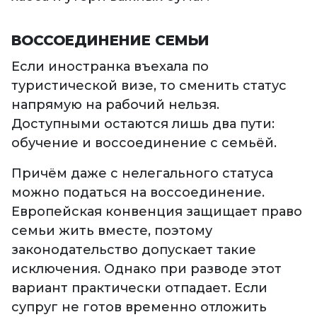
ВОССОЕДИНЕНИЕ СЕМЬИ
Если иностранка въехала по
туристической визе, то сменить статус
напрямую на рабочий нельзя.
Доступными остаются лишь два пути:
обучение и воссоединение с семьёй.
Причём даже с нелегального статуса
можно податься на воссоединение.
Европейская конвенция защищает право
семьи жить вместе, поэтому
законодательство допускает такие
исключения. Однако при разводе этот
вариант практически отпадает. Если
супруг не готов временно отложить