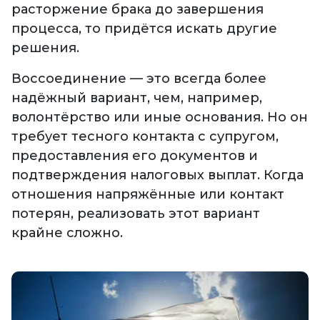
расторжение брака до завершения
процесса, то придётся искать другие
решения.
Воссоединение — это всегда более
надёжный вариант, чем, например,
волонтёрство или иные основания. Но он
требует тесного контакта с супругом,
предоставления его документов и
подтверждения налоговых выплат. Когда
отношения напряжённые или контакт
потерян, реализовать этот вариант
крайне сложно.