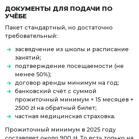
ДОКУМЕНТЫ ДЛЯ ПОДАЧИ ПО
УЧЁБЕ
Пакет стандартный, но достаточно
требовательный:
засвядчение из школы и расписание
занятий;
подтверждение посещаемости (не
менее 50%);
договор аренды минимум на год;
банковский счёт с суммой
прожиточный минимум × 15 месяцев +
2500 zł на обратный билет;
частная медицинская страховка.
Прожиточный минимум в 2025 году
составляет около 900 zł. То есть только на