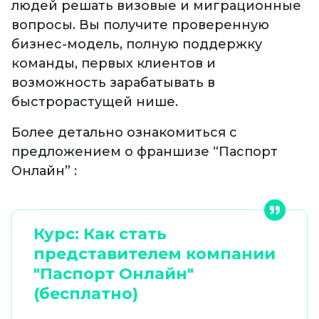
людей решать визовые и миграционные
вопросы. Вы получите проверенную
бизнес-модель, полную поддержку
команды, первых клиентов и
возможность зарабатывать в
быстрорастущей нише.
Более детально ознакомиться с
предложением о франшизе “Паспорт
Онлайн” :
Курс: Как стать
представителем компании
"Паспорт Онлайн"
(бесплатно)