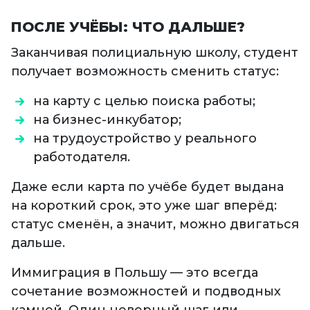
ПОСЛЕ УЧЁБЫ: ЧТО ДАЛЬШЕ?
Заканчивая полициальную школу, студент
получает возможность сменить статус:
на карту с целью поиска работы;
на бизнес-инкубатор;
на трудоустройство у реального
работодателя.
Даже если карта по учёбе будет выдана
на короткий срок, это уже шаг вперёд:
статус сменён, а значит, можно двигаться
дальше.
Иммиграция в Польшу — это всегда
сочетание возможностей и подводных