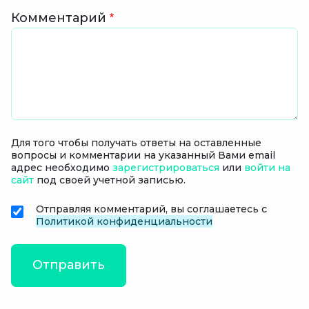
Комментарий
Для того чтобы получать ответы на оставленные
вопросы и комментарии на указанный Вами email
адрес необходимо
зарегистрироваться
или
войти на
сайт
под своей учетной записью.
Отправляя комментарий, вы соглашаетесь с
Политикой конфиденциальности