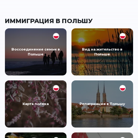
ИММИГРАЦИЯ В ПОЛЬШУ
Воссоединение семьи в
Вид на жительство в
Польше
Польше
Карта поляка
Репатриация в Польшу