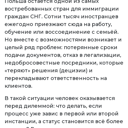
Польша остаётся одной из самых
востребованных стран для иммиграции
граждан СНГ. Сотни тысяч иностранцев
ежегодно приезжают сюда на работу,
обучение или воссоединение с семьёй.
Но вместе с возможностями возникает и
целый ряд проблем: потерянные сроки
подачи документов, отказ в легализации,
недобросовестные посредники, которые
«теряют» решения (децизии) и
перекладывают ответственность на
клиентов.
В такой ситуации человек оказывается
перед дилеммой: что делать, если
процесс уже завис в первой или второй
инстанции, а статус становится всё более