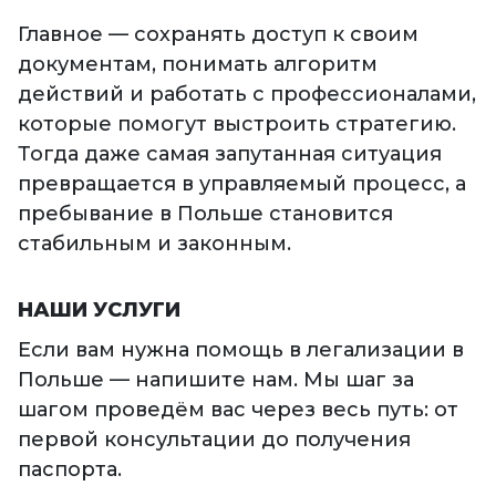
Главное — сохранять доступ к своим
документам, понимать алгоритм
действий и работать с профессионалами,
которые помогут выстроить стратегию.
Тогда даже самая запутанная ситуация
превращается в управляемый процесс, а
пребывание в Польше становится
стабильным и законным.
НАШИ УСЛУГИ
Если вам нужна помощь в легализации в
Польше — напишите нам. Мы шаг за
шагом проведём вас через весь путь: от
первой консультации до получения
паспорта.