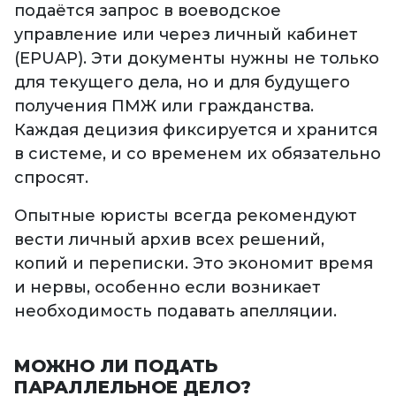
подаётся запрос в воеводское
управление или через личный кабинет
(EPUAP). Эти документы нужны не только
для текущего дела, но и для будущего
получения ПМЖ или гражданства.
Каждая децизия фиксируется и хранится
в системе, и со временем их обязательно
спросят.
Опытные юристы всегда рекомендуют
вести личный архив всех решений,
копий и переписки. Это экономит время
и нервы, особенно если возникает
необходимость подавать апелляции.
МОЖНО ЛИ ПОДАТЬ
ПАРАЛЛЕЛЬНОЕ ДЕЛО?