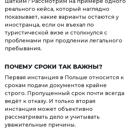
шатким? Рассмотрим на примере одного
реального кейса, который наглядно
показывает, какие варианты остаются у
иностранца, если он въехал по
туристической визе и столкнулся с
проблемами при продлении легального
пребывания.
ПОЧЕМУ СРОКИ ТАК ВАЖНЫ?
Первая инстанция в Польше относится к
срокам подачи документов крайне
строго. Пропущенный срок почти всегда
ведёт к отказу. И только вторая
инстанция может объективно
рассматривать дело и учитывать
уважительные причины.