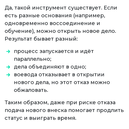
Да, такой инструмент существует. Если
есть разные основания (например,
одновременно воссоединение и
обучение), можно открыть новое дело.
Результат бывает разный:
процесс запускается и идёт
параллельно;
дела объединяют в одно;
воевода отказывает в открытии
нового дела, но этот отказ можно
обжаловать.
Таким образом, даже при риске отказа
подача нового внеска помогает продлить
статус и выиграть время.