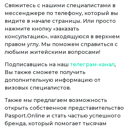
Свяжитесь с нашими специалистами в
мессенджере по телефону, который вы
видите в начале страницы. Или просто
нажмите кнопку «заказать
консультацию», находящуюся в верхнем
правом углу. Мы поможем справиться с
любыми житейскими вопросами!
Подписавшись на наш
телеграм-канал
,
Вы также сможете получить
дополнительную информацию от
визовых специалистов.
Также мы предлагаем возможность
открыть собственное представительство
Pasport.Online и стать частью успешного
бренда, который помогает тысячам